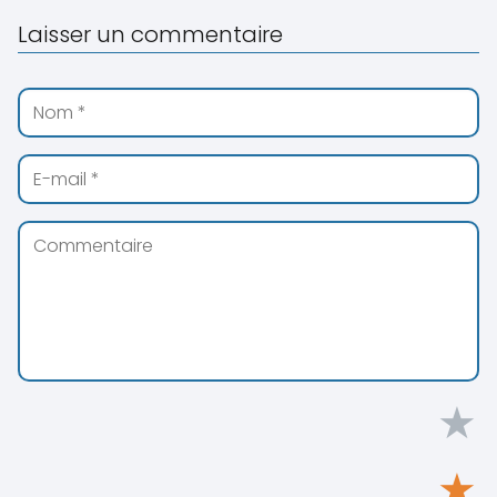
Laisser un commentaire
★
★