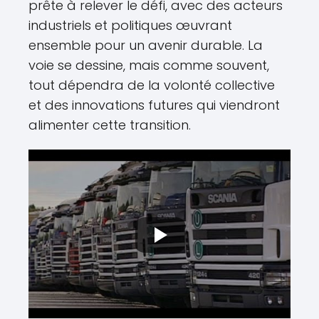
prête à relever le défi, avec des acteurs
industriels et politiques œuvrant
ensemble pour un avenir durable. La
voie se dessine, mais comme souvent,
tout dépendra de la volonté collective
et des innovations futures qui viendront
alimenter cette transition.