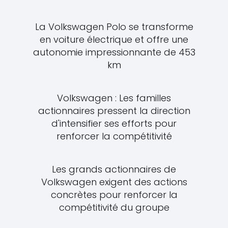
La Volkswagen Polo se transforme
en voiture électrique et offre une
autonomie impressionnante de 453
km
Volkswagen : Les familles
actionnaires pressent la direction
d'intensifier ses efforts pour
renforcer la compétitivité
Les grands actionnaires de
Volkswagen exigent des actions
concrètes pour renforcer la
compétitivité du groupe