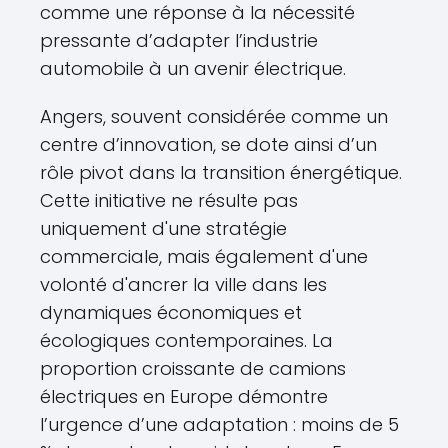
comme une réponse à la nécessité
pressante d’adapter l’industrie
automobile à un avenir électrique.
Angers, souvent considérée comme un
centre d’innovation, se dote ainsi d’un
rôle pivot dans la transition énergétique.
Cette initiative ne résulte pas
uniquement d'une stratégie
commerciale, mais également d'une
volonté d'ancrer la ville dans les
dynamiques économiques et
écologiques contemporaines. La
proportion croissante de camions
électriques en Europe démontre
l’urgence d’une adaptation : moins de 5