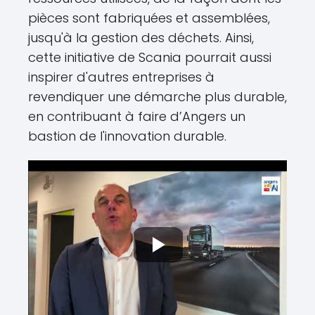
pièces sont fabriquées et assemblées,
jusqu'à la gestion des déchets. Ainsi,
cette initiative de Scania pourrait aussi
inspirer d'autres entreprises à
revendiquer une démarche plus durable,
en contribuant à faire d’Angers un
bastion de l'innovation durable.