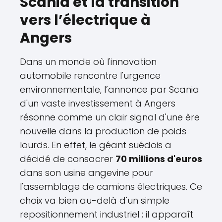
Scania et la transition
vers l’électrique à
Angers
Dans un monde où l'innovation
automobile rencontre l'urgence
environnementale, l’annonce par Scania
d'un vaste investissement à Angers
résonne comme un clair signal d'une ère
nouvelle dans la production de poids
lourds. En effet, le géant suédois a
décidé de consacrer
70 millions d'euros
dans son usine angevine pour
l'assemblage de camions électriques. Ce
choix va bien au-delà d'un simple
repositionnement industriel ; il apparaît