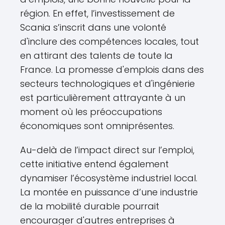
région. En effet, l’investissement de
Scania s’inscrit dans une volonté
d'inclure des compétences locales, tout
en attirant des talents de toute la
France. La promesse d'emplois dans des
secteurs technologiques et d'ingénierie
est particulièrement attrayante à un
moment où les préoccupations
économiques sont omniprésentes.
Au-delà de l’impact direct sur l’emploi,
cette initiative entend également
dynamiser l’écosystème industriel local.
La montée en puissance d’une industrie
de la mobilité durable pourrait
encourager d'autres entreprises à