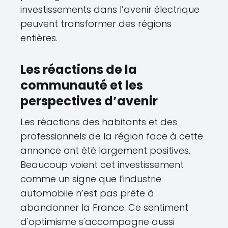
investissements dans l’avenir électrique
peuvent transformer des régions
entières.
Les réactions de la
communauté et les
perspectives d’avenir
Les réactions des habitants et des
professionnels de la région face à cette
annonce ont été largement positives.
Beaucoup voient cet investissement
comme un signe que l’industrie
automobile n’est pas prête à
abandonner la France. Ce sentiment
d'optimisme s'accompagne aussi