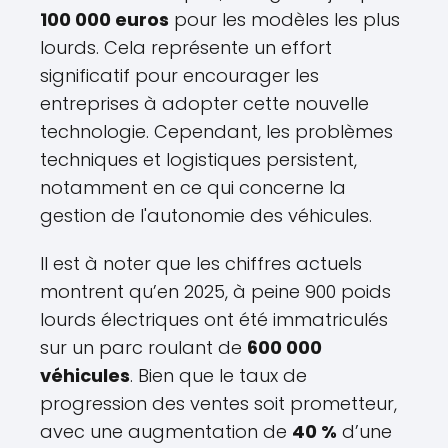
100 000 euros
pour les modèles les plus
lourds. Cela représente un effort
significatif pour encourager les
entreprises à adopter cette nouvelle
technologie. Cependant, les problèmes
techniques et logistiques persistent,
notamment en ce qui concerne la
gestion de l'autonomie des véhicules.
Il est à noter que les chiffres actuels
montrent qu’en 2025, à peine 900 poids
lourds électriques ont été immatriculés
sur un parc roulant de
600 000
véhicules
. Bien que le taux de
progression des ventes soit prometteur,
avec une augmentation de
40 %
d’une