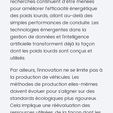
recherches continuent d’être menées
pour améliorer l’efficacité énergétique
des poids lourds, allant au-delà des
simples performances de conduite. Les
technologies émergentes dans la
gestion de données et l'intelligence
artificielle transforment déjà la façon
dont les poids lourds sont conçus et
utilisés.
Par ailleurs, l'innovation ne se limite pas à
la production de véhicules. Les
méthodes de production elles-mêmes
doivent évoluer pour s'aligner sur des
standards écologiques plus rigoureux.
Cela implique une réévaluation des
ressources utilisées, de la façon dont les