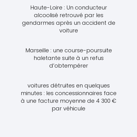
Haute-Loire : Un conducteur
alcoolisé retrouvé par les
gendarmes après un accident de
voiture
Marseille : une course-poursuite
haletante suite à un refus
d’obtempérer
voitures détruites en quelques
minutes : les concessionnaires face
à une facture moyenne de 4 300 €
par véhicule