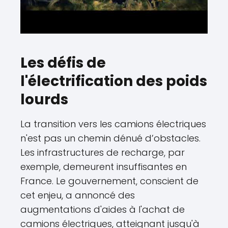
Les défis de
l'électrification des poids
lourds
La transition vers les camions électriques
n'est pas un chemin dénué d’obstacles.
Les infrastructures de recharge, par
exemple, demeurent insuffisantes en
France. Le gouvernement, conscient de
cet enjeu, a annoncé des
augmentations d'aides à l'achat de
camions électriques, atteignant jusqu'à