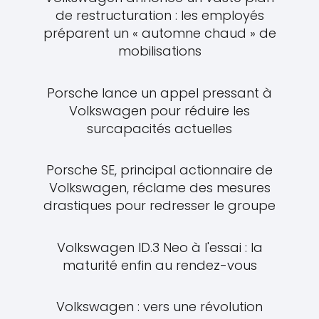
de restructuration : les employés
préparent un « automne chaud » de
mobilisations
Porsche lance un appel pressant à
Volkswagen pour réduire les
surcapacités actuelles
Porsche SE, principal actionnaire de
Volkswagen, réclame des mesures
drastiques pour redresser le groupe
Volkswagen ID.3 Neo à l'essai : la
maturité enfin au rendez-vous
Volkswagen : vers une révolution