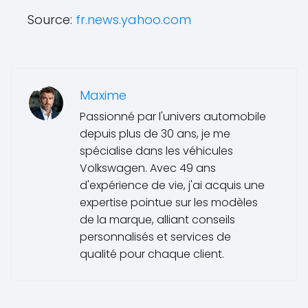
Source:
fr.news.yahoo.com
Maxime
Passionné par l'univers automobile
depuis plus de 30 ans, je me
spécialise dans les véhicules
Volkswagen. Avec 49 ans
d'expérience de vie, j'ai acquis une
expertise pointue sur les modèles
de la marque, alliant conseils
personnalisés et services de
qualité pour chaque client.