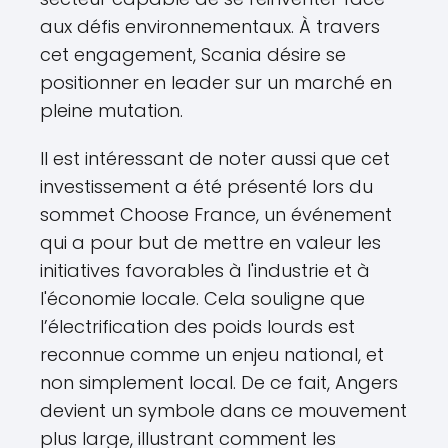
aux défis environnementaux. À travers
cet engagement, Scania désire se
positionner en leader sur un marché en
pleine mutation.
Il est intéressant de noter aussi que cet
investissement a été présenté lors du
sommet Choose France, un événement
qui a pour but de mettre en valeur les
initiatives favorables à l'industrie et à
l'économie locale. Cela souligne que
l’électrification des poids lourds est
reconnue comme un enjeu national, et
non simplement local. De ce fait, Angers
devient un symbole dans ce mouvement
plus large, illustrant comment les