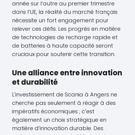
année sur l’autre au premier trimestre
dans l’UE, la réalité du marché français
nécessite un fort engagement pour
relever ces défis. Les progrès en matière
de technologies de recharge rapide et
de batteries à haute capacité seront
cruciaux pour soutenir cette transition.
Une alliance entre innovation
et durabilité
L'investissement de Scania à Angers ne
cherche pas seulement à réagir à des
impératifs économiques ; c’est
également un choix stratégique en
matière d’innovation durable. Des