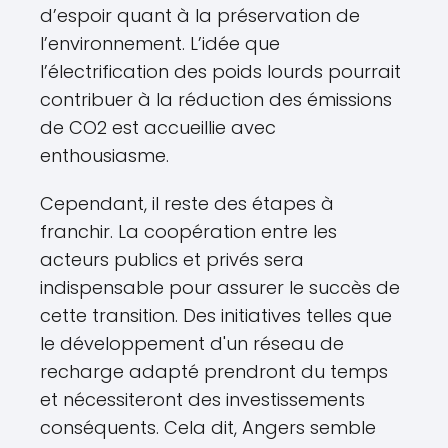
d’espoir quant à la préservation de
l’environnement. L’idée que
l’électrification des poids lourds pourrait
contribuer à la réduction des émissions
de CO2 est accueillie avec
enthousiasme.
Cependant, il reste des étapes à
franchir. La coopération entre les
acteurs publics et privés sera
indispensable pour assurer le succès de
cette transition. Des initiatives telles que
le développement d'un réseau de
recharge adapté prendront du temps
et nécessiteront des investissements
conséquents. Cela dit, Angers semble