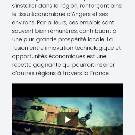
s’installer dans la région, renforçant ainsi
le tissu économique d'Angers et ses
environs. Par ailleurs, ces emplois sont
souvent bien rémunérés, contribuant à
une plus grande prospérité locale. La
fusion entre innovation technologique et
opportunités économiques est une
recette gagnante qui pourrait inspirer
d'autres régions à travers la France.