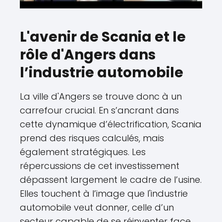
L'avenir de Scania et le
rôle d'Angers dans
l’industrie automobile
La ville d'Angers se trouve donc à un
carrefour crucial. En s’ancrant dans
cette dynamique d’électrification, Scania
prend des risques calculés, mais
également stratégiques. Les
répercussions de cet investissement
dépassent largement le cadre de l’usine.
Elles touchent à l’image que l'industrie
automobile veut donner, celle d’un
secteur capable de se réinventer face