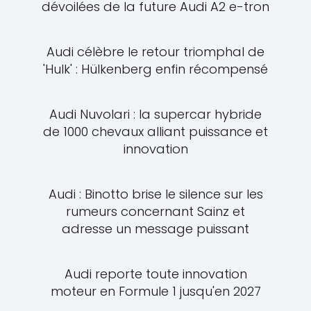
dévoilées de la future Audi A2 e-tron
Audi célèbre le retour triomphal de
'Hulk' : Hülkenberg enfin récompensé
Audi Nuvolari : la supercar hybride
de 1000 chevaux alliant puissance et
innovation
Audi : Binotto brise le silence sur les
rumeurs concernant Sainz et
adresse un message puissant
Audi reporte toute innovation
moteur en Formule 1 jusqu'en 2027