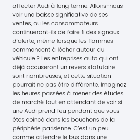
affecter Audi à long terme. Allons-nous
voir une baisse significative de ses
ventes, ou les consommateurs
continueront-ils de faire fi des signaux
d’alerte, même lorsque les flammes
commencent à lécher autour du
véhicule ? Les entreprises auto qui ont
déjà accuseront un revers statutaire
sont nombreuses, et cette situation
pourrait ne pas être différente. Imaginez
les heures passées à mener des études
de marché tout en attendant de voir si
une Audi prend feu pendant que vous
êtes coincé dans les bouchons de la
périphérie parisienne. C’est un peu
comme attendre le bus dans une