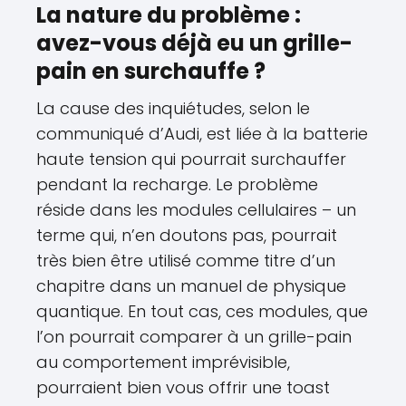
La nature du problème :
avez-vous déjà eu un grille-
pain en surchauffe ?
La cause des inquiétudes, selon le
communiqué d’Audi, est liée à la batterie
haute tension qui pourrait surchauffer
pendant la recharge. Le problème
réside dans les modules cellulaires – un
terme qui, n’en doutons pas, pourrait
très bien être utilisé comme titre d’un
chapitre dans un manuel de physique
quantique. En tout cas, ces modules, que
l’on pourrait comparer à un grille-pain
au comportement imprévisible,
pourraient bien vous offrir une toast