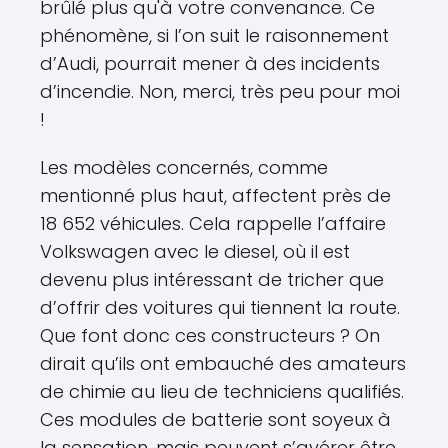
brûlé plus qu'à votre convenance. Ce
phénomène, si l’on suit le raisonnement
d’Audi, pourrait mener à des incidents
d’incendie. Non, merci, très peu pour moi
!
Les modèles concernés, comme
mentionné plus haut, affectent près de
18 652 véhicules. Cela rappelle l’affaire
Volkswagen avec le diesel, où il est
devenu plus intéressant de tricher que
d’offrir des voitures qui tiennent la route.
Que font donc ces constructeurs ? On
dirait qu’ils ont embauché des amateurs
de chimie au lieu de techniciens qualifiés.
Ces modules de batterie sont soyeux à
la sensation, mais peuvent s’avérer être