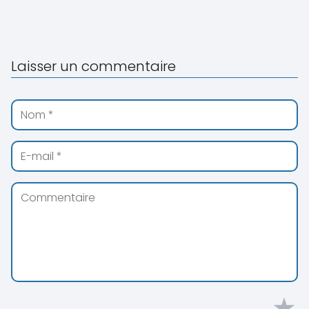
Laisser un commentaire
★