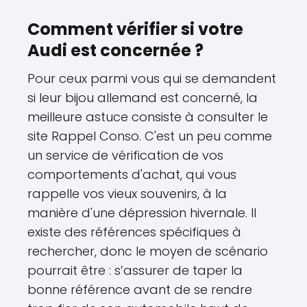
Comment vérifier si votre
Audi est concernée ?
Pour ceux parmi vous qui se demandent
si leur bijou allemand est concerné, la
meilleure astuce consiste à consulter le
site Rappel Conso. C'est un peu comme
un service de vérification de vos
comportements d'achat, qui vous
rappelle vos vieux souvenirs, à la
manière d'une dépression hivernale. Il
existe des références spécifiques à
rechercher, donc le moyen de scénario
pourrait être : s’assurer de taper la
bonne référence avant de se rendre