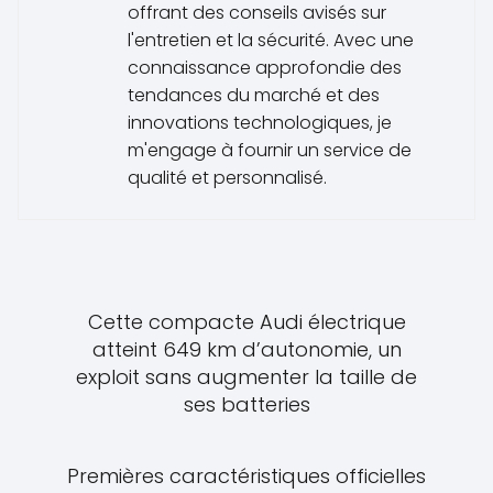
offrant des conseils avisés sur
l'entretien et la sécurité. Avec une
connaissance approfondie des
tendances du marché et des
innovations technologiques, je
m'engage à fournir un service de
qualité et personnalisé.
Cette compacte Audi électrique
atteint 649 km d’autonomie, un
exploit sans augmenter la taille de
ses batteries
Premières caractéristiques officielles