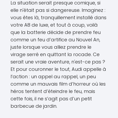
La situation serait presque comique, si
elle n'était pas si dangereuse. Imaginez :
vous êtes là, tranquillement installé dans
votre A8 de luxe, et tout à coup, voilà
que la batterie décide de prendre feu
comme un feu d’artifice au Nouvel An,
juste lorsque vous alliez prendre le
virage serré en quittant la rocade. Ce
serait une vraie aventure, n'est-ce pas ?
Et pour couronner le tout, Audi appelle à
l’action : un appel au rappel, un peu
comme un mauvais film d’horreur où les
héros tentent d’éteindre le feu, mais
cette fois, il ne s’agit pas d’un petit
barbecue de jardin.