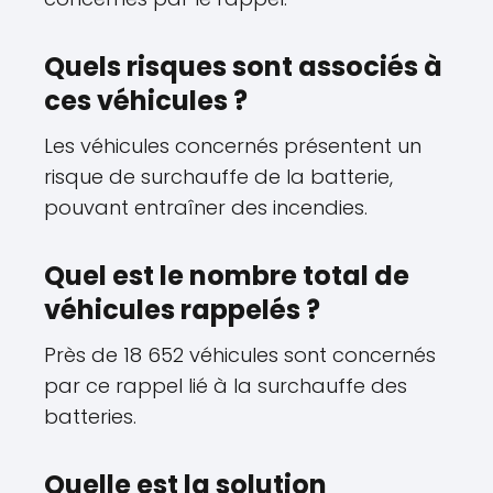
Quels risques sont associés à
ces véhicules ?
Les véhicules concernés présentent un
risque de surchauffe de la batterie,
pouvant entraîner des incendies.
Quel est le nombre total de
véhicules rappelés ?
Près de 18 652 véhicules sont concernés
par ce rappel lié à la surchauffe des
batteries.
Quelle est la solution