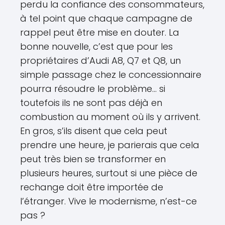
perdu la confiance des consommateurs,
à tel point que chaque campagne de
rappel peut être mise en douter. La
bonne nouvelle, c’est que pour les
propriétaires d’Audi A8, Q7 et Q8, un
simple passage chez le concessionnaire
pourra résoudre le problème… si
toutefois ils ne sont pas déjà en
combustion au moment où ils y arrivent.
En gros, s’ils disent que cela peut
prendre une heure, je parierais que cela
peut très bien se transformer en
plusieurs heures, surtout si une pièce de
rechange doit être importée de
l’étranger. Vive le modernisme, n’est-ce
pas ?