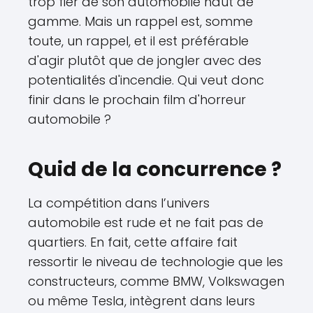
trop fier de son automobile haut de
gamme. Mais un rappel est, somme
toute, un rappel, et il est préférable
d'agir plutôt que de jongler avec des
potentialités d'incendie. Qui veut donc
finir dans le prochain film d'horreur
automobile ?
Quid de la concurrence ?
La compétition dans l’univers
automobile est rude et ne fait pas de
quartiers. En fait, cette affaire fait
ressortir le niveau de technologie que les
constructeurs, comme BMW, Volkswagen
ou même Tesla, intègrent dans leurs