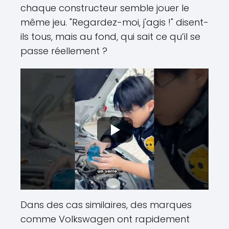
chaque constructeur semble jouer le
même jeu. "Regardez-moi, j'agis !" disent-
ils tous, mais au fond, qui sait ce qu’il se
passe réellement ?
Dans des cas similaires, des marques
comme Volkswagen ont rapidement