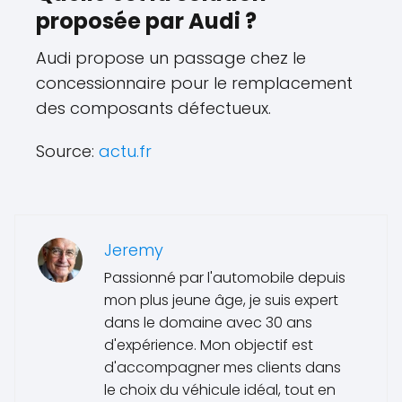
proposée par Audi ?
Audi propose un passage chez le
concessionnaire pour le remplacement
des composants défectueux.
Source:
actu.fr
Jeremy
Passionné par l'automobile depuis
mon plus jeune âge, je suis expert
dans le domaine avec 30 ans
d'expérience. Mon objectif est
d'accompagner mes clients dans
le choix du véhicule idéal, tout en