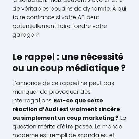
de véritables boudins de dynamite. À qui
faire confiance si votre A8 peut
potentiellement faire fondre votre
garage ?
Le rappel : une nécessité
ou un coup médiatique ?
L’annonce de ce rappel ne peut pas
manquer de provoquer des
interrogations.
Est-ce que cette
réaction d’Audi est vraiment sincère
ou simplement un coup marketing ?
La
question mérite d'être posée. Le monde
moderne est rempli de scandales, et