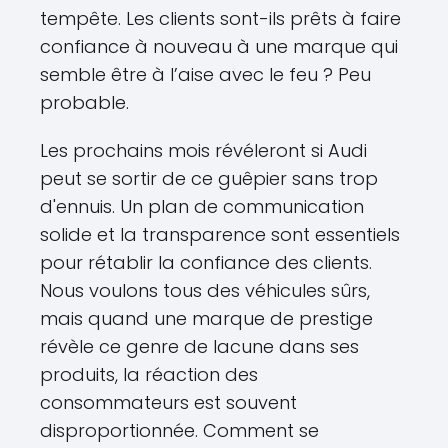
tempête. Les clients sont-ils prêts à faire
confiance à nouveau à une marque qui
semble être à l’aise avec le feu ? Peu
probable.
Les prochains mois révéleront si Audi
peut se sortir de ce guêpier sans trop
d'ennuis. Un plan de communication
solide et la transparence sont essentiels
pour rétablir la confiance des clients.
Nous voulons tous des véhicules sûrs,
mais quand une marque de prestige
révèle ce genre de lacune dans ses
produits, la réaction des
consommateurs est souvent
disproportionnée. Comment se