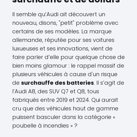
Il semble qu’Audi ait découvert un
nouveau, disons, "petit" problème avec
certains de ses modèles. La marque
allemande, réputée pour ses voitures
luxueuses et ses innovations, vient de
faire parler d’elle pour quelque chose de
bien moins glamour : le rappel massif de
plusieurs véhicules à cause d'un risque
de
surchauffe des batteries
. Il s’agit de
l’Audi A8, des SUV Q7 et Q8, tous
fabriqués entre 2019 et 2024. Qui aurait
cru que des véhicules haut de gamme
puissent basculer dans la catégorie «
poubelle à incendies » ?