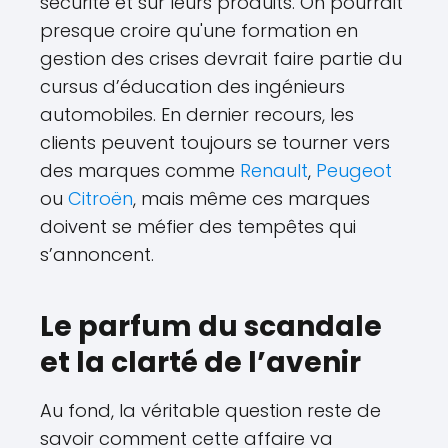
sécurité et sur leurs produits. On pourrait
presque croire qu'une formation en
gestion des crises devrait faire partie du
cursus d’éducation des ingénieurs
automobiles. En dernier recours, les
clients peuvent toujours se tourner vers
des marques comme
Renault
,
Peugeot
ou
Citroën
, mais même ces marques
doivent se méfier des tempêtes qui
s’annoncent.
Le parfum du scandale
et la clarté de l’avenir
Au fond, la véritable question reste de
savoir comment cette affaire va