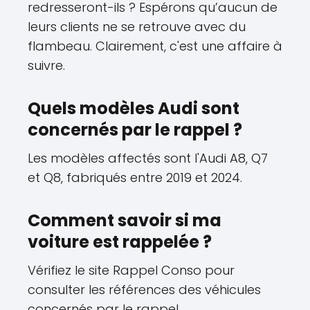
redresseront-ils ? Espérons qu’aucun de
leurs clients ne se retrouve avec du
flambeau. Clairement, c'est une affaire à
suivre.
Quels modèles Audi sont
concernés par le rappel ?
Les modèles affectés sont l'Audi A8, Q7
et Q8, fabriqués entre 2019 et 2024.
Comment savoir si ma
voiture est rappelée ?
Vérifiez le site Rappel Conso pour
consulter les références des véhicules
concernés par le rappel.