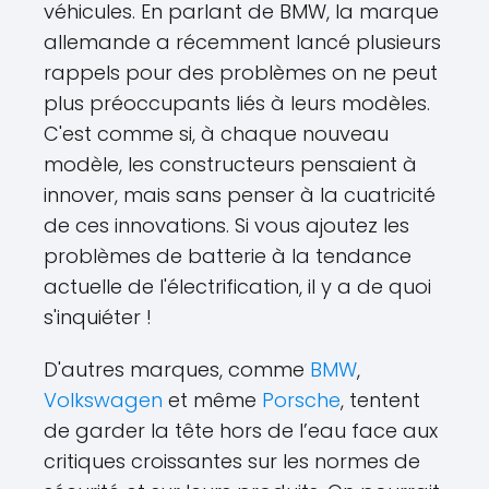
véhicules. En parlant de BMW, la marque
allemande a récemment lancé plusieurs
rappels pour des problèmes on ne peut
plus préoccupants liés à leurs modèles.
C'est comme si, à chaque nouveau
modèle, les constructeurs pensaient à
innover, mais sans penser à la cuatricité
de ces innovations. Si vous ajoutez les
problèmes de batterie à la tendance
actuelle de l'électrification, il y a de quoi
s'inquiéter !
D'autres marques, comme
BMW
,
Volkswagen
et même
Porsche
, tentent
de garder la tête hors de l’eau face aux
critiques croissantes sur les normes de