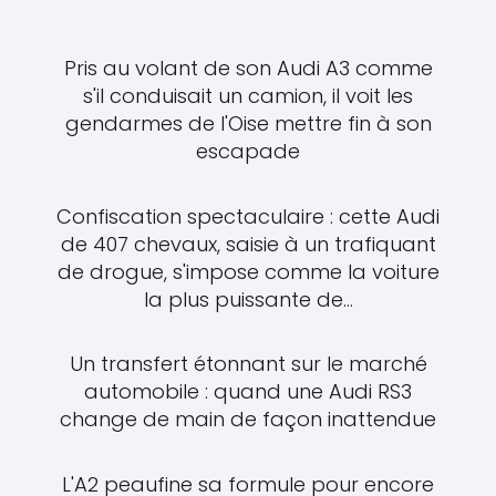
Pris au volant de son Audi A3 comme
s'il conduisait un camion, il voit les
gendarmes de l'Oise mettre fin à son
escapade
Confiscation spectaculaire : cette Audi
de 407 chevaux, saisie à un trafiquant
de drogue, s'impose comme la voiture
la plus puissante de...
Un transfert étonnant sur le marché
automobile : quand une Audi RS3
change de main de façon inattendue
L'A2 peaufine sa formule pour encore