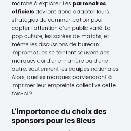
marché à explorer. Les
partenaires
officiels
devront donc adapter leurs
stratégies de communication pour
capter l’attention d’un public varié. La
pop culture, les soirées de matchs, et
même les discussions de bureaux
impromptues se teintent souvent des
marques qui d'une manière ou d'une
autre, soutiennent les équipes nationales.
Alors, quelles marques parviendront à
imprimer leur empreinte collective cette
fois-ci ?
L'importance du choix des
sponsors pour les Bleus