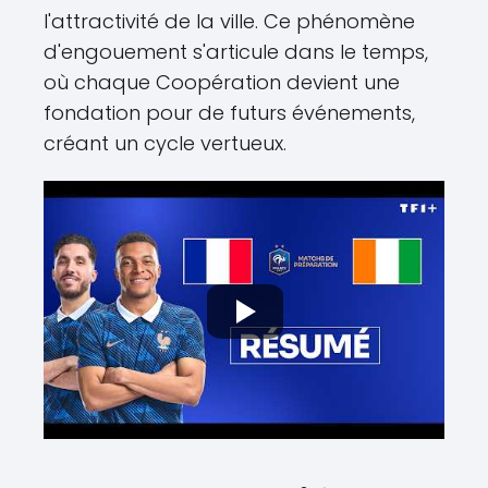
l'attractivité de la ville. Ce phénomène
d'engouement s'articule dans le temps,
où chaque Coopération devient une
fondation pour de futurs événements,
créant un cycle vertueux.