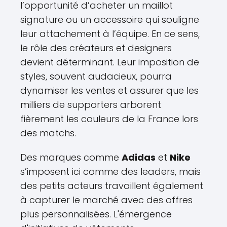
l’opportunité d’acheter un maillot
signature ou un accessoire qui souligne
leur attachement à l’équipe. En ce sens,
le rôle des créateurs et designers
devient déterminant. Leur imposition de
styles, souvent audacieux, pourra
dynamiser les ventes et assurer que les
milliers de supporters arborent
fièrement les couleurs de la France lors
des matchs.
Des marques comme
Adidas
et
Nike
s’imposent ici comme des leaders, mais
des petits acteurs travaillent également
à capturer le marché avec des offres
plus personnalisées. L'émergence