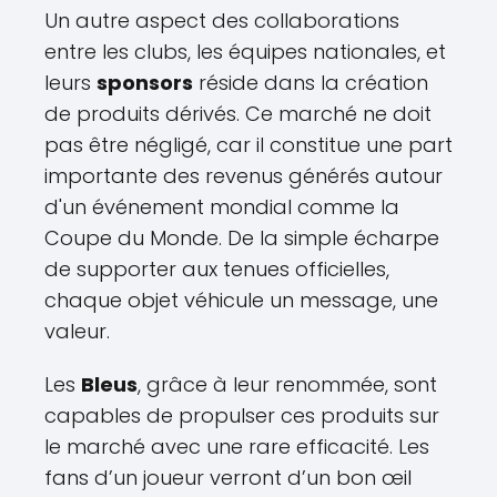
Un autre aspect des collaborations
entre les clubs, les équipes nationales, et
leurs
sponsors
réside dans la création
de produits dérivés. Ce marché ne doit
pas être négligé, car il constitue une part
importante des revenus générés autour
d'un événement mondial comme la
Coupe du Monde. De la simple écharpe
de supporter aux tenues officielles,
chaque objet véhicule un message, une
valeur.
Les
Bleus
, grâce à leur renommée, sont
capables de propulser ces produits sur
le marché avec une rare efficacité. Les
fans d’un joueur verront d’un bon œil