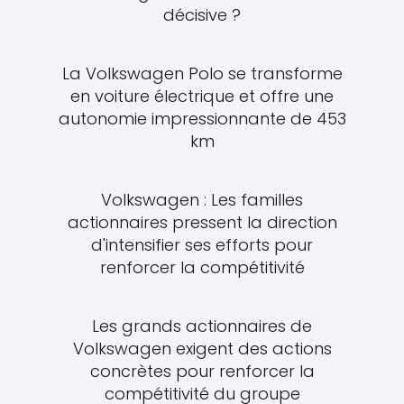
décisive ?
La Volkswagen Polo se transforme
en voiture électrique et offre une
autonomie impressionnante de 453
km
Volkswagen : Les familles
actionnaires pressent la direction
d'intensifier ses efforts pour
renforcer la compétitivité
Les grands actionnaires de
Volkswagen exigent des actions
concrètes pour renforcer la
compétitivité du groupe