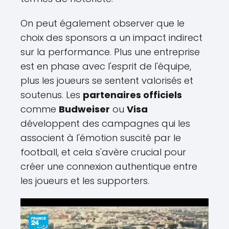
On peut également observer que le
choix des sponsors a un impact indirect
sur la performance. Plus une entreprise
est en phase avec l'esprit de l'équipe,
plus les joueurs se sentent valorisés et
soutenus. Les
partenaires officiels
comme
Budweiser
ou
Visa
développent des campagnes qui les
associent à l'émotion suscité par le
football, et cela s'avère crucial pour
créer une connexion authentique entre
les joueurs et les supporters.