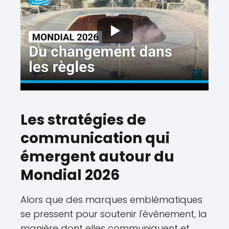
Les stratégies de
communication qui
émergent autour du
Mondial 2026
Alors que des marques emblématiques
se pressent pour soutenir l'événement, la
manière dont elles communiquent et