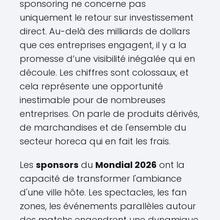
sponsoring ne concerne pas
uniquement le retour sur investissement
direct. Au-delà des milliards de dollars
que ces entreprises engagent, il y a la
promesse d’une visibilité inégalée qui en
découle. Les chiffres sont colossaux, et
cela représente une opportunité
inestimable pour de nombreuses
entreprises. On parle de produits dérivés,
de marchandises et de l'ensemble du
secteur horeca qui en fait les frais.
Les
sponsors
du
Mondial 2026
ont la
capacité de transformer l'ambiance
d'une ville hôte. Les spectacles, les fan
zones, les événements parallèles autour
des matchs engendrent une dynamique