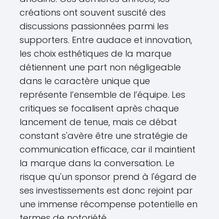
créations ont souvent suscité des
discussions passionnées parmi les
supporters. Entre audace et innovation,
les choix esthétiques de la marque
détiennent une part non négligeable
dans le caractère unique que
représente l’ensemble de l’équipe. Les
critiques se focalisent après chaque
lancement de tenue, mais ce débat
constant s'avère être une stratégie de
communication efficace, car il maintient
la marque dans la conversation. Le
risque qu'un sponsor prend à l'égard de
ses investissements est donc rejoint par
une immense récompense potentielle en
termes de notoriété.