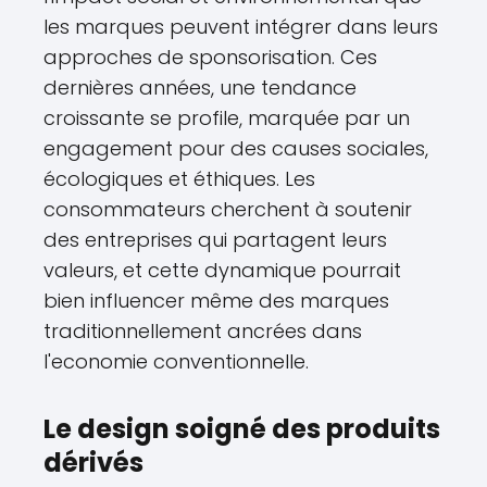
les marques peuvent intégrer dans leurs
approches de sponsorisation. Ces
dernières années, une tendance
croissante se profile, marquée par un
engagement pour des causes sociales,
écologiques et éthiques. Les
consommateurs cherchent à soutenir
des entreprises qui partagent leurs
valeurs, et cette dynamique pourrait
bien influencer même des marques
traditionnellement ancrées dans
l'economie conventionnelle.
Le design soigné des produits
dérivés