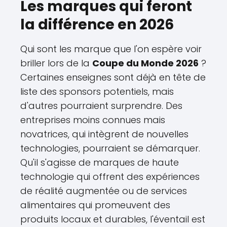
Les marques qui feront
la différence en 2026
Qui sont les marque que l'on espère voir
briller lors de la
Coupe du Monde 2026
?
Certaines enseignes sont déjà en tête de
liste des sponsors potentiels, mais
d'autres pourraient surprendre. Des
entreprises moins connues mais
novatrices, qui intègrent de nouvelles
technologies, pourraient se démarquer.
Qu'il s'agisse de marques de haute
technologie qui offrent des expériences
de réalité augmentée ou de services
alimentaires qui promeuvent des
produits locaux et durables, l'éventail est