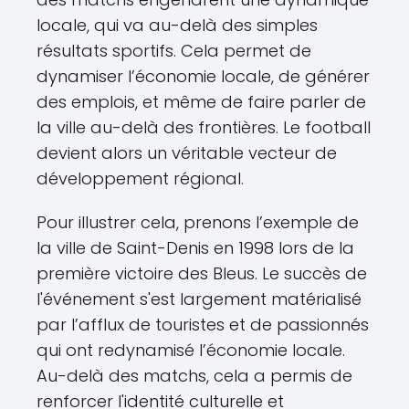
locale, qui va au-delà des simples
résultats sportifs. Cela permet de
dynamiser l’économie locale, de générer
des emplois, et même de faire parler de
la ville au-delà des frontières. Le football
devient alors un véritable vecteur de
développement régional.
Pour illustrer cela, prenons l’exemple de
la ville de Saint-Denis en 1998 lors de la
première victoire des Bleus. Le succès de
l'événement s'est largement matérialisé
par l’afflux de touristes et de passionnés
qui ont redynamisé l’économie locale.
Au-delà des matchs, cela a permis de
renforcer l'identité culturelle et