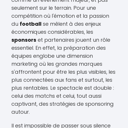
seulement sur le terrain. Pour une
compétition où l'émotion et la passion
du
football
se mêlent à des enjeux
économiques considérables, les
sponsors
et partenaires jouent un rôle
essentiel. En effet, la préparation des
équipes englobe une dimension
marketing où les grandes marques
s'affrontent pour être les plus visibles, les
plus connectées aux fans et surtout, les
plus rentables. Le spectacle est double :
celui des matchs et celui, tout aussi
captivant, des stratégies de sponsoring
autour.
Il est impossible de passer sous silence