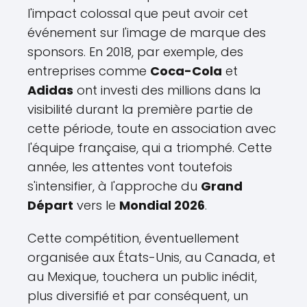
l'impact colossal que peut avoir cet
événement sur l'image de marque des
sponsors. En 2018, par exemple, des
entreprises comme
Coca-Cola
et
Adidas
ont investi des millions dans la
visibilité durant la première partie de
cette période, toute en association avec
l'équipe française, qui a triomphé. Cette
année, les attentes vont toutefois
s'intensifier, à l'approche du
Grand
Départ
vers le
Mondial 2026
.
Cette compétition, éventuellement
organisée aux États-Unis, au Canada, et
au Mexique, touchera un public inédit,
plus diversifié et par conséquent, un