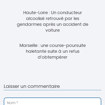
Haute-Loire : Un conducteur
alcoolisé retrouvé par les
gendarmes après un accident de
voiture
Marseille : une course-poursuite
haletante suite à un refus
d’obtempérer
Laisser un commentaire