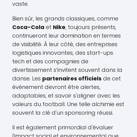
vaste.
Bien sûr, les grands classiques, comme
Coca-Cola
et
Nike
, toujours présents,
continueront leur domination en termes
de visibilité. À leur côté, des entreprises
logistiques innovantes, des start-ups
tech et des compagnies de
divertissement s’invitent souvent dans la
danse. Les
partenaires officiels
de cet
événement devront être alertes,
adaptables, et savoir s'aligner avec les
valeurs du football. Une telle alchimie est
souvent la clé d'un sponsoring réussi.
Il est également primordial d'évaluer
l'impact social et environnemental que