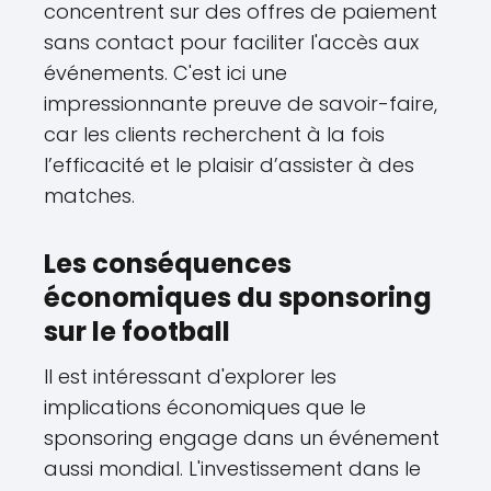
concentrent sur des offres de paiement
sans contact pour faciliter l'accès aux
événements. C'est ici une
impressionnante preuve de savoir-faire,
car les clients recherchent à la fois
l’efficacité et le plaisir d’assister à des
matches.
Les conséquences
économiques du sponsoring
sur le football
Il est intéressant d'explorer les
implications économiques que le
sponsoring engage dans un événement
aussi mondial. L'investissement dans le