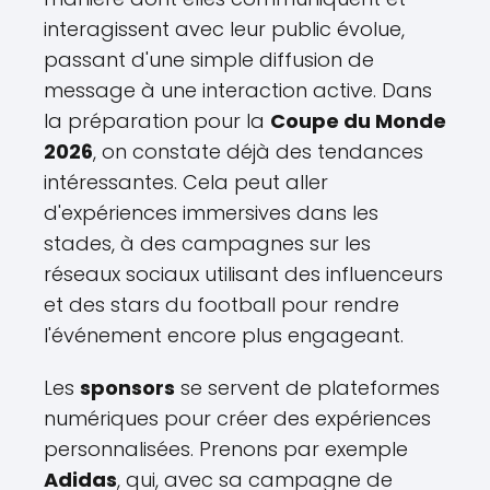
interagissent avec leur public évolue,
passant d'une simple diffusion de
message à une interaction active. Dans
la préparation pour la
Coupe du Monde
2026
, on constate déjà des tendances
intéressantes. Cela peut aller
d'expériences immersives dans les
stades, à des campagnes sur les
réseaux sociaux utilisant des influenceurs
et des stars du football pour rendre
l'événement encore plus engageant.
Les
sponsors
se servent de plateformes
numériques pour créer des expériences
personnalisées. Prenons par exemple
Adidas
, qui, avec sa campagne de