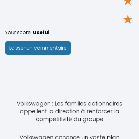
★
★
Your score:
Useful
Volkswagen : Les familles actionnaires
appellent la direction à renforcer la
compétitivité du groupe
Volkswagen annonce un vaste plan