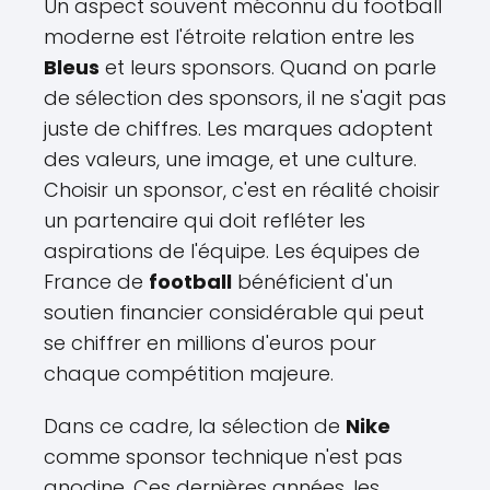
Un aspect souvent méconnu du football
moderne est l'étroite relation entre les
Bleus
et leurs sponsors. Quand on parle
de sélection des sponsors, il ne s'agit pas
juste de chiffres. Les marques adoptent
des valeurs, une image, et une culture.
Choisir un sponsor, c'est en réalité choisir
un partenaire qui doit refléter les
aspirations de l'équipe. Les équipes de
France de
football
bénéficient d'un
soutien financier considérable qui peut
se chiffrer en millions d'euros pour
chaque compétition majeure.
Dans ce cadre, la sélection de
Nike
comme sponsor technique n'est pas
anodine. Ces dernières années, les