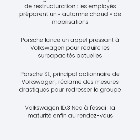
de restructuration : les employés
préparent un « automne chaud » de
mobilisations
Porsche lance un appel pressant à
Volkswagen pour réduire les
surcapacités actuelles
Porsche SE, principal actionnaire de
Volkswagen, réclame des mesures
drastiques pour redresser le groupe
Volkswagen ID.3 Neo à l'essai : la
maturité enfin au rendez-vous