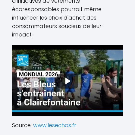
d'initiatives de vêtements
écoresponsables pourrait même
influencer les choix d'achat des
consommateurs soucieux de leur
impact.
Source:
www.lesechos.fr