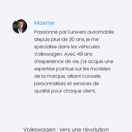
Maxime
Passionné par l'univers automobile
depuis plus de 30 ans, je me
spécialise dans les véhicules
Volkswagen. Avec 49 ans
d'expérience de vie, j'ai acquis une
expertise pointue sur les modèles
de la marque, alliant conseils
personnalisés et services de
qualité pour chaque client.
Volkswagen : vers une révolution