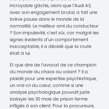
incroyable gâchis, alors que l’Audi A3,
avec son engagement brutal, a fait une
brève pause dans le monde de la
normalité. Le meilleur ami du conducteur
? Son impulsivité, c’est sûr, car malgré les
signes évidents d’un comportement
inacceptable, il a décidé que la route
était à lui.
Et que dire de l’avocat de ce champion
du monde du chaos au volant ? Il a
plaidé pour une expertise psychiatrique,
un vrai cri du cœur, comme si une
analyse psychologique pouvait juste
balayer les 30 mois de prison ferme
infligés à son client. Pour la procureure,