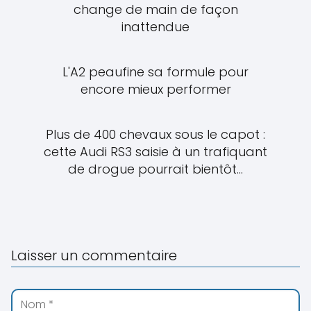
change de main de façon
inattendue
L'A2 peaufine sa formule pour
encore mieux performer
Plus de 400 chevaux sous le capot :
cette Audi RS3 saisie à un trafiquant
de drogue pourrait bientôt...
Laisser un commentaire