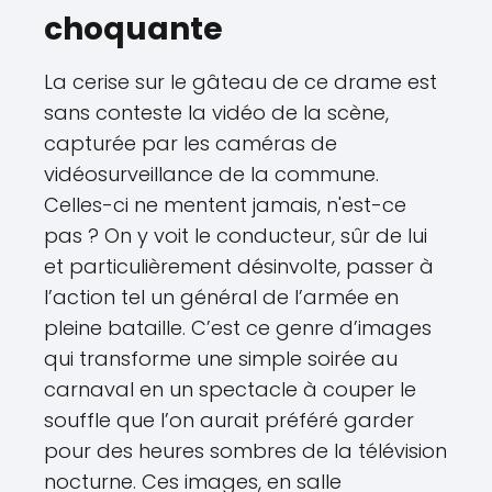
choquante
La cerise sur le gâteau de ce drame est
sans conteste la vidéo de la scène,
capturée par les caméras de
vidéosurveillance de la commune.
Celles-ci ne mentent jamais, n'est-ce
pas ? On y voit le conducteur, sûr de lui
et particulièrement désinvolte, passer à
l’action tel un général de l’armée en
pleine bataille. C’est ce genre d’images
qui transforme une simple soirée au
carnaval en un spectacle à couper le
souffle que l’on aurait préféré garder
pour des heures sombres de la télévision
nocturne. Ces images, en salle