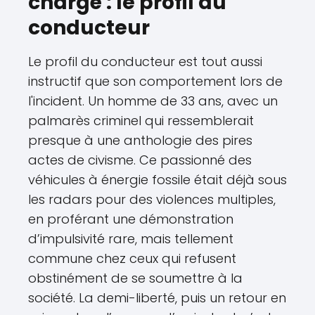
chargé : le profil du
conducteur
Le profil du conducteur est tout aussi
instructif que son comportement lors de
l'incident. Un homme de 33 ans, avec un
palmarès criminel qui ressemblerait
presque à une anthologie des pires
actes de civisme. Ce passionné des
véhicules à énergie fossile était déjà sous
les radars pour des violences multiples,
en proférant une démonstration
d’impulsivité rare, mais tellement
commune chez ceux qui refusent
obstinément de se soumettre à la
société. La demi-liberté, puis un retour en