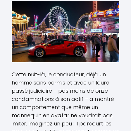
Cette nuit-là, le conducteur, déjà un
homme sans permis et avec un lourd
passé judiciaire – pas moins de onze
condamnations à son actif – a montré
un comportement que même un
mannequin en avatar ne voudrait pas
imiter. Imaginez un peu : il parcourt les