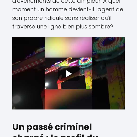
d'événements de cette ampleur. À quel
moment un homme devient-il l'agent de
son propre ridicule sans réaliser qu'il
traverse une ligne bien plus sombre?
Un passé criminel