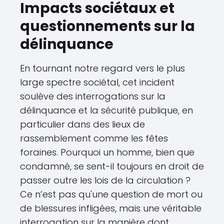
Impacts sociétaux et
questionnements sur la
délinquance
En tournant notre regard vers le plus
large spectre sociétal, cet incident
soulève des interrogations sur la
délinquance et la sécurité publique, en
particulier dans des lieux de
rassemblement comme les fêtes
foraines. Pourquoi un homme, bien que
condamné, se sent-il toujours en droit de
passer outre les lois de la circulation ?
Ce n’est pas qu'une question de mort ou
de blessures infligées, mais une véritable
interrogation sur la manière dont