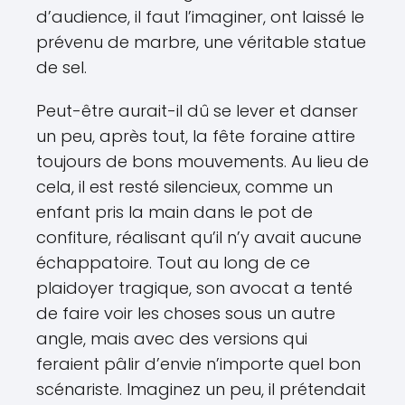
d’audience, il faut l’imaginer, ont laissé le
prévenu de marbre, une véritable statue
de sel.
Peut-être aurait-il dû se lever et danser
un peu, après tout, la fête foraine attire
toujours de bons mouvements. Au lieu de
cela, il est resté silencieux, comme un
enfant pris la main dans le pot de
confiture, réalisant qu’il n’y avait aucune
échappatoire. Tout au long de ce
plaidoyer tragique, son avocat a tenté
de faire voir les choses sous un autre
angle, mais avec des versions qui
feraient pâlir d’envie n’importe quel bon
scénariste. Imaginez un peu, il prétendait