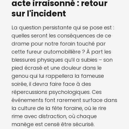
acte irraisonné : retour
sur l'incident
La question persistante qui se pose est :
quelles seront les conséquences de ce
drame pour notre forain touché par
cette fureur automobillière ? À part les
blessures physiques qu’il a subies – son
pied écrasé et une douleur dans le
genou qui lui rappellera la fameuse
soirée, il devra faire face à des
répercussions psychologiques. Ces
événements font rarement surface dans
la culture de la fête foraine, où le rire
rime avec distraction, où chaque
manège est censé être sécurisé.