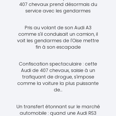
407 chevaux prend désormais du
service avec les gendarmes
Pris au volant de son Audi A3
comme s'il conduisait un camion, il
voit les gendarmes de l'Oise mettre
fin à son escapade
Confiscation spectaculaire : cette
Audi de 407 chevaux, saisie à un
trafiquant de drogue, s'impose
comme la voiture la plus puissante
de...
Un transfert étonnant sur le marché
automobile : quand une Audi RS3