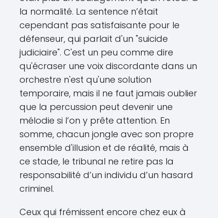
la normalité. La sentence n’était
cependant pas satisfaisante pour le
défenseur, qui parlait d'un "suicide
judiciaire". C'est un peu comme dire
qu'écraser une voix discordante dans un
orchestre n'est qu'une solution
temporaire, mais il ne faut jamais oublier
que la percussion peut devenir une
mélodie si l’on y prête attention. En
somme, chacun jongle avec son propre
ensemble d'illusion et de réalité, mais à
ce stade, le tribunal ne retire pas la
responsabilité d’un individu d’un hasard
criminel.
Ceux qui frémissent encore chez eux à