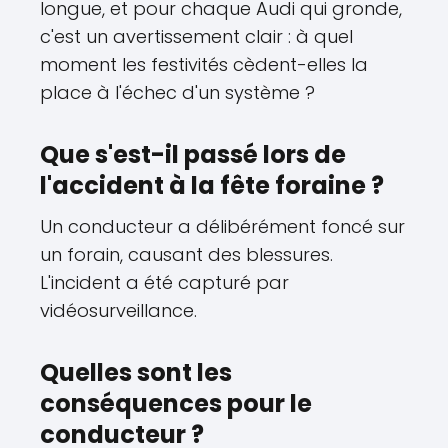
longue, et pour chaque Audi qui gronde,
c'est un avertissement clair : à quel
moment les festivités cèdent-elles la
place à l'échec d'un système ?
Que s'est-il passé lors de
l'accident à la fête foraine ?
Un conducteur a délibérément foncé sur
un forain, causant des blessures.
L'incident a été capturé par
vidéosurveillance.
Quelles sont les
conséquences pour le
conducteur ?