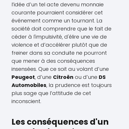
l’idée d’un tel acte devenu monnaie
courante pourraient considérer cet
événement comme un tournant. La
société doit comprendre que le fait de
céder à l'impulsivité, d'élire une vie de
violence et d’accélérer plutôt que de
freiner dans sa conduite ne pourront
que mener à des conséquences
insensées. Que ce soit au volant d’une
Peugeot
, d’une
Citroën
ou d’une
DS
Automobiles
, la prudence est toujours
plus sage que l’attitude de cet
inconscient.
Les conséquences d'un