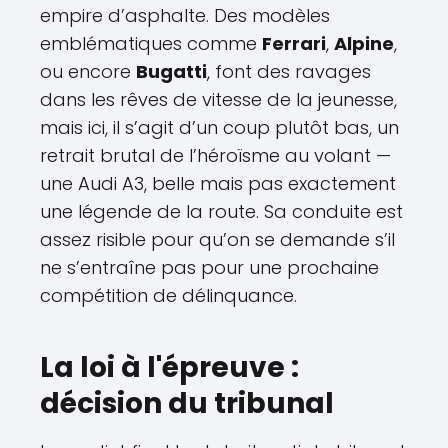
empire d’asphalte. Des modèles
emblématiques comme
Ferrari
,
Alpine
,
ou encore
Bugatti
, font des ravages
dans les rêves de vitesse de la jeunesse,
mais ici, il s’agit d’un coup plutôt bas, un
retrait brutal de l’héroïsme au volant —
une Audi A3, belle mais pas exactement
une légende de la route. Sa conduite est
assez risible pour qu’on se demande s’il
ne s’entraîne pas pour une prochaine
compétition de délinquance.
La loi à l'épreuve :
décision du tribunal