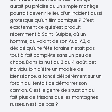
aurait pu prédire qu’un simple manège
pourrait devenir le lieu d’un incident aussi
grotesque qu’un film comique ? C’est
exactement ce qui s’est produit
récemment à Saint-Sulpice, où un
homme, au volant de son Audi A3, a
décidé qu’une fête foraine n’était pas
tout à fait complète sans un peu de
chaos. Dans la nuit du 3 au 4 août, cet
individu, loin d’être un modèle de
bienséance, a foncé délibérément sur un
forain qui tentait de démarrer son
camion. C’est le genre de situation qui
fait plus de frissons que les montagnes
russes, n'est-ce pas ?