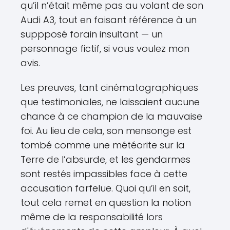
qu’il n’était même pas au volant de son
Audi A3, tout en faisant référence à un
suppposé forain insultant — un
personnage fictif, si vous voulez mon
avis.
Les preuves, tant cinématographiques
que testimoniales, ne laissaient aucune
chance à ce champion de la mauvaise
foi. Au lieu de cela, son mensonge est
tombé comme une météorite sur la
Terre de l’absurde, et les gendarmes
sont restés impassibles face à cette
accusation farfelue. Quoi qu’il en soit,
tout cela remet en question la notion
même de la responsabilité lors