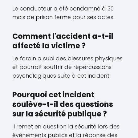
Le conducteur a été condamné à 30
mois de prison ferme pour ses actes.
Comment l'accident a-t-il
affecté la victime ?
Le forain a subi des blessures physiques
et pourrait souffrir de répercussions
psychologiques suite à cet incident.
Pourquoi cet incident
soulève-t-il des questions
sur la sécurité publique ?
Il remet en question la sécurité lors des
événements publics et la réponse des