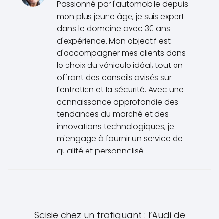
Passionné par l'automobile depuis
mon plus jeune âge, je suis expert
dans le domaine avec 30 ans
d'expérience. Mon objectif est
d'accompagner mes clients dans
le choix du véhicule idéal, tout en
offrant des conseils avisés sur
l'entretien et la sécurité. Avec une
connaissance approfondie des
tendances du marché et des
innovations technologiques, je
m'engage à fournir un service de
qualité et personnalisé.
Saisie chez un trafiquant : l’Audi de