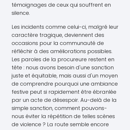
témoignages de ceux qui souffrent en
silence.
Les incidents comme celui-ci, malgré leur
caractère tragique, deviennent des
occasions pour la communauté de
réfléchir à des améliorations possibles.
Les paroles de la procureure restent en
tête : nous avons besoin d'une sanction
juste et équitable, mais aussi d'un moyen
de comprendre pourquoi une ambiance
festive peut si rapidement être ébranlée
par un acte de désespoir. Au-delà de la
simple sanction, comment pouvons-
nous éviter la répétition de telles scènes
de violence ? La route semble encore