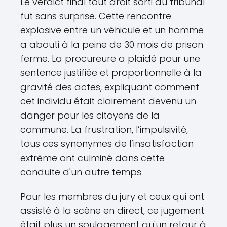
Le verdict final tout droit sorti du tribunal
fut sans surprise. Cette rencontre
explosive entre un véhicule et un homme
a abouti à la peine de 30 mois de prison
ferme. La procureure a plaidé pour une
sentence justifiée et proportionnelle à la
gravité des actes, expliquant comment
cet individu était clairement devenu un
danger pour les citoyens de la
commune. La frustration, l’impulsivité,
tous ces synonymes de l’insatisfaction
extrême ont culminé dans cette
conduite d'un autre temps.
Pour les membres du jury et ceux qui ont
assisté à la scène en direct, ce jugement
était plus un soulagement qu'un retour à