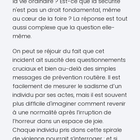
la vie ordinaire ? Est-ce que la sécurité
n'est pas un droit fondamental, même
au cœur de la foire ? La réponse est tout
aussi complexe que la question elle-
même.
On peut se réjouir du fait que cet
incident ait suscité des questionnements
cruciaux et bien au-delà des simples
messages de prévention routière. Il est
facilement de mesurer le sadisme d’un
individu par ses actes, mais il est souvent
plus difficile d'imaginer comment revenir
à une normalité après l’irruption de
l’horreur dans un espace de joie.
Chaque individu pris dans cette spirale
de violence pourrait s’interroger : et si