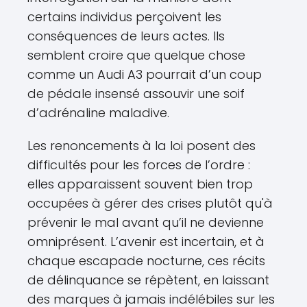
certains individus perçoivent les
conséquences de leurs actes. Ils
semblent croire que quelque chose
comme un Audi A3 pourrait d’un coup
de pédale insensé assouvir une soif
d’adrénaline maladive.
Les renoncements à la loi posent des
difficultés pour les forces de l’ordre :
elles apparaissent souvent bien trop
occupées à gérer des crises plutôt qu'à
prévenir le mal avant qu’il ne devienne
omniprésent. L’avenir est incertain, et à
chaque escapade nocturne, ces récits
de délinquance se répètent, en laissant
des marques à jamais indélébiles sur les