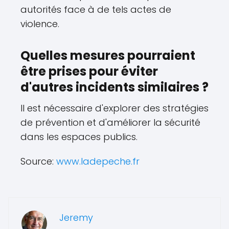
autorités face à de tels actes de
violence.
Quelles mesures pourraient
être prises pour éviter
d'autres incidents similaires ?
Il est nécessaire d'explorer des stratégies
de prévention et d'améliorer la sécurité
dans les espaces publics.
Source:
www.ladepeche.fr
Jeremy