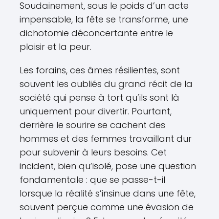
Soudainement, sous le poids d’un acte
impensable, la fête se transforme, une
dichotomie déconcertante entre le
plaisir et la peur.
Les forains, ces âmes résilientes, sont
souvent les oubliés du grand récit de la
société qui pense à tort qu’ils sont là
uniquement pour divertir. Pourtant,
derrière le sourire se cachent des
hommes et des femmes travaillant dur
pour subvenir à leurs besoins. Cet
incident, bien qu’isolé, pose une question
fondamentale : que se passe-t-il
lorsque la réalité s’insinue dans une fête,
souvent perçue comme une évasion de