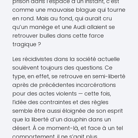
prison dans l’espace d’un instant, c’est
comme une mauvaise blague qui tourne
en rond. Mais au fond, qui aurait cru
qu’un manège et une Audi allaient se
retrouver bulles dans cette farce
tragique ?
Les récidivistes dans la société actuelle
soulèvent toujours des questions. Ce
type, en effet, se retrouve en semi-liberté
après de précédentes incarcérations
pour des actes violents — cette fois,
l’idée des contraintes et des règles
semble être aussi éloignée de son esprit
que la liberté d’un dauphin dans un
désert. À ce moment-là, et face à un tel
comportement, il ne s’agit plus