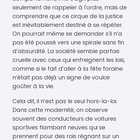
seulement de rappeler à l'ordre, mais de
comprendre que ce cirque de la justice
est inévitablement destiné à se répéter.
On pourrait même se demander s’il n’a
pas été poussé vers une spirale sans fin
d’absurdité. La société semble parfois
cruelle avec ceux qui enfreignent les lois,
comme si le fait d’aller à la fête foraine
n’était pas déjà un signe de vouloir
goûter à la vie.
Cela dit, il n’est pas le seul hors-la-loi.
Dans cette modernité, on observe
souvent des conducteurs de voitures
sportives flambant neuves qui se
prennent pour des rois régnant sur un