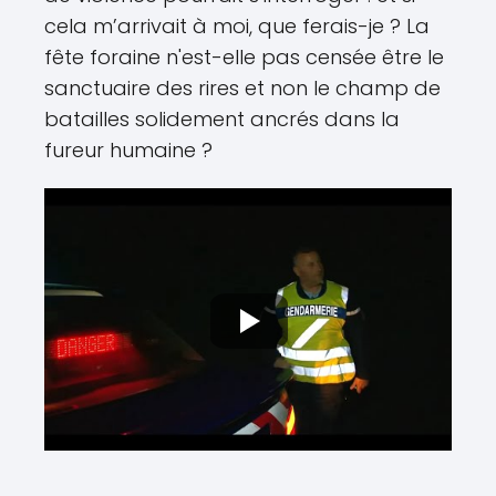
cela m’arrivait à moi, que ferais-je ? La
fête foraine n'est-elle pas censée être le
sanctuaire des rires et non le champ de
batailles solidement ancrés dans la
fureur humaine ?