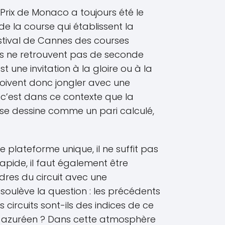
Prix de Monaco a toujours été le
de la course qui établissent la
estival de Cannes des courses
es ne retrouvent pas de seconde
 une invitation à la gloire ou à la
doivent donc jongler avec une
 c’est dans ce contexte que la
 se dessine comme un pari calculé,
e plateforme unique, il ne suffit pas
 rapide, il faut également être
dres du circuit avec une
 soulève la question : les précédents
 circuits sont-ils des indices de ce
iel azuréen ? Dans cette atmosphère