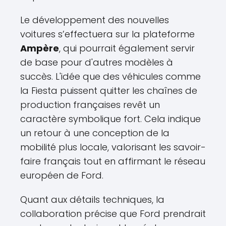
Le développement des nouvelles
voitures s’effectuera sur la plateforme
Ampère
, qui pourrait également servir
de base pour d'autres modèles à
succès. L'idée que des véhicules comme
la Fiesta puissent quitter les chaînes de
production françaises revêt un
caractère symbolique fort. Cela indique
un retour à une conception de la
mobilité plus locale, valorisant les savoir-
faire français tout en affirmant le réseau
européen de Ford.
Quant aux détails techniques, la
collaboration précise que Ford prendrait