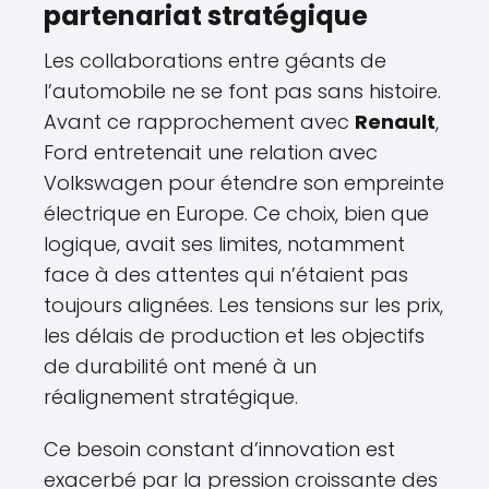
partenariat stratégique
Les collaborations entre géants de
l’automobile ne se font pas sans histoire.
Avant ce rapprochement avec
Renault
,
Ford entretenait une relation avec
Volkswagen pour étendre son empreinte
électrique en Europe. Ce choix, bien que
logique, avait ses limites, notamment
face à des attentes qui n’étaient pas
toujours alignées. Les tensions sur les prix,
les délais de production et les objectifs
de durabilité ont mené à un
réalignement stratégique.
Ce besoin constant d’innovation est
exacerbé par la pression croissante des