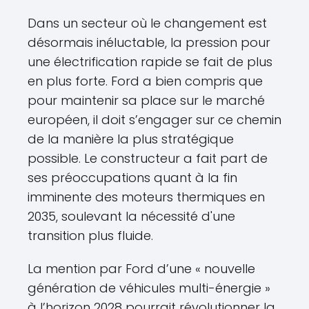
Dans un secteur où le changement est
désormais inéluctable, la pression pour
une électrification rapide se fait de plus
en plus forte. Ford a bien compris que
pour maintenir sa place sur le marché
européen, il doit s’engager sur ce chemin
de la manière la plus stratégique
possible. Le constructeur a fait part de
ses préoccupations quant à la fin
imminente des moteurs thermiques en
2035, soulevant la nécessité d'une
transition plus fluide.
La mention par Ford d’une « nouvelle
génération de véhicules multi-énergie »
à l’horizon 2028 pourrait révolutionner la