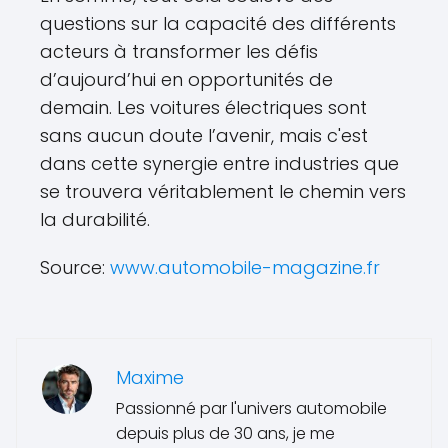
questions sur la capacité des différents
acteurs à transformer les défis
d’aujourd’hui en opportunités de
demain. Les voitures électriques sont
sans aucun doute l’avenir, mais c'est
dans cette synergie entre industries que
se trouvera véritablement le chemin vers
la durabilité.
Source:
www.automobile-magazine.fr
Maxime
Passionné par l'univers automobile
depuis plus de 30 ans, je me