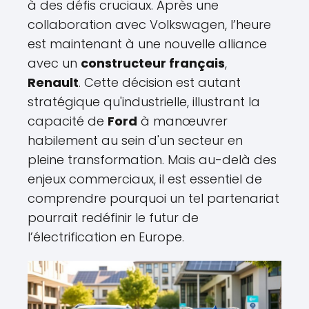
à des défis cruciaux. Après une
collaboration avec Volkswagen, l’heure
est maintenant à une nouvelle alliance
avec un
constructeur français
,
Renault
. Cette décision est autant
stratégique qu'industrielle, illustrant la
capacité de
Ford
à manœuvrer
habilement au sein d'un secteur en
pleine transformation. Mais au-delà des
enjeux commerciaux, il est essentiel de
comprendre pourquoi un tel partenariat
pourrait redéfinir le futur de
l’électrification en Europe.