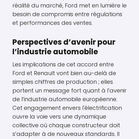
réalité du marché, Ford met en lumière le
besoin de compromis entre régulations
et performances des ventes.
Perspectives d’avenir pour
l’industrie automobile
Les implications de cet accord entre
Ford et Renault vont bien au-delà de
simples chiffres de production ; elles
portent un message fort quant à l’avenir
de l’industrie automobile européenne.
Cet engagement envers l'électrification
ouvre la voie vers une dynamique
collective où chaque constructeur doit
s’adapter à de nouveaux standards. Il