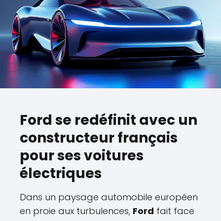
Ford se redéfinit avec un
constructeur français
pour ses voitures
électriques
Dans un paysage automobile européen
en proie aux turbulences,
Ford
fait face