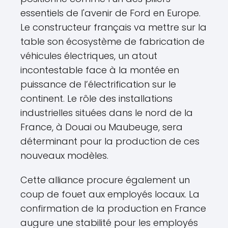
essentiels de l'avenir de Ford en Europe.
Le constructeur français va mettre sur la
table son écosystème de fabrication de
véhicules électriques, un atout
incontestable face à la montée en
puissance de l’électrification sur le
continent. Le rôle des installations
industrielles situées dans le nord de la
France, à Douai ou Maubeuge, sera
déterminant pour la production de ces
nouveaux modèles.
Cette alliance procure également un
coup de fouet aux employés locaux. La
confirmation de la production en France
augure une stabilité pour les employés