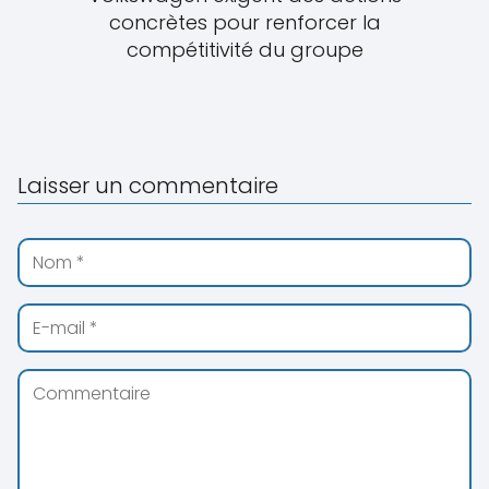
concrètes pour renforcer la
compétitivité du groupe
Laisser un commentaire