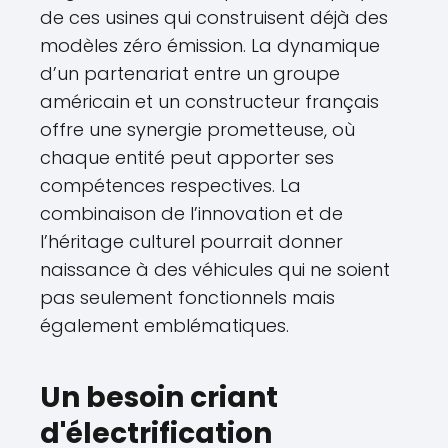
de ces usines qui construisent déjà des
modèles zéro émission. La dynamique
d’un partenariat entre un groupe
américain et un constructeur français
offre une synergie prometteuse, où
chaque entité peut apporter ses
compétences respectives. La
combinaison de l’innovation et de
l’héritage culturel pourrait donner
naissance à des véhicules qui ne soient
pas seulement fonctionnels mais
également emblématiques.
Un besoin criant
d'électrification