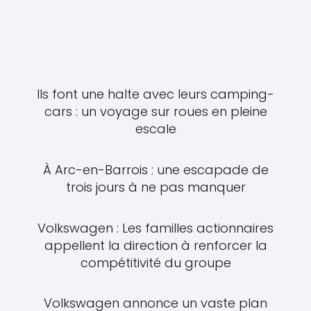
Ils font une halte avec leurs camping-
cars : un voyage sur roues en pleine
escale
À Arc-en-Barrois : une escapade de
trois jours à ne pas manquer
Volkswagen : Les familles actionnaires
appellent la direction à renforcer la
compétitivité du groupe
Volkswagen annonce un vaste plan