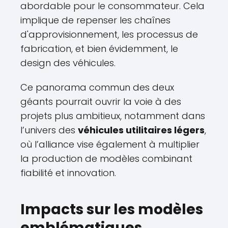
abordable pour le consommateur. Cela
implique de repenser les chaînes
d'approvisionnement, les processus de
fabrication, et bien évidemment, le
design des véhicules.
Ce panorama commun des deux
géants pourrait ouvrir la voie à des
projets plus ambitieux, notamment dans
l’univers des
véhicules utilitaires légers
,
où l’alliance vise également à multiplier
la production de modèles combinant
fiabilité et innovation.
Impacts sur les modèles
emblématiques