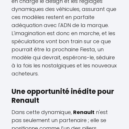
en charge le design et les réglages
dynamiques des véhicules, assurant que
ces modèles restent en parfaite
adéquation avec l'ADN de la marque.
L'imagination est donc en marche, et les
spéculations vont bon train sur ce que
pourrait être la prochaine Fiesta, un
modèle qui devrait, espérons-le, séduire
à la fois les nostalgiques et les nouveaux
acheteurs.
Une opportunité inédite pour
Renault
Dans cette dynamique,
Renault
n'est
pas seulement un partenaire ; elle se
positionne comme l’un des piliers