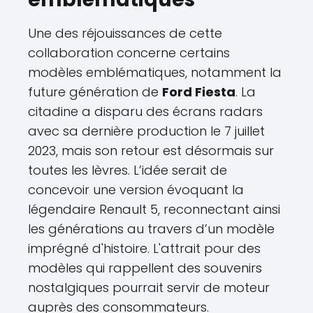
Une des réjouissances de cette
collaboration concerne certains
modèles emblématiques, notamment la
future génération de
Ford Fiesta
. La
citadine a disparu des écrans radars
avec sa dernière production le 7 juillet
2023, mais son retour est désormais sur
toutes les lèvres. L’idée serait de
concevoir une version évoquant la
légendaire Renault 5, reconnectant ainsi
les générations au travers d’un modèle
imprégné d'histoire. L'attrait pour des
modèles qui rappellent des souvenirs
nostalgiques pourrait servir de moteur
auprès des consommateurs.