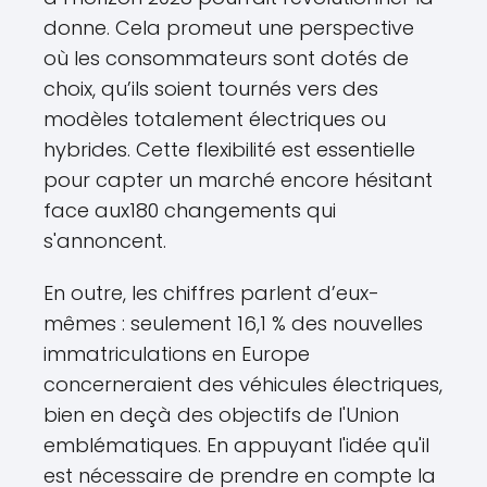
donne. Cela promeut une perspective
où les consommateurs sont dotés de
choix, qu’ils soient tournés vers des
modèles totalement électriques ou
hybrides. Cette flexibilité est essentielle
pour capter un marché encore hésitant
face aux180 changements qui
s'annoncent.
En outre, les chiffres parlent d’eux-
mêmes : seulement 16,1 % des nouvelles
immatriculations en Europe
concerneraient des véhicules électriques,
bien en deçà des objectifs de l'Union
emblématiques. En appuyant l'idée qu'il
est nécessaire de prendre en compte la