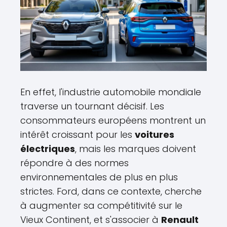
En effet, l'industrie automobile mondiale
traverse un tournant décisif. Les
consommateurs européens montrent un
intérêt croissant pour les
voitures
électriques
, mais les marques doivent
répondre à des normes
environnementales de plus en plus
strictes. Ford, dans ce contexte, cherche
à augmenter sa compétitivité sur le
Vieux Continent, et s'associer à
Renault