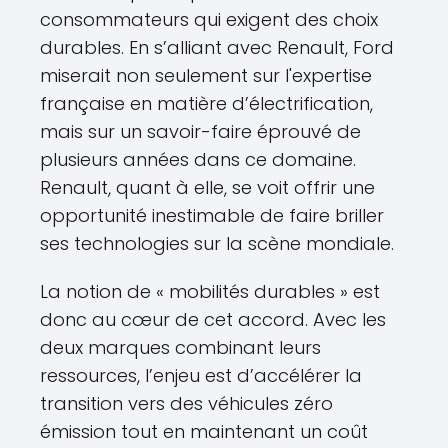
consommateurs qui exigent des choix
durables. En s’alliant avec Renault, Ford
miserait non seulement sur l'expertise
française en matière d’électrification,
mais sur un savoir-faire éprouvé de
plusieurs années dans ce domaine.
Renault, quant à elle, se voit offrir une
opportunité inestimable de faire briller
ses technologies sur la scène mondiale.
La notion de « mobilités durables » est
donc au cœur de cet accord. Avec les
deux marques combinant leurs
ressources, l’enjeu est d’accélérer la
transition vers des véhicules zéro
émission tout en maintenant un coût