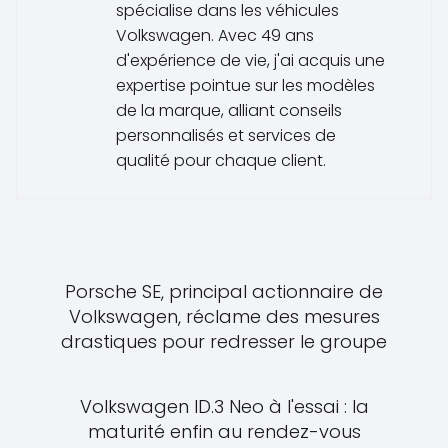
spécialise dans les véhicules
Volkswagen. Avec 49 ans
d'expérience de vie, j'ai acquis une
expertise pointue sur les modèles
de la marque, alliant conseils
personnalisés et services de
qualité pour chaque client.
Porsche SE, principal actionnaire de
Volkswagen, réclame des mesures
drastiques pour redresser le groupe
Volkswagen ID.3 Neo à l'essai : la
maturité enfin au rendez-vous