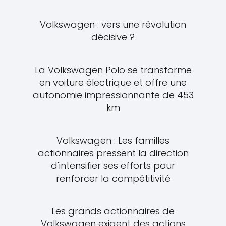
Volkswagen : vers une révolution
décisive ?
La Volkswagen Polo se transforme
en voiture électrique et offre une
autonomie impressionnante de 453
km
Volkswagen : Les familles
actionnaires pressent la direction
d'intensifier ses efforts pour
renforcer la compétitivité
Les grands actionnaires de
Volkswagen exigent des actions