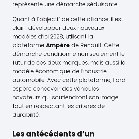
représente une démarche séduisante.
Quant à l’objectif de cette alliance, il est
clair : développer deux nouveaux
modèles d’ici 2028, utilisant la
plateforme
Ampère
de Renault. Cette
démarche conditionne non seulement le
futur de ces deux marques, mais aussi le
modèle économique de l’industrie
automobile. Avec cette plateforme, Ford
espère concevoir des véhicules
novateurs qui soutiendront son image
tout en respectant les critères de
durabilité.
Les antécédents d’un