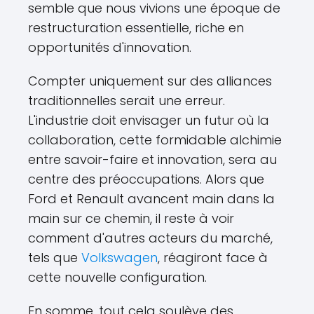
semble que nous vivions une époque de
restructuration essentielle, riche en
opportunités d'innovation.
Compter uniquement sur des alliances
traditionnelles serait une erreur.
L'industrie doit envisager un futur où la
collaboration, cette formidable alchimie
entre savoir-faire et innovation, sera au
centre des préoccupations. Alors que
Ford et Renault avancent main dans la
main sur ce chemin, il reste à voir
comment d'autres acteurs du marché,
tels que
Volkswagen
, réagiront face à
cette nouvelle configuration.
En somme, tout cela soulève des