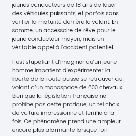
jeunes conducteurs de 18 ans de louer
des véhicules puissants, et parfois sans
vérifier la maturité derrière le volant. En
somme, un accessoire de rêve pour le
jeune conducteur moyen, mais un
véritable appel à l'accident potentiel.
Il est stupéfiant d’imaginer qu’un jeune
homme impatient d’expérimenter la
liberté de la route puisse se retrouver au
volant d’un monospace de 600 chevaux.
Bien que la législation française ne
prohibe pas cette pratique, un tel choix
de voiture impressionne et terrifie à la
fois. Ce phénomène prend une ampleur
encore plus alarmante lorsque l'on