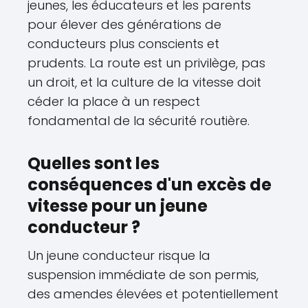
jeunes, les éducateurs et les parents
pour élever des générations de
conducteurs plus conscients et
prudents. La route est un privilège, pas
un droit, et la culture de la vitesse doit
céder la place à un respect
fondamental de la sécurité routière.
Quelles sont les
conséquences d'un excès de
vitesse pour un jeune
conducteur ?
Un jeune conducteur risque la
suspension immédiate de son permis,
des amendes élevées et potentiellement