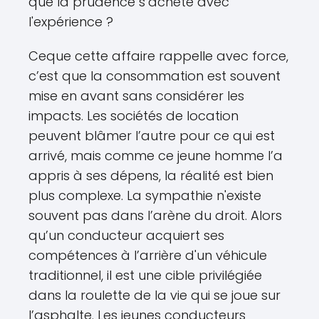
que la prudence s’achète avec
l'expérience ?
Ceque cette affaire rappelle avec force,
c’est que la consommation est souvent
mise en avant sans considérer les
impacts. Les sociétés de location
peuvent blâmer l’autre pour ce qui est
arrivé, mais comme ce jeune homme l’a
appris à ses dépens, la réalité est bien
plus complexe. La sympathie n'existe
souvent pas dans l’arène du droit. Alors
qu’un conducteur acquiert ses
compétences à l’arrière d'un véhicule
traditionnel, il est une cible privilégiée
dans la roulette de la vie qui se joue sur
l’asphalte. Les jeunes conducteurs