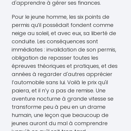
d'apprendre à gérer ses finances.
Pour le jeune homme, les six points de
permis qu’il possédait fondent comme
neige au soleil, et avec eux, sa liberté de
conduite. Les conséquences sont
immédiates : invalidation de son permis,
obligation de repasser toutes les
épreuves théoriques et pratiques, et des
années à regarder d'autres apprécier
l’automobile sans lui. Voilà le prix qu'il
paiera, et il n’y a pas de remise. Une
aventure nocturne à grande vitesse se
transforme peu à peu en un drame
humain, une leçon que beaucoup de
jeunes auront du mal à comprendre