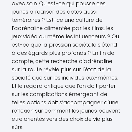
avec soin. Qu'est-ce qui pousse ces
jeunes à réaliser des actes aussi
téméraires ? Est-ce une culture de
l’adrénaline alimentée par les films, les
jeux vidéo ou même les influenceurs ? Ou
est-ce que la pression sociétale s’étend
à des égards plus profonds ? En fin de
compte, cette recherche d'adrénaline
sur la route révèle plus sur l’état de la
société que sur les individus eux-mêmes.
Et le regard critique que l'on doit porter
sur les complications émergeant de
telles actions doit s’accompagner d'une
réflexion sur comment les jeunes peuvent
être orientés vers des choix de vie plus
sûrs.