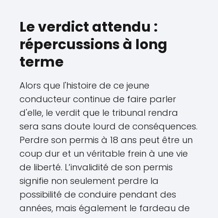
Le verdict attendu :
répercussions à long
terme
Alors que l'histoire de ce jeune
conducteur continue de faire parler
d'elle, le verdit que le tribunal rendra
sera sans doute lourd de conséquences.
Perdre son permis à 18 ans peut être un
coup dur et un véritable frein à une vie
de liberté. L’invalidité de son permis
signifie non seulement perdre la
possibilité de conduire pendant des
années, mais également le fardeau de