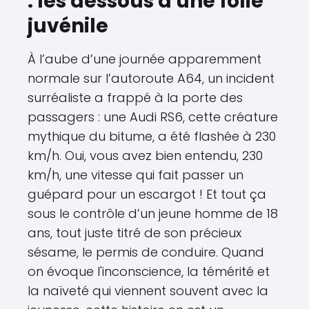
: les dessous d'une folie
juvénile
À l’aube d’une journée apparemment
normale sur l’autoroute A64, un incident
surréaliste a frappé à la porte des
passagers : une Audi RS6, cette créature
mythique du bitume, a été flashée à 230
km/h. Oui, vous avez bien entendu, 230
km/h, une vitesse qui fait passer un
guépard pour un escargot ! Et tout ça
sous le contrôle d’un jeune homme de 18
ans, tout juste titré de son précieux
sésame, le permis de conduire. Quand
on évoque l'inconscience, la témérité et
la naïveté qui viennent souvent avec la