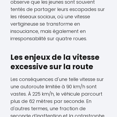
observe que les jeunes sont souvent
tentés de partager leurs escapades sur
les réseaux sociaux, où une vitesse
vertigineuse se transforme en
insouciance, mais également en
irresponsabilité sur quatre roues.
Les enjeux de la vitesse
excessive sur la route
Les conséquences d'une telle vitesse sur
une autoroute limitée à 90 km/h sont
vastes. À 225 km/h, le véhicule parcourt
plus de 62 mètres par seconde. En
d'autres termes, une fraction de
seconde d’inattention et la catastrophe