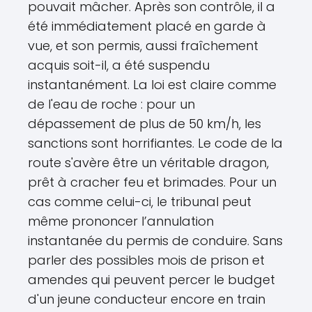
pouvait mâcher. Après son contrôle, il a
été immédiatement placé en garde à
vue, et son permis, aussi fraîchement
acquis soit-il, a été suspendu
instantanément. La loi est claire comme
de l'eau de roche : pour un
dépassement de plus de 50 km/h, les
sanctions sont horrifiantes. Le code de la
route s'avère être un véritable dragon,
prêt à cracher feu et brimades. Pour un
cas comme celui-ci, le tribunal peut
même prononcer l’annulation
instantanée du permis de conduire. Sans
parler des possibles mois de prison et
amendes qui peuvent percer le budget
d'un jeune conducteur encore en train