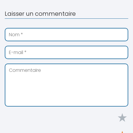
Laisser un commentaire
★