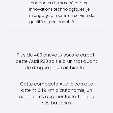
tendances du marché et des
innovations technologiques, je
m'engage à fournir un service de
qualité et personnalisé.
Plus de 400 chevaux sous le capot :
cette Audi RS3 saisie à un trafiquant
de drogue pourrait bientôt...
Cette compacte Audi électrique
atteint 649 km d’autonomie, un
exploit sans augmenter la taille de
ses batteries