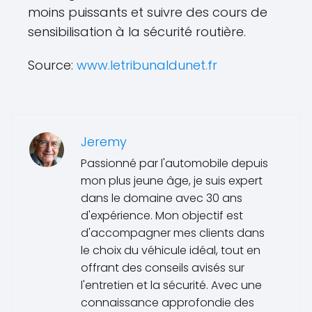
moins puissants et suivre des cours de
sensibilisation à la sécurité routière.
Source:
www.letribunaldunet.fr
Jeremy
Passionné par l'automobile depuis
mon plus jeune âge, je suis expert
dans le domaine avec 30 ans
d'expérience. Mon objectif est
d'accompagner mes clients dans
le choix du véhicule idéal, tout en
offrant des conseils avisés sur
l'entretien et la sécurité. Avec une
connaissance approfondie des