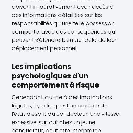
doivent impérativement avoir accès à
des informations détaillées sur les
responsabilités qu’une telle possession
comporte, avec des conséquences qui
peuvent s’étendre bien au-delà de leur
déplacement personnel.
Les implications
psychologiques d'un
comportement à risque
Cependant, au-delà des implications
légales, il y a la question cruciale de
l'état d'esprit du conducteur. Une vitesse
excessive, surtout chez un jeune
conducteur, peut être interprétée