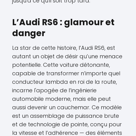
jusqu'à ce qu'il soit trop tard.
L’Audi RS6 : glamour et
danger
La star de cette histoire, l’Audi RS6, est
autant un objet de désir qu’une menace
potentielle. Cette voiture détonante,
capable de transformer n’importe quel
conducteur lambda en roi de la route,
incarne l'apogée de l’ingénierie
automobile moderne, mais elle peut
aussi devenir un cauchemar. Ce modèle
est un assemblage de puissance brute
et de technologie de pointe, conçu pour
la vitesse et l’adhérence — des éléments