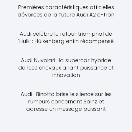
Premières caractéristiques officielles
dévoilées de la future Audi A2 e-tron
Audi célèbre le retour triomphal de
'Hulk' : Hülkenberg enfin récompensé
Audi Nuvolari : la supercar hybride
de 1000 chevaux alliant puissance et
innovation
Audi : Binotto brise le silence sur les
rumeurs concernant Sainz et
adresse un message puissant