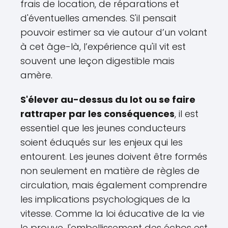
frais de location, de réparations et
d'éventuelles amendes. S'il pensait
pouvoir estimer sa vie autour d’un volant
à cet âge-là, l’expérience qu'il vit est
souvent une leçon digestible mais
amère.
S'élever au-dessus du lot ou se faire
rattraper par les conséquences
, il est
essentiel que les jeunes conducteurs
soient éduqués sur les enjeux qui les
entourent. Les jeunes doivent être formés
non seulement en matière de règles de
circulation, mais également comprendre
les implications psychologiques de la
vitesse. Comme la loi éducative de la vie
le prouve, l'embellissement des échos est