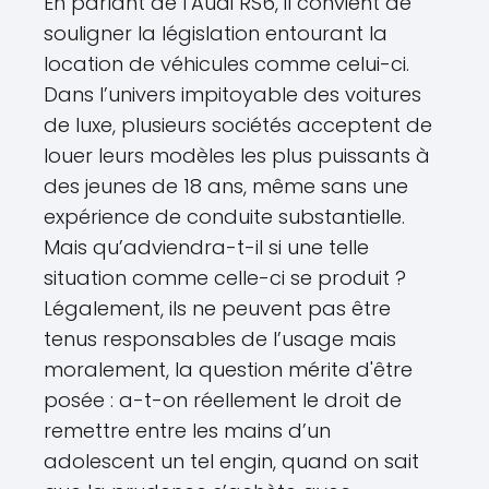
En parlant de l’Audi RS6, il convient de
souligner la législation entourant la
location de véhicules comme celui-ci.
Dans l’univers impitoyable des voitures
de luxe, plusieurs sociétés acceptent de
louer leurs modèles les plus puissants à
des jeunes de 18 ans, même sans une
expérience de conduite substantielle.
Mais qu’adviendra-t-il si une telle
situation comme celle-ci se produit ?
Légalement, ils ne peuvent pas être
tenus responsables de l’usage mais
moralement, la question mérite d'être
posée : a-t-on réellement le droit de
remettre entre les mains d’un
adolescent un tel engin, quand on sait