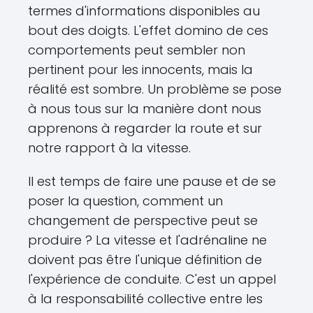
termes d'informations disponibles au
bout des doigts. L'effet domino de ces
comportements peut sembler non
pertinent pour les innocents, mais la
réalité est sombre. Un problème se pose
à nous tous sur la manière dont nous
apprenons à regarder la route et sur
notre rapport à la vitesse.
Il est temps de faire une pause et de se
poser la question, comment un
changement de perspective peut se
produire ? La vitesse et l'adrénaline ne
doivent pas être l'unique définition de
l'expérience de conduite. C'est un appel
à la responsabilité collective entre les