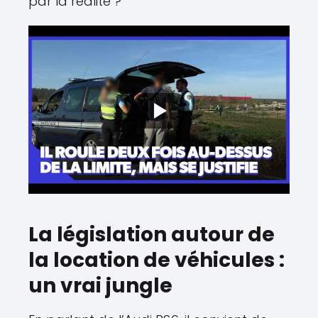
par la réalité ?
La législation autour de
la location de véhicules :
un vrai jungle