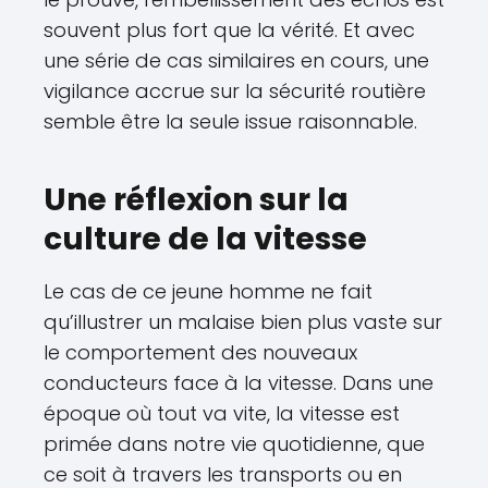
souvent plus fort que la vérité. Et avec
une série de cas similaires en cours, une
vigilance accrue sur la sécurité routière
semble être la seule issue raisonnable.
Une réflexion sur la
culture de la vitesse
Le cas de ce jeune homme ne fait
qu’illustrer un malaise bien plus vaste sur
le comportement des nouveaux
conducteurs face à la vitesse. Dans une
époque où tout va vite, la vitesse est
primée dans notre vie quotidienne, que
ce soit à travers les transports ou en