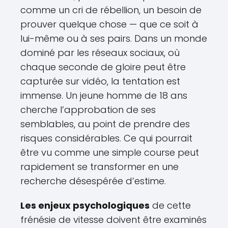
comme un cri de rébellion, un besoin de
prouver quelque chose — que ce soit à
lui-même ou à ses pairs. Dans un monde
dominé par les réseaux sociaux, où
chaque seconde de gloire peut être
capturée sur vidéo, la tentation est
immense. Un jeune homme de 18 ans
cherche l’approbation de ses
semblables, au point de prendre des
risques considérables. Ce qui pourrait
être vu comme une simple course peut
rapidement se transformer en une
recherche désespérée d’estime.
Les enjeux psychologiques
de cette
frénésie de vitesse doivent être examinés