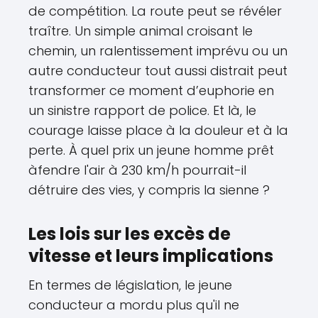
de compétition. La route peut se révéler
traître. Un simple animal croisant le
chemin, un ralentissement imprévu ou un
autre conducteur tout aussi distrait peut
transformer ce moment d’euphorie en
un sinistre rapport de police. Et là, le
courage laisse place à la douleur et à la
perte. À quel prix un jeune homme prêt
àfendre l'air à 230 km/h pourrait-il
détruire des vies, y compris la sienne ?
Les lois sur les excès de
vitesse et leurs implications
En termes de législation, le jeune
conducteur a mordu plus qu'il ne