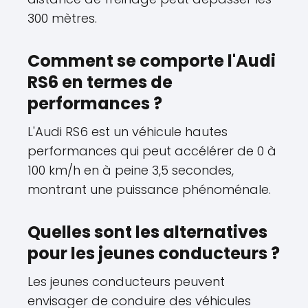
300 mètres.
Comment se comporte l'Audi
RS6 en termes de
performances ?
L'Audi RS6 est un véhicule hautes
performances qui peut accélérer de 0 à
100 km/h en à peine 3,5 secondes,
montrant une puissance phénoménale.
Quelles sont les alternatives
pour les jeunes conducteurs ?
Les jeunes conducteurs peuvent
envisager de conduire des véhicules