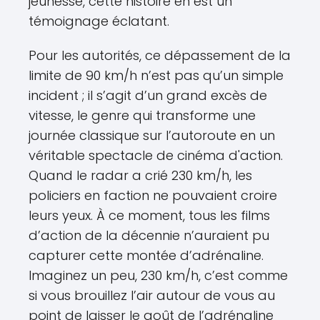
jeunesse, cette histoire en est un
témoignage éclatant.
Pour les autorités, ce dépassement de la
limite de 90 km/h n’est pas qu’un simple
incident ; il s’agit d’un grand excès de
vitesse, le genre qui transforme une
journée classique sur l’autoroute en un
véritable spectacle de cinéma d'action.
Quand le radar a crié 230 km/h, les
policiers en faction ne pouvaient croire
leurs yeux. À ce moment, tous les films
d’action de la décennie n’auraient pu
capturer cette montée d’adrénaline.
Imaginez un peu, 230 km/h, c’est comme
si vous brouillez l’air autour de vous au
point de laisser le goût de l’adrénaline