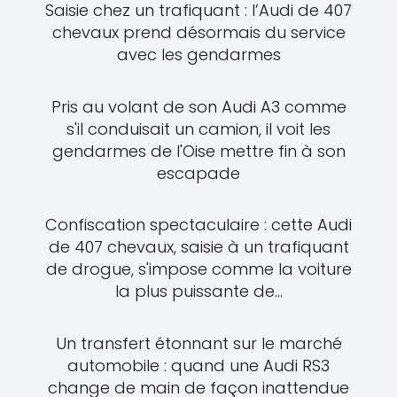
Saisie chez un trafiquant : l’Audi de 407
chevaux prend désormais du service
avec les gendarmes
Pris au volant de son Audi A3 comme
s'il conduisait un camion, il voit les
gendarmes de l'Oise mettre fin à son
escapade
Confiscation spectaculaire : cette Audi
de 407 chevaux, saisie à un trafiquant
de drogue, s'impose comme la voiture
la plus puissante de...
Un transfert étonnant sur le marché
automobile : quand une Audi RS3
change de main de façon inattendue