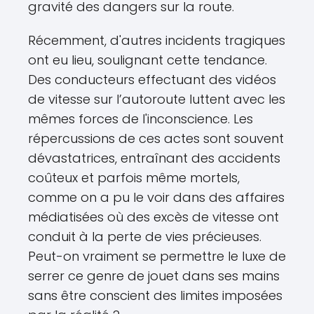
gravité des dangers sur la route.
Récemment, d'autres incidents tragiques
ont eu lieu, soulignant cette tendance.
Des conducteurs effectuant des vidéos
de vitesse sur l’autoroute luttent avec les
mêmes forces de l'inconscience. Les
répercussions de ces actes sont souvent
dévastatrices, entraînant des accidents
coûteux et parfois même mortels,
comme on a pu le voir dans des affaires
médiatisées où des excès de vitesse ont
conduit à la perte de vies précieuses.
Peut-on vraiment se permettre le luxe de
serrer ce genre de jouet dans ses mains
sans être conscient des limites imposées