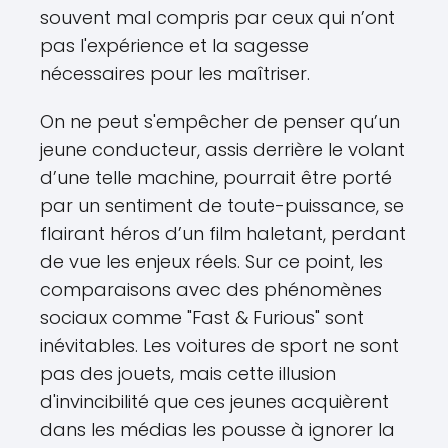
souvent mal compris par ceux qui n’ont
pas l'expérience et la sagesse
nécessaires pour les maîtriser.
On ne peut s'empêcher de penser qu’un
jeune conducteur, assis derrière le volant
d’une telle machine, pourrait être porté
par un sentiment de toute-puissance, se
flairant héros d’un film haletant, perdant
de vue les enjeux réels. Sur ce point, les
comparaisons avec des phénomènes
sociaux comme "Fast & Furious" sont
inévitables. Les voitures de sport ne sont
pas des jouets, mais cette illusion
d'invincibilité que ces jeunes acquièrent
dans les médias les pousse à ignorer la