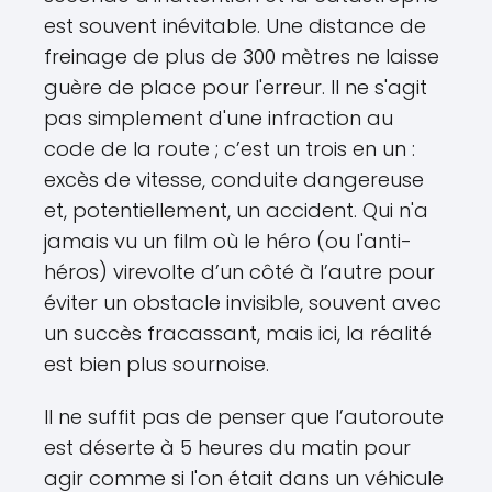
est souvent inévitable. Une distance de
freinage de plus de 300 mètres ne laisse
guère de place pour l'erreur. Il ne s'agit
pas simplement d'une infraction au
code de la route ; c’est un trois en un :
excès de vitesse, conduite dangereuse
et, potentiellement, un accident. Qui n'a
jamais vu un film où le héro (ou l'anti-
héros) virevolte d’un côté à l’autre pour
éviter un obstacle invisible, souvent avec
un succès fracassant, mais ici, la réalité
est bien plus sournoise.
Il ne suffit pas de penser que l’autoroute
est déserte à 5 heures du matin pour
agir comme si l'on était dans un véhicule