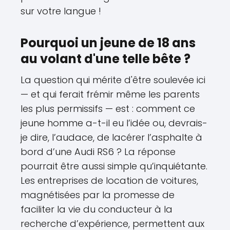
sur votre langue !
Pourquoi un jeune de 18 ans
au volant d'une telle bête ?
La question qui mérite d'être soulevée ici
— et qui ferait frémir même les parents
les plus permissifs — est : comment ce
jeune homme a-t-il eu l’idée ou, devrais-
je dire, l’audace, de lacérer l’asphalte à
bord d’une Audi RS6 ? La réponse
pourrait être aussi simple qu’inquiétante.
Les entreprises de location de voitures,
magnétisées par la promesse de
faciliter la vie du conducteur à la
recherche d’expérience, permettent aux