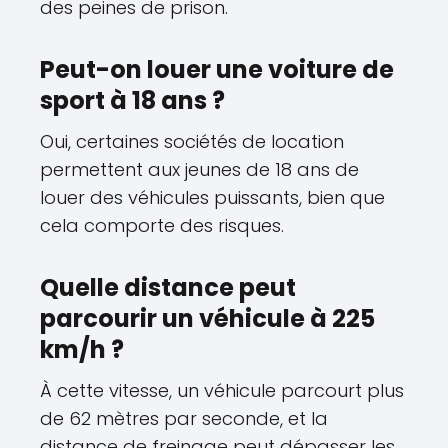
des peines de prison.
Peut-on louer une voiture de
sport à 18 ans ?
Oui, certaines sociétés de location
permettent aux jeunes de 18 ans de
louer des véhicules puissants, bien que
cela comporte des risques.
Quelle distance peut
parcourir un véhicule à 225
km/h ?
À cette vitesse, un véhicule parcourt plus
de 62 mètres par seconde, et la
distance de freinage peut dépasser les