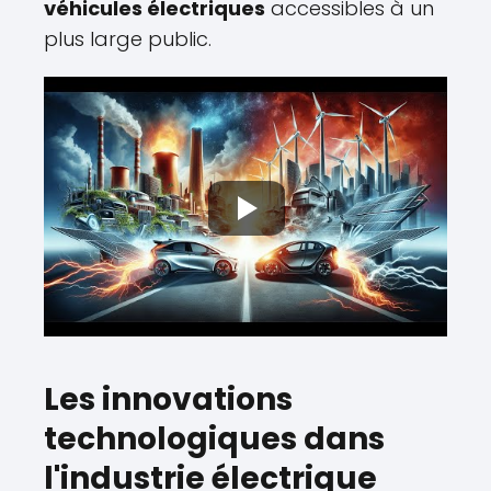
véhicules électriques
accessibles à un
plus large public.
Les innovations
technologiques dans
l'industrie électrique