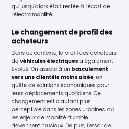
qui jusqu'alors était restée à l'écart de
l'électromobilité.
Le changement de profil des
acheteurs
Dans ce contexte, le profil des acheteurs
de
véhicules électriques
a également
évolué. On assiste à un
basculement
vers une clientèle moins aisée
, en
quête de solutions économiques pour
leurs déplacements quotidiens. Ce
changement est d'autant plus
perceptible dans les zones urbaines, où
les enjeux de mobilité durable
deviennent cruciaux. De plus, l'essor de