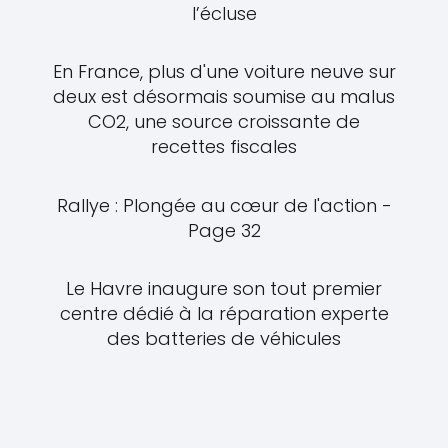
l’écluse
En France, plus d'une voiture neuve sur
deux est désormais soumise au malus
CO2, une source croissante de
recettes fiscales
Rallye : Plongée au cœur de l'action -
Page 32
Le Havre inaugure son tout premier
centre dédié à la réparation experte
des batteries de véhicules