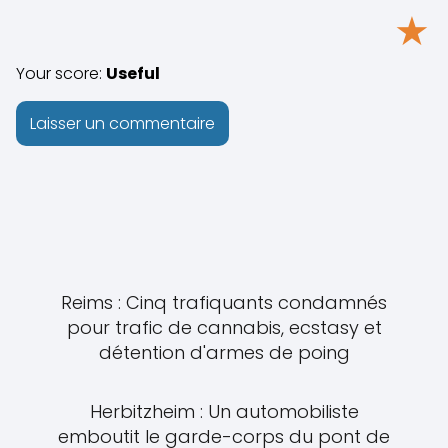
★
Your score:
Useful
Reims : Cinq trafiquants condamnés
pour trafic de cannabis, ecstasy et
détention d'armes de poing
Herbitzheim : Un automobiliste
emboutit le garde-corps du pont de