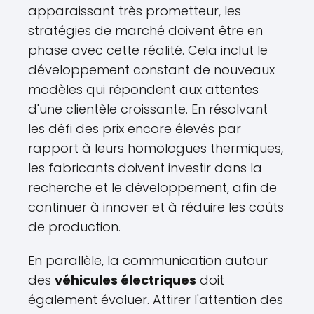
apparaissant très prometteur, les
stratégies de marché doivent être en
phase avec cette réalité. Cela inclut le
développement constant de nouveaux
modèles qui répondent aux attentes
d'une clientèle croissante. En résolvant
les défi des prix encore élevés par
rapport à leurs homologues thermiques,
les fabricants doivent investir dans la
recherche et le développement, afin de
continuer à innover et à réduire les coûts
de production.
En parallèle, la communication autour
des
véhicules électriques
doit
également évoluer. Attirer l'attention des