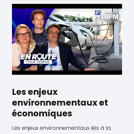
Les enjeux
environnementaux et
économiques
Les enjeux environnementaux liés à la