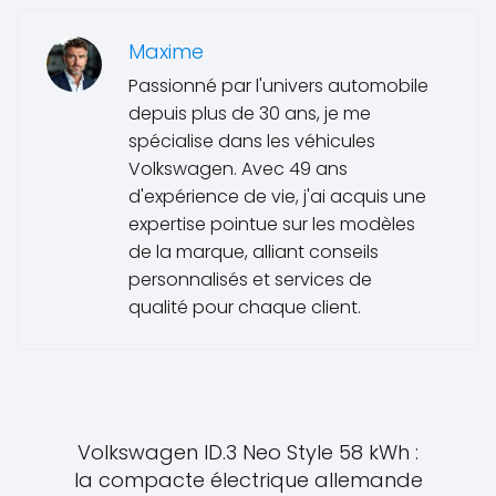
Maxime
Passionné par l'univers automobile
depuis plus de 30 ans, je me
spécialise dans les véhicules
Volkswagen. Avec 49 ans
d'expérience de vie, j'ai acquis une
expertise pointue sur les modèles
de la marque, alliant conseils
personnalisés et services de
qualité pour chaque client.
Volkswagen ID.3 Neo Style 58 kWh :
la compacte électrique allemande