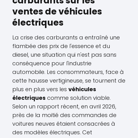
carburants sur les
ventes de véhicules
électriques
La crise des carburants a entraîné une
flambée des prix de l'essence et du
diesel, une situation qui n'est pas sans
conséquence pour l'industrie
automobile. Les consommateurs, face à
cette hausse vertigineuse, se tournent de
plus en plus vers les
véhicules
électriques
comme solution viable.
Selon un rapport récent, en avril 2026,
près de la moitié des commandes de
voitures neuves étaient consacrées à
des modèles électriques. Cet