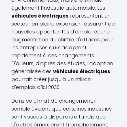
également l'industrie automobile. Les
véhicules électriques
représentent un
secteur en pleine expansion, assurant de
nouvelles opportunités d'emploi et une
augmentation du chiffre d'affaires pour
les entreprises qui s'adaptent
rapidement à ces changements.
D'ailleurs, d'après des études, l'adoption
généralisée des
véhicules électriques
pourrait créer jusqu'à un million
d'emplois d’ici 2030.
Dans ce climat de changement, il
semble évident que certaines industries
sont vouées à disparaître tandis que
d'autres émergeront triomphalement.