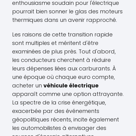
enthousiasme soudain pour l'électrique
pourrait bien sonner le glas des moteurs
thermiques dans un avenir rapproché.
Les raisons de cette transition rapide
sont multiples et méritent d'être
examinées de plus près. Tout d'abord,
les conducteurs cherchent à réduire
leurs dépenses liées aux carburants. À
une époque où chaque euro compte,
acheter un
véhicule électrique
apparaît comme une option attrayante.
La spectre de la crise énergétique,
exacerbée par des événements
géopolitiques récents, incite également
les automobilistes à envisager des