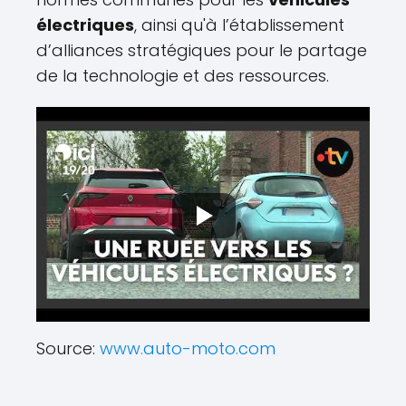
électriques
, ainsi qu'à l’établissement
d’alliances stratégiques pour le partage
de la technologie et des ressources.
Source:
www.auto-moto.com