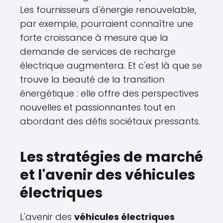
Les fournisseurs d'énergie renouvelable,
par exemple, pourraient connaître une
forte croissance à mesure que la
demande de services de recharge
électrique augmentera. Et c'est là que se
trouve la beauté de la transition
énergétique : elle offre des perspectives
nouvelles et passionnantes tout en
abordant des défis sociétaux pressants.
Les stratégies de marché
et l'avenir des véhicules
électriques
L'avenir des
véhicules électriques