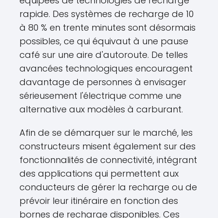
équipées de technologies de recharge
rapide. Des systèmes de recharge de 10
à 80 % en trente minutes sont désormais
possibles, ce qui équivaut à une pause
café sur une aire d'autoroute. De telles
avancées technologiques encouragent
davantage de personnes à envisager
sérieusement l'électrique comme une
alternative aux modèles à carburant.
Afin de se démarquer sur le marché, les
constructeurs misent également sur des
fonctionnalités de connectivité, intégrant
des applications qui permettent aux
conducteurs de gérer la recharge ou de
prévoir leur itinéraire en fonction des
bornes de recharge disponibles. Ces