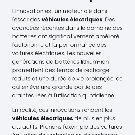
L'innovation est un moteur clé dans
l'essor des
véhicules électriques
. Des
avancées récentes dans le domaine des
batteries ont significativement amélioré
l'autonomie et la performance des
voitures électriques. Les nouvelles
générations de batteries lithium-ion
promettent des temps de recharge
réduits et une durée de vie prolongée, ce
qui enlève une grande partie des
craintes liées à l'utilisation quotidienne.
En réalité, ces innovations rendent les
véhicules électriques
de plus en plus
attractifs. Prenons l'exemple des voitures