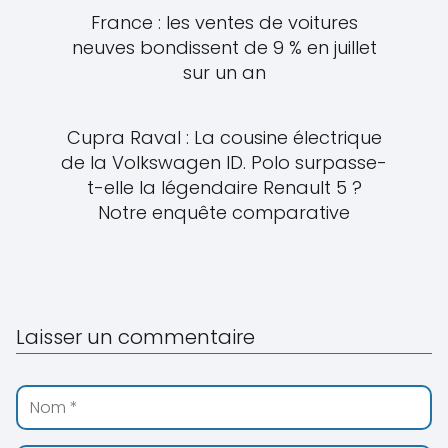
France : les ventes de voitures
neuves bondissent de 9 % en juillet
sur un an
Cupra Raval : La cousine électrique
de la Volkswagen ID. Polo surpasse-
t-elle la légendaire Renault 5 ?
Notre enquête comparative
Laisser un commentaire