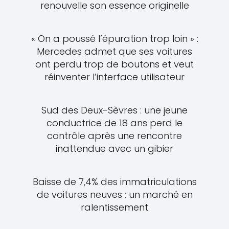
renouvelle son essence originelle
« On a poussé l’épuration trop loin » :
Mercedes admet que ses voitures
ont perdu trop de boutons et veut
réinventer l’interface utilisateur
Sud des Deux-Sèvres : une jeune
conductrice de 18 ans perd le
contrôle après une rencontre
inattendue avec un gibier
Baisse de 7,4% des immatriculations
de voitures neuves : un marché en
ralentissement