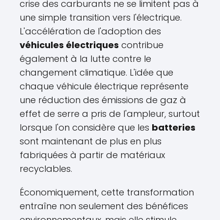
crise des carburants ne se limitent pas à
une simple transition vers l'électrique.
L'accélération de l'adoption des
véhicules électriques
contribue
également à la lutte contre le
changement climatique. L'idée que
chaque véhicule électrique représente
une réduction des émissions de gaz à
effet de serre a pris de l'ampleur, surtout
lorsque l'on considère que les
batteries
sont maintenant de plus en plus
fabriquées à partir de matériaux
recyclables.
Économiquement, cette transformation
entraîne non seulement des bénéfices
environnementaux, mais elle stimule