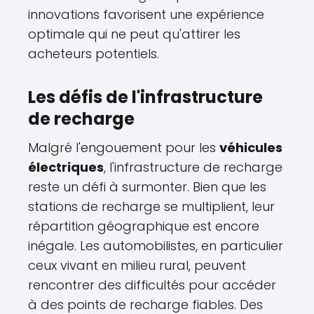
innovations favorisent une expérience
optimale qui ne peut qu'attirer les
acheteurs potentiels.
Les défis de l'infrastructure
de recharge
Malgré l'engouement pour les
véhicules
électriques
, l'infrastructure de recharge
reste un défi à surmonter. Bien que les
stations de recharge se multiplient, leur
répartition géographique est encore
inégale. Les automobilistes, en particulier
ceux vivant en milieu rural, peuvent
rencontrer des difficultés pour accéder
à des points de recharge fiables. Des