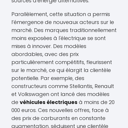
sources d'énergie alternatives.
Parallèlement, cette situation a permis
l’émergence de nouveaux acteurs sur le
marché. Des marques traditionnellement
moins exposées à l'électrique se sont
mises à innover. Des modèles
abordables, avec des prix
particulièrement compétitifs, fleurissent
sur le marché, ce qui élargit la clientèle
potentielle. Par exemple, des
constructeurs comme Stellantis, Renault
et Volkswagen ont lancé des modèles
de
véhicules électriques
à moins de 20
000 euros. Ces nouvelles offres, face à
des prix de carburants en constante
augmentation, séduisent une clientèle