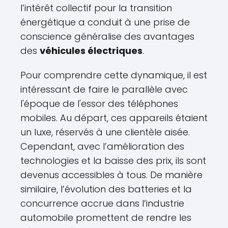
l’intérêt collectif pour la transition
énergétique a conduit à une prise de
conscience généralise des avantages
des
véhicules électriques
.
Pour comprendre cette dynamique, il est
intéressant de faire le parallèle avec
l'époque de l'essor des téléphones
mobiles. Au départ, ces appareils étaient
un luxe, réservés à une clientèle aisée.
Cependant, avec l’amélioration des
technologies et la baisse des prix, ils sont
devenus accessibles à tous. De manière
similaire, l’évolution des batteries et la
concurrence accrue dans l’industrie
automobile promettent de rendre les