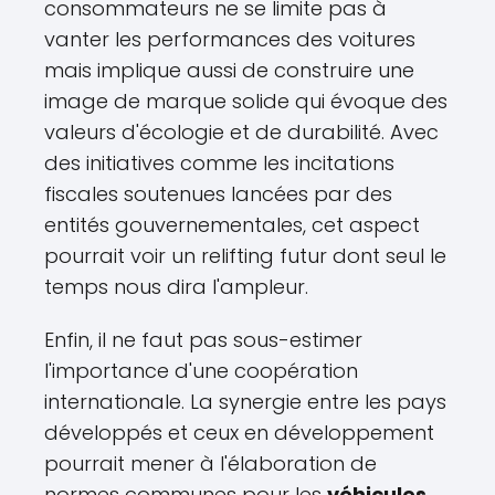
consommateurs ne se limite pas à
vanter les performances des voitures
mais implique aussi de construire une
image de marque solide qui évoque des
valeurs d'écologie et de durabilité. Avec
des initiatives comme les incitations
fiscales soutenues lancées par des
entités gouvernementales, cet aspect
pourrait voir un relifting futur dont seul le
temps nous dira l'ampleur.
Enfin, il ne faut pas sous-estimer
l'importance d'une coopération
internationale. La synergie entre les pays
développés et ceux en développement
pourrait mener à l'élaboration de
normes communes pour les
véhicules