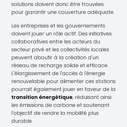
solutions doivent donc être trouvées
pour garantir une couverture adéquate.
Les entreprises et les gouvernements
doivent jouer un rôle actif. Des initiatives
collaboratives entre les acteurs du
secteur privé et les collectivités locales
peuvent aboutir à la création d'un
réseau de recharge solide et efficace.
L'élargissement de l'accès à l'énergie
renouvelable pour alimenter ces stations
pourrait également jouer en faveur de la
transition énergétique
, réduisant ainsi
les émissions de carbone et soutenant
l'objectif de rendre la mobilité plus
durable.