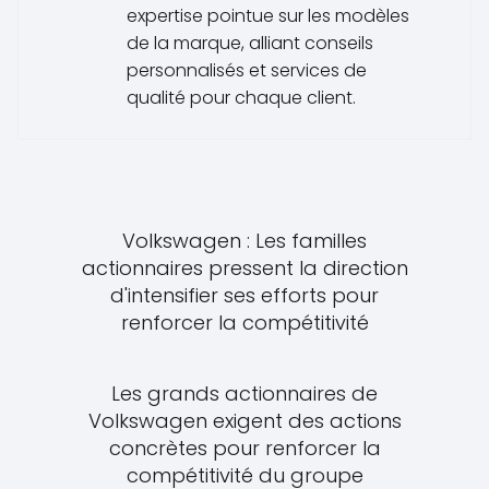
expertise pointue sur les modèles
de la marque, alliant conseils
personnalisés et services de
qualité pour chaque client.
Volkswagen : Les familles
actionnaires pressent la direction
d'intensifier ses efforts pour
renforcer la compétitivité
Les grands actionnaires de
Volkswagen exigent des actions
concrètes pour renforcer la
compétitivité du groupe