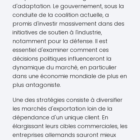
d'adaptation. Le gouvernement, sous la
conduite de la coalition actuelle, a
promis d'investir massivement dans des
initiatives de soutien à l'industrie,
notamment pour la défense. Il est
essentiel d'examiner comment ces
décisions politiques influenceront la
dynamique du marché, en particulier
dans une économie mondiale de plus en
plus antagoniste.
Une des stratégies consiste à diversifier
les marchés d'exportation loin de la
dépendance d'un unique client. En
élargissant leurs cibles commerciales, les
entreprises allemands sauront mieux