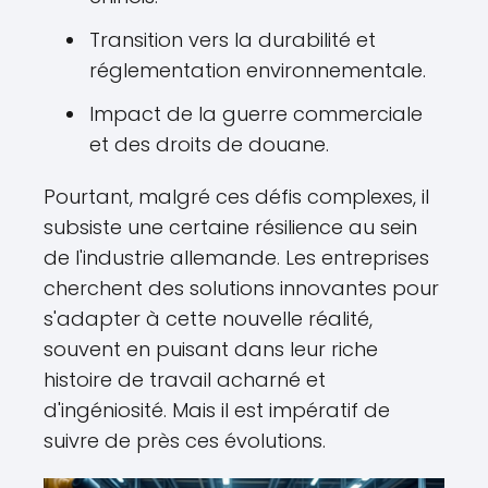
Transition vers la durabilité et
réglementation environnementale.
Impact de la guerre commerciale
et des droits de douane.
Pourtant, malgré ces défis complexes, il
subsiste une certaine résilience au sein
de l'industrie allemande. Les entreprises
cherchent des solutions innovantes pour
s'adapter à cette nouvelle réalité,
souvent en puisant dans leur riche
histoire de travail acharné et
d'ingéniosité. Mais il est impératif de
suivre de près ces évolutions.