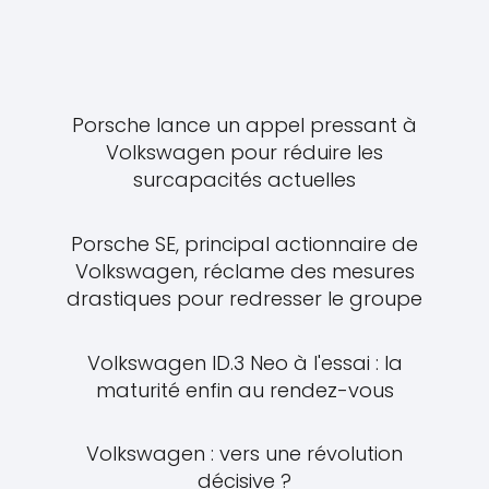
Porsche lance un appel pressant à
Volkswagen pour réduire les
surcapacités actuelles
Porsche SE, principal actionnaire de
Volkswagen, réclame des mesures
drastiques pour redresser le groupe
Volkswagen ID.3 Neo à l'essai : la
maturité enfin au rendez-vous
Volkswagen : vers une révolution
décisive ?