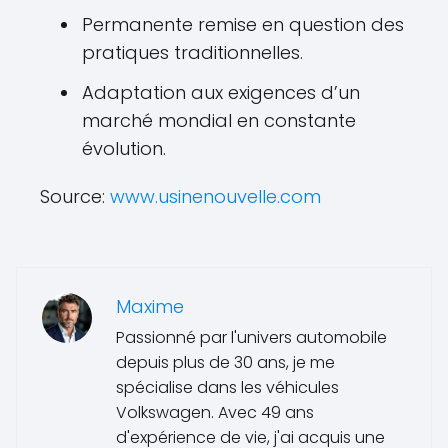
Permanente remise en question des
pratiques traditionnelles.
Adaptation aux exigences d’un
marché mondial en constante
évolution.
Source:
www.usinenouvelle.com
Maxime
Passionné par l'univers automobile
depuis plus de 30 ans, je me
spécialise dans les véhicules
Volkswagen. Avec 49 ans
d'expérience de vie, j'ai acquis une