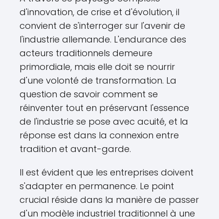
d'innovation, de crise et d'évolution, il
convient de s'interroger sur l'avenir de
l'industrie allemande. L'endurance des
acteurs traditionnels demeure
primordiale, mais elle doit se nourrir
d'une volonté de transformation. La
question de savoir comment se
réinventer tout en préservant l'essence
de l'industrie se pose avec acuité, et la
réponse est dans la connexion entre
tradition et avant-garde.
Il est évident que les entreprises doivent
s'adapter en permanence. Le point
crucial réside dans la manière de passer
d'un modèle industriel traditionnel à une