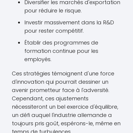
Diversifier les marchés d'exportation
pour réduire le risque.
Investir massivement dans la R&D
pour rester compétitif.
Établir des programmes de
formation continue pour les
employés.
Ces stratégies témoignent d'une force
d'innovation qui pourrait dessiner un
avenir prometteur face à l'adversité.
Cependant, ces ajustements
nécessiteront un bel exercice d'équilibre,
un défi auquel l'industrie allemande a
toujours pris goût, espérons-le, même en
temps de turbulences.