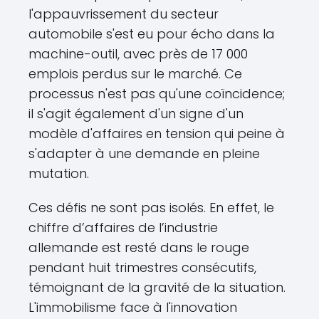
l'appauvrissement du secteur
automobile s'est eu pour écho dans la
machine-outil, avec près de 17 000
emplois perdus sur le marché. Ce
processus n'est pas qu'une coïncidence;
il s'agit également d'un signe d'un
modèle d'affaires en tension qui peine à
s'adapter à une demande en pleine
mutation.
Ces défis ne sont pas isolés. En effet, le
chiffre d’affaires de l’industrie
allemande est resté dans le rouge
pendant huit trimestres consécutifs,
témoignant de la gravité de la situation.
L'immobilisme face à l'innovation