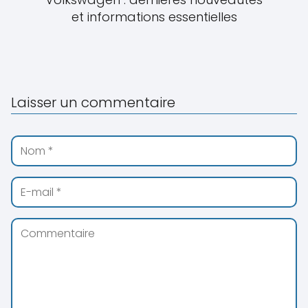
et informations essentielles
Laisser un commentaire