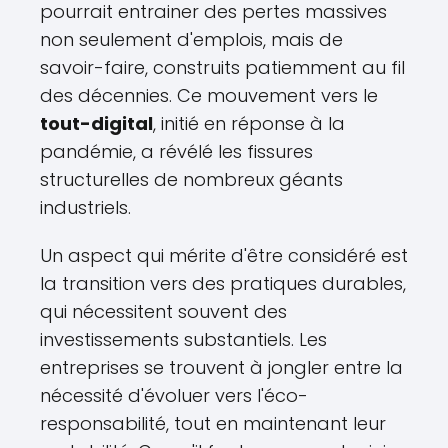
pourrait entrainer des pertes massives
non seulement d'emplois, mais de
savoir-faire, construits patiemment au fil
des décennies. Ce mouvement vers le
tout-digital
, initié en réponse à la
pandémie, a révélé les fissures
structurelles de nombreux géants
industriels.
Un aspect qui mérite d'être considéré est
la transition vers des pratiques durables,
qui nécessitent souvent des
investissements substantiels. Les
entreprises se trouvent à jongler entre la
nécessité d'évoluer vers l'éco-
responsabilité, tout en maintenant leur