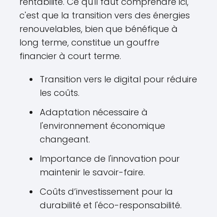
rentabilité. Ce qu'il faut comprendre ici,
c'est que la transition vers des énergies
renouvelables, bien que bénéfique à
long terme, constitue un gouffre
financier à court terme.
Transition vers le digital pour réduire
les coûts.
Adaptation nécessaire à
l'environnement économique
changeant.
Importance de l'innovation pour
maintenir le savoir-faire.
Coûts d’investissement pour la
durabilité et l'éco-responsabilité.