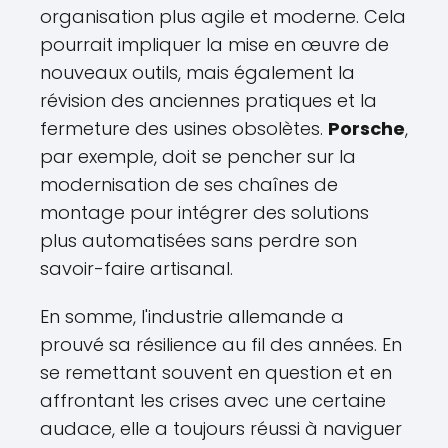
organisation plus agile et moderne. Cela
pourrait impliquer la mise en œuvre de
nouveaux outils, mais également la
révision des anciennes pratiques et la
fermeture des usines obsolètes.
Porsche
,
par exemple, doit se pencher sur la
modernisation de ses chaînes de
montage pour intégrer des solutions
plus automatisées sans perdre son
savoir-faire artisanal.
En somme, l'industrie allemande a
prouvé sa résilience au fil des années. En
se remettant souvent en question et en
affrontant les crises avec une certaine
audace, elle a toujours réussi à naviguer