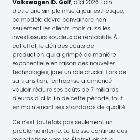
Volkswagen ID. Golf
, d'ici 2026. Loin
d'être une simple mise à jour esthétique,
ce modèle devra convaincre non
seulement les clients, mais aussi les
investisseurs soucieux de rentabilité. À
cet effet, le défi des coûts de
production, qui a grimpé de manière
exponentielle en raison des nouvelles
technologies, joue un rôle crucial. Lors de
sa transition, l'entreprise a annoncé
vouloir réduire ses coûts de 7 milliards
d'euros d'ici la fin de cette période, tout
en maintenant ses standards de qualité.
Ce n'est toutefois pas seulement un
problème interne. La baisse continue des
exportations vers les États-Unis et la