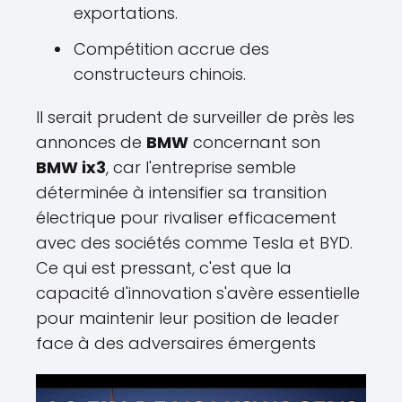
exportations.
Compétition accrue des
constructeurs chinois.
Il serait prudent de surveiller de près les
annonces de
BMW
concernant son
BMW ix3
, car l'entreprise semble
déterminée à intensifier sa transition
électrique pour rivaliser efficacement
avec des sociétés comme Tesla et BYD.
Ce qui est pressant, c'est que la
capacité d'innovation s'avère essentielle
pour maintenir leur position de leader
face à des adversaires émergents