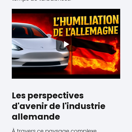
Les perspectives
d'avenir de l'industrie
allemande
À travers ce paysage complexe