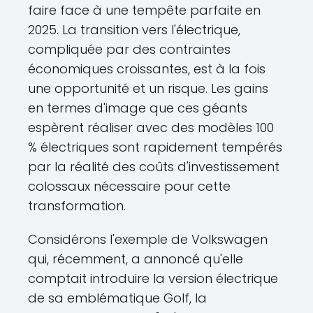
faire face à une tempête parfaite en
2025. La transition vers l'électrique,
compliquée par des contraintes
économiques croissantes, est à la fois
une opportunité et un risque. Les gains
en termes d'image que ces géants
espèrent réaliser avec des modèles 100
% électriques sont rapidement tempérés
par la réalité des coûts d'investissement
colossaux nécessaire pour cette
transformation.
Considérons l'exemple de Volkswagen
qui, récemment, a annoncé qu'elle
comptait introduire la version électrique
de sa emblématique Golf, la