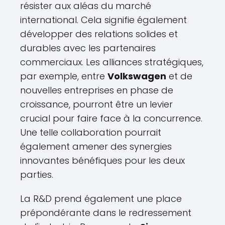
résister aux aléas du marché
international. Cela signifie également
développer des relations solides et
durables avec les partenaires
commerciaux. Les alliances stratégiques,
par exemple, entre
Volkswagen
et de
nouvelles entreprises en phase de
croissance, pourront être un levier
crucial pour faire face à la concurrence.
Une telle collaboration pourrait
également amener des synergies
innovantes bénéfiques pour les deux
parties.
La R&D prend également une place
prépondérante dans le redressement