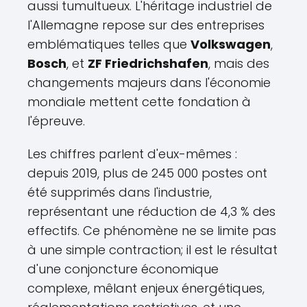
aussi tumultueux. L'héritage industriel de
l'Allemagne repose sur des entreprises
emblématiques telles que
Volkswagen
,
Bosch
, et
ZF Friedrichshafen
, mais des
changements majeurs dans l'économie
mondiale mettent cette fondation à
l'épreuve.
Les chiffres parlent d'eux-mêmes :
depuis 2019, plus de 245 000 postes ont
été supprimés dans l'industrie,
représentant une réduction de 4,3 % des
effectifs. Ce phénomène ne se limite pas
à une simple contraction; il est le résultat
d'une conjoncture économique
complexe, mêlant enjeux énergétiques,