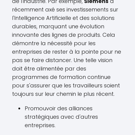
de l'industrie. Par exemple,
Siemens
a
récemment axé ses investissements sur
l'Intelligence Artificielle et des solutions
durables, marquant une évolution
innovante des lignes de produits. Cela
démontre la nécessité pour les
entreprises de rester à la pointe pour ne
pas se faire distancer. Une telle vision
doit être alimentée par des
programmes de formation continue
pour s'assurer que les travailleurs soient
toujours sur leur chemin le plus récent.
Promouvoir des alliances
stratégiques avec d'autres
entreprises.