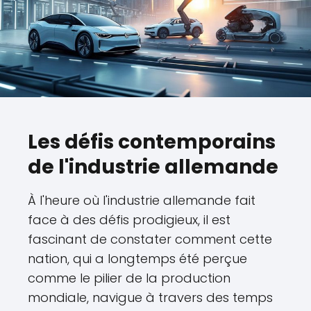
Les défis contemporains
de l'industrie allemande
À l'heure où l'industrie allemande fait
face à des défis prodigieux, il est
fascinant de constater comment cette
nation, qui a longtemps été perçue
comme le pilier de la production
mondiale, navigue à travers des temps