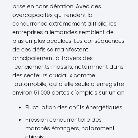
prise en considération. Avec des
overcapacités qui rendent la
concurrence extrêmement difficile, les
entreprises allemandes semblent de
plus en plus acculées. Les conséquences
de ces défis se manifestent
principalement à travers des
licenciements massifs, notamment dans
des secteurs cruciaux comme
l'automobile, qui à elle seule a enregistré
environ 51 000 pertes d'emplois sur un an.
Fluctuation des coûts énergétiques.
Pression concurrentielle des
marchés étrangers, notamment
chinois.