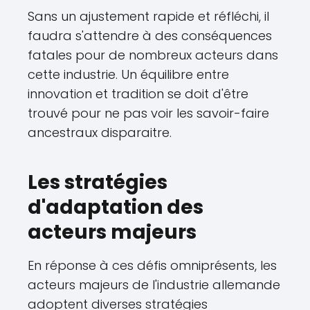
Sans un ajustement rapide et réfléchi, il
faudra s'attendre à des conséquences
fatales pour de nombreux acteurs dans
cette industrie. Un équilibre entre
innovation et tradition se doit d'être
trouvé pour ne pas voir les savoir-faire
ancestraux disparaitre.
Les stratégies
d'adaptation des
acteurs majeurs
En réponse à ces défis omniprésents, les
acteurs majeurs de l'industrie allemande
adoptent diverses stratégies