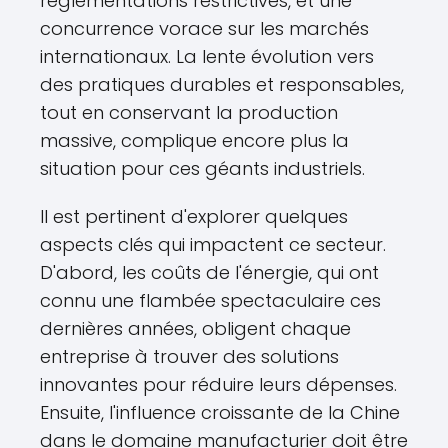
réglementations restrictives, et une
concurrence vorace sur les marchés
internationaux. La lente évolution vers
des pratiques durables et responsables,
tout en conservant la production
massive, complique encore plus la
situation pour ces géants industriels.
Il est pertinent d'explorer quelques
aspects clés qui impactent ce secteur.
D'abord, les coûts de l'énergie, qui ont
connu une flambée spectaculaire ces
dernières années, obligent chaque
entreprise à trouver des solutions
innovantes pour réduire leurs dépenses.
Ensuite, l'influence croissante de la Chine
dans le domaine manufacturier doit être