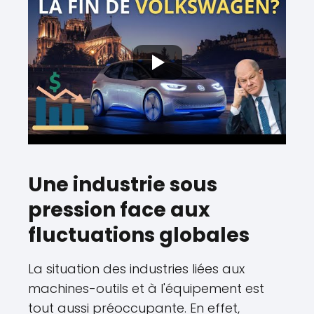
Une industrie sous
pression face aux
fluctuations globales
La situation des industries liées aux
machines-outils et à l'équipement est
tout aussi préoccupante. En effet,