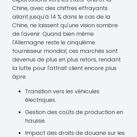
Chine, avec des chiffres effrayants
allant jusqu'à 14 % dans le cas de la
Chine, ne laissent qu'une vision sombre
de l'avenir. Quand bien même
l'Allemagne reste le cinquième
fournisseur mondial, ces marchés sont
devenus de plus en plus retors, rendant
la lutte pour l'attrait client encore plus
âpre.
Transition vers les véhicules
électriques.
Gestion des coûts de production en
hausse.
Impact des droits de douane sur les