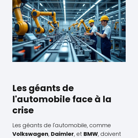
Les géants de
l'automobile face à la
crise
Les géants de l'automobile, comme
Volkswagen
,
Daimler
, et
BMW
, doivent