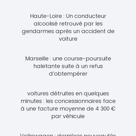
Haute-Loire : Un conducteur
alcoolisé retrouvé par les
gendarmes après un accident de
voiture
Marseille : une course-poursuite
haletante suite à un refus
d’obtempérer
voitures détruites en quelques
minutes : les concessionnaires face
à une facture moyenne de 4 300 €
par véhicule
Volkswagen : dernières nouveautés