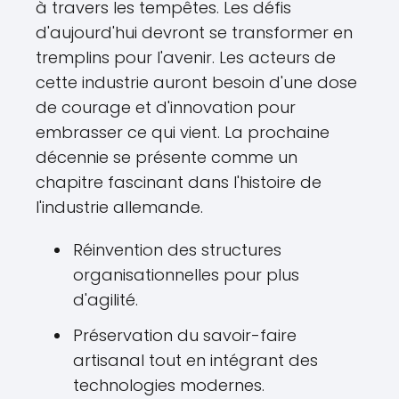
à travers les tempêtes. Les défis
d'aujourd'hui devront se transformer en
tremplins pour l'avenir. Les acteurs de
cette industrie auront besoin d'une dose
de courage et d'innovation pour
embrasser ce qui vient. La prochaine
décennie se présente comme un
chapitre fascinant dans l'histoire de
l'industrie allemande.
Réinvention des structures
organisationnelles pour plus
d'agilité.
Préservation du savoir-faire
artisanal tout en intégrant des
technologies modernes.