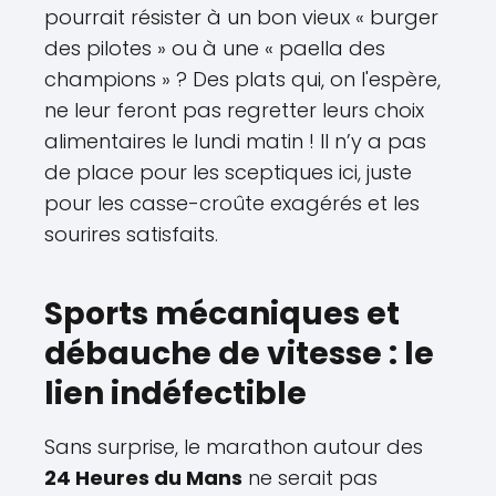
pourrait résister à un bon vieux « burger
des pilotes » ou à une « paella des
champions » ? Des plats qui, on l'espère,
ne leur feront pas regretter leurs choix
alimentaires le lundi matin ! Il n’y a pas
de place pour les sceptiques ici, juste
pour les casse-croûte exagérés et les
sourires satisfaits.
Sports mécaniques et
débauche de vitesse : le
lien indéfectible
Sans surprise, le marathon autour des
24 Heures du Mans
ne serait pas