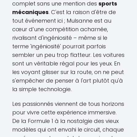
complet sans une mention des
sports
mécaniques
. C'est la raison d'être de
tout événement ici ; Mulsanne est au
cœur d’une compétition acharnée,
rivalisant d'ingéniosité – même si le
terme 'ingéniosité' pourrait parfois
sembler un peu trop flatteur. Les voitures
sont un véritable régal pour les yeux. En
les voyant glisser sur la route, on ne peut
s'empêcher de penser à l'art plutôt qu'à
la simple technologie.
Les passionnés viennent de tous horizons
pour vivre cette expérience immersive.
De la Formule 1 à la nostalgie des vieux
modèles qui ont envahi le circuit, chaque