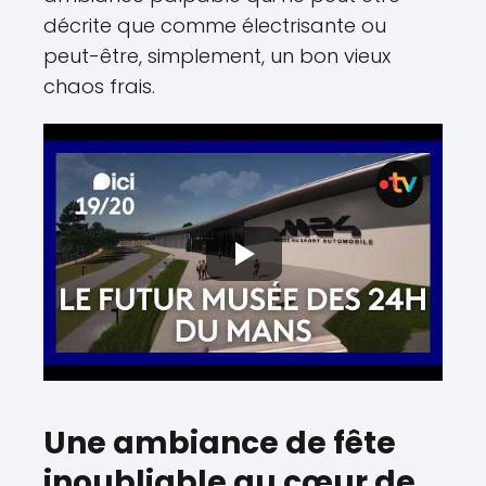
décrite que comme électrisante ou
peut-être, simplement, un bon vieux
chaos frais.
Une ambiance de fête
inoubliable au cœur de