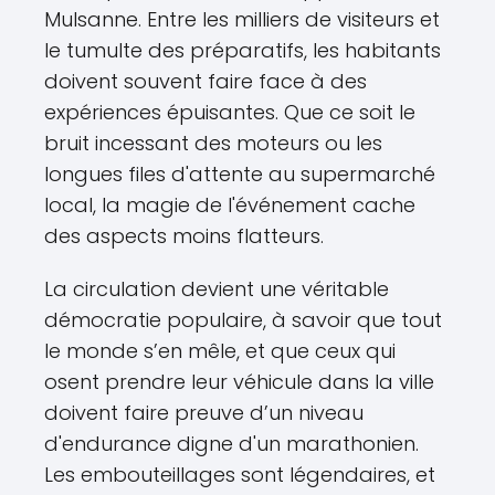
Mulsanne. Entre les milliers de visiteurs et
le tumulte des préparatifs, les habitants
doivent souvent faire face à des
expériences épuisantes. Que ce soit le
bruit incessant des moteurs ou les
longues files d'attente au supermarché
local, la magie de l'événement cache
des aspects moins flatteurs.
La circulation devient une véritable
démocratie populaire, à savoir que tout
le monde s’en mêle, et que ceux qui
osent prendre leur véhicule dans la ville
doivent faire preuve d’un niveau
d'endurance digne d'un marathonien.
Les embouteillages sont légendaires, et