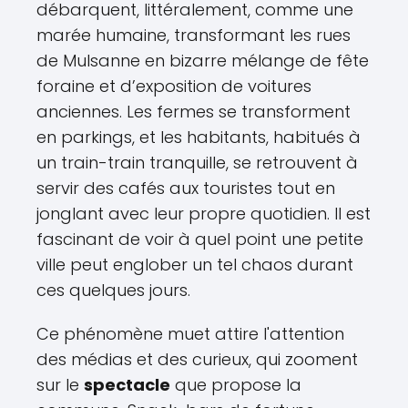
débarquent, littéralement, comme une
marée humaine, transformant les rues
de Mulsanne en bizarre mélange de fête
foraine et d’exposition de voitures
anciennes. Les fermes se transforment
en parkings, et les habitants, habitués à
un train-train tranquille, se retrouvent à
servir des cafés aux touristes tout en
jonglant avec leur propre quotidien. Il est
fascinant de voir à quel point une petite
ville peut englober un tel chaos durant
ces quelques jours.
Ce phénomène muet attire l'attention
des médias et des curieux, qui zooment
sur le
spectacle
que propose la