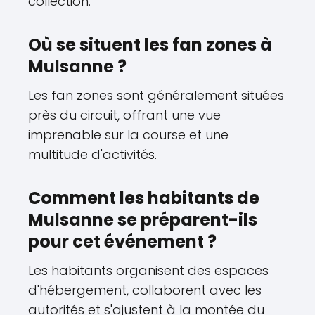
collection.
Où se situent les fan zones à
Mulsanne ?
Les fan zones sont généralement situées
près du circuit, offrant une vue
imprenable sur la course et une
multitude d'activités.
Comment les habitants de
Mulsanne se préparent-ils
pour cet événement ?
Les habitants organisent des espaces
d'hébergement, collaborent avec les
autorités et s'ajustent à la montée du