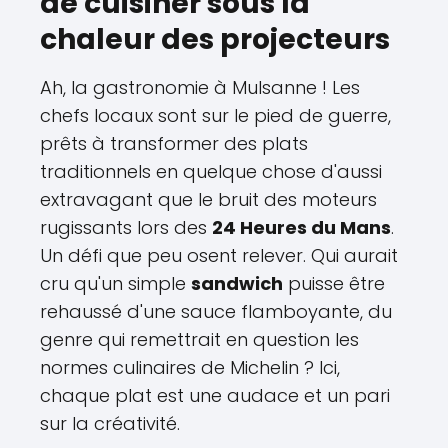
de cuisiner sous la
chaleur des projecteurs
Ah, la gastronomie à Mulsanne ! Les
chefs locaux sont sur le pied de guerre,
prêts à transformer des plats
traditionnels en quelque chose d'aussi
extravagant que le bruit des moteurs
rugissants lors des
24 Heures du Mans
.
Un défi que peu osent relever. Qui aurait
cru qu'un simple
sandwich
puisse être
rehaussé d'une sauce flamboyante, du
genre qui remettrait en question les
normes culinaires de Michelin ? Ici,
chaque plat est une audace et un pari
sur la créativité.