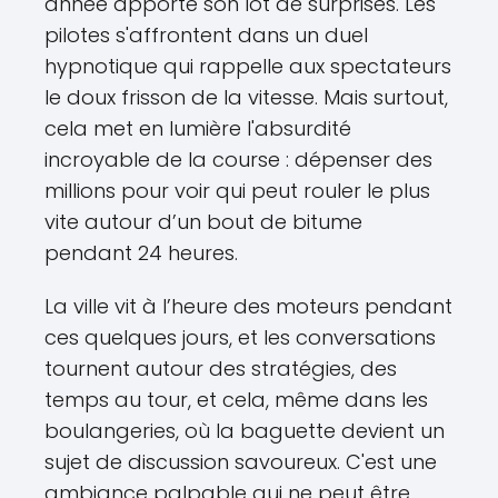
année apporte son lot de surprises. Les
pilotes s'affrontent dans un duel
hypnotique qui rappelle aux spectateurs
le doux frisson de la vitesse. Mais surtout,
cela met en lumière l'absurdité
incroyable de la course : dépenser des
millions pour voir qui peut rouler le plus
vite autour d’un bout de bitume
pendant 24 heures.
La ville vit à l’heure des moteurs pendant
ces quelques jours, et les conversations
tournent autour des stratégies, des
temps au tour, et cela, même dans les
boulangeries, où la baguette devient un
sujet de discussion savoureux. C'est une
ambiance palpable qui ne peut être