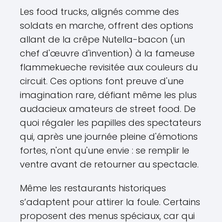
Les food trucks, alignés comme des
soldats en marche, offrent des options
allant de la crêpe Nutella-bacon (un
chef d'œuvre d'invention) à la fameuse
flammekueche revisitée aux couleurs du
circuit. Ces options font preuve d'une
imagination rare, défiant même les plus
audacieux amateurs de street food. De
quoi régaler les papilles des spectateurs
qui, après une journée pleine d'émotions
fortes, n'ont qu'une envie : se remplir le
ventre avant de retourner au spectacle.
Même les restaurants historiques
s’adaptent pour attirer la foule. Certains
proposent des menus spéciaux, car qui