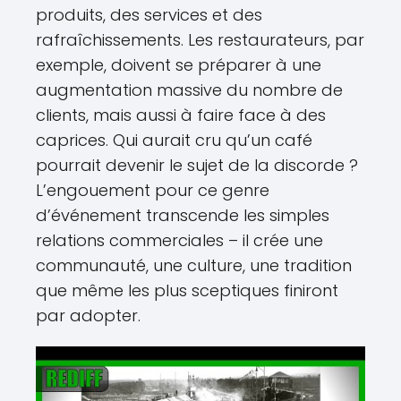
produits, des services et des
rafraîchissements. Les restaurateurs, par
exemple, doivent se préparer à une
augmentation massive du nombre de
clients, mais aussi à faire face à des
caprices. Qui aurait cru qu’un café
pourrait devenir le sujet de la discorde ?
L’engouement pour ce genre
d’événement transcende les simples
relations commerciales – il crée une
communauté, une culture, une tradition
que même les plus sceptiques finiront
par adopter.