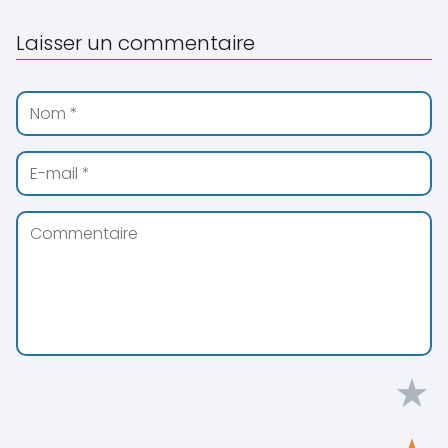
Laisser un commentaire
★