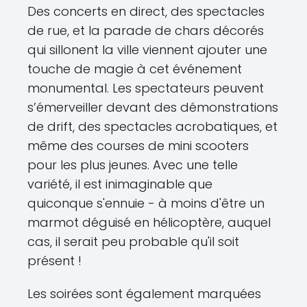
Des concerts en direct, des spectacles
de rue, et la parade de chars décorés
qui sillonent la ville viennent ajouter une
touche de magie à cet événement
monumental. Les spectateurs peuvent
s’émerveiller devant des démonstrations
de drift, des spectacles acrobatiques, et
même des courses de mini scooters
pour les plus jeunes. Avec une telle
variété, il est inimaginable que
quiconque s'ennuie - à moins d'être un
marmot déguisé en hélicoptère, auquel
cas, il serait peu probable qu'il soit
présent !
Les soirées sont également marquées