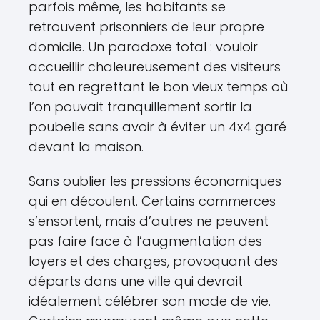
parfois même, les habitants se
retrouvent prisonniers de leur propre
domicile. Un paradoxe total : vouloir
accueillir chaleureusement des visiteurs
tout en regrettant le bon vieux temps où
l’on pouvait tranquillement sortir la
poubelle sans avoir à éviter un 4x4 garé
devant la maison.
Sans oublier les pressions économiques
qui en découlent. Certains commerces
s’ensortent, mais d’autres ne peuvent
pas faire face à l’augmentation des
loyers et des charges, provoquant des
départs dans une ville qui devrait
idéalement célébrer son mode de vie.