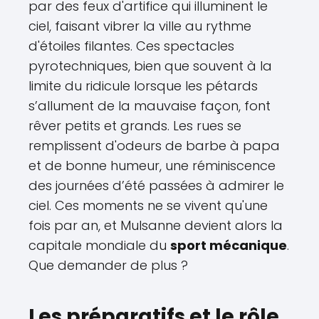
par des feux d'artifice qui illuminent le
ciel, faisant vibrer la ville au rythme
d'étoiles filantes. Ces spectacles
pyrotechniques, bien que souvent à la
limite du ridicule lorsque les pétards
s’allument de la mauvaise façon, font
rêver petits et grands. Les rues se
remplissent d'odeurs de barbe à papa
et de bonne humeur, une réminiscence
des journées d’été passées à admirer le
ciel. Ces moments ne se vivent qu'une
fois par an, et Mulsanne devient alors la
capitale mondiale du
sport mécanique
.
Que demander de plus ?
Les préparatifs et le rôle