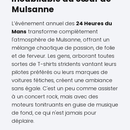
Mulsanne
L’événement annuel des
24 Heures du
Mans
transforme complètement
l'atmosphère de Mulsanne, offrant un
mélange chaotique de passion, de folie
et de ferveur. Les gens, arborant toutes
sortes de T-shirts stridents vantant leurs
pilotes préférés ou leurs marques de
voitures fétiches, créent une ambiance
sans égale. C'est un peu comme assister
à un concert rock, mais avec des
moteurs tonitruants en guise de musique
de fond, ce qui n'est jamais pour
déplaire.