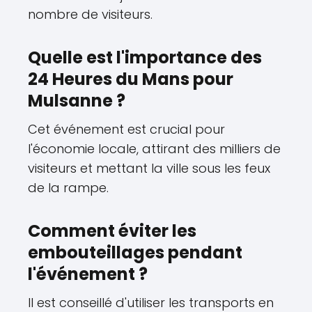
nombre de visiteurs.
Quelle est l'importance des
24 Heures du Mans pour
Mulsanne ?
Cet événement est crucial pour
l'économie locale, attirant des milliers de
visiteurs et mettant la ville sous les feux
de la rampe.
Comment éviter les
embouteillages pendant
l'événement ?
Il est conseillé d'utiliser les transports en