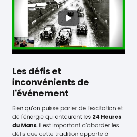
Les défis et
inconvénients de
l'événement
Bien qu'on puisse parler de l'excitation et
de l'énergie qui entourent les
24 Heures
du Mans
, il est important d'aborder les
défis que cette tradition apporte à