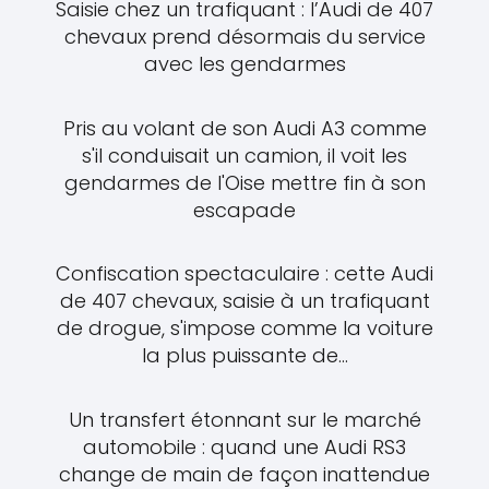
Saisie chez un trafiquant : l’Audi de 407
chevaux prend désormais du service
avec les gendarmes
Pris au volant de son Audi A3 comme
s'il conduisait un camion, il voit les
gendarmes de l'Oise mettre fin à son
escapade
Confiscation spectaculaire : cette Audi
de 407 chevaux, saisie à un trafiquant
de drogue, s'impose comme la voiture
la plus puissante de...
Un transfert étonnant sur le marché
automobile : quand une Audi RS3
change de main de façon inattendue