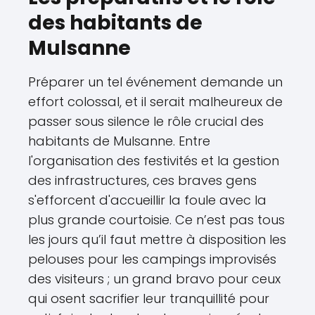
des habitants de
Mulsanne
Préparer un tel événement demande un
effort colossal, et il serait malheureux de
passer sous silence le rôle crucial des
habitants de Mulsanne. Entre
l'organisation des festivités et la gestion
des infrastructures, ces braves gens
s'efforcent d'accueillir la foule avec la
plus grande courtoisie. Ce n’est pas tous
les jours qu’il faut mettre à disposition les
pelouses pour les campings improvisés
des visiteurs ; un grand bravo pour ceux
qui osent sacrifier leur tranquillité pour