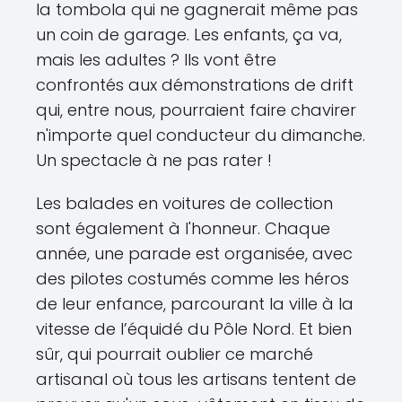
la tombola qui ne gagnerait même pas
un coin de garage. Les enfants, ça va,
mais les adultes ? Ils vont être
confrontés aux démonstrations de drift
qui, entre nous, pourraient faire chavirer
n'importe quel conducteur du dimanche.
Un spectacle à ne pas rater !
Les balades en voitures de collection
sont également à l'honneur. Chaque
année, une parade est organisée, avec
des pilotes costumés comme les héros
de leur enfance, parcourant la ville à la
vitesse de l’équidé du Pôle Nord. Et bien
sûr, qui pourrait oublier ce marché
artisanal où tous les artisans tentent de