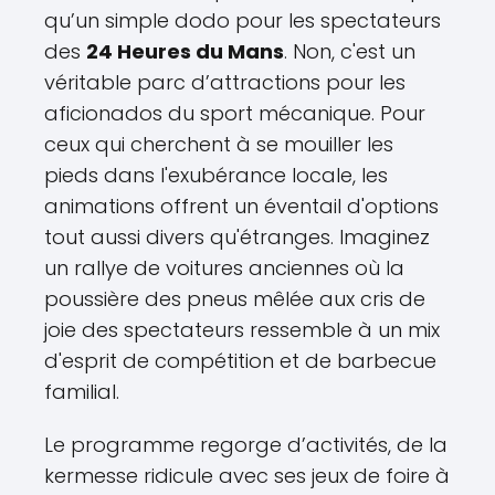
qu’un simple dodo pour les spectateurs
des
24 Heures du Mans
. Non, c'est un
véritable parc d’attractions pour les
aficionados du sport mécanique. Pour
ceux qui cherchent à se mouiller les
pieds dans l'exubérance locale, les
animations offrent un éventail d'options
tout aussi divers qu'étranges. Imaginez
un rallye de voitures anciennes où la
poussière des pneus mêlée aux cris de
joie des spectateurs ressemble à un mix
d'esprit de compétition et de barbecue
familial.
Le programme regorge d’activités, de la
kermesse ridicule avec ses jeux de foire à