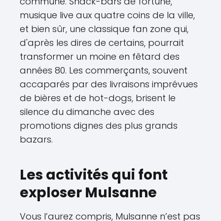
commune. Snack-bars de fortune,
musique live aux quatre coins de la ville,
et bien sûr, une classique fan zone qui,
d'après les dires de certains, pourrait
transformer un moine en fêtard des
années 80. Les commerçants, souvent
accaparés par des livraisons imprévues
de bières et de hot-dogs, brisent le
silence du dimanche avec des
promotions dignes des plus grands
bazars.
Les activités qui font
exploser Mulsanne
Vous l’aurez compris, Mulsanne n’est pas