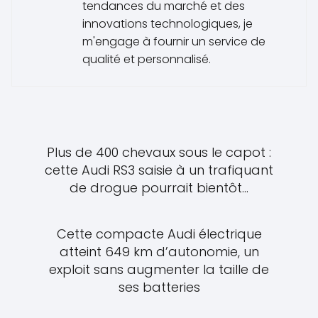
tendances du marché et des
innovations technologiques, je
m'engage à fournir un service de
qualité et personnalisé.
Plus de 400 chevaux sous le capot :
cette Audi RS3 saisie à un trafiquant
de drogue pourrait bientôt...
Cette compacte Audi électrique
atteint 649 km d’autonomie, un
exploit sans augmenter la taille de
ses batteries