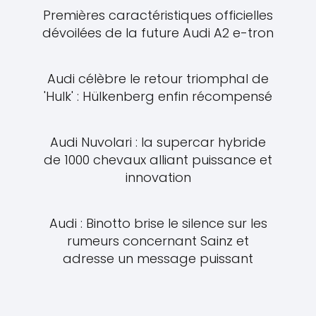
Premières caractéristiques officielles
dévoilées de la future Audi A2 e-tron
Audi célèbre le retour triomphal de
'Hulk' : Hülkenberg enfin récompensé
Audi Nuvolari : la supercar hybride
de 1000 chevaux alliant puissance et
innovation
Audi : Binotto brise le silence sur les
rumeurs concernant Sainz et
adresse un message puissant