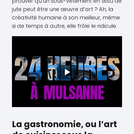
prouver qu'un sous-vêtement en tissu de
jute peut être une œuvre d’art ? Ah, la
créativité humaine à son meilleur, même
si de temps à autre, elle frôle le ridicule.
La gastronomie, ou l’art