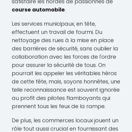
satisfaire les hordes de passionnés de
course automobile
.
Les services municipaux, en tête,
effectuent un travail de fourmi. Du
nettoyage des rues à la mise en place
des barrières de sécurité, sans oublier la
collaboration avec les forces de l'ordre
pour assurer la sécurité de tous. On
pourrait les appeler les véritables héros
de cette fête, mais, soyons honnêtes, une
telle reconnaissance est souvent ignorée
au profit des pilotes flamboyants qui
prennent tous les feux de la rampe.
De plus, les commerces locaux jouent un
rôle tout aussi crucial en fournissant des