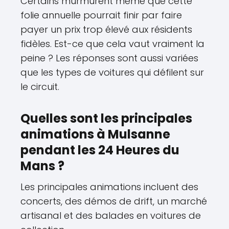
Certains murmurent même que cette
folie annuelle pourrait finir par faire
payer un prix trop élevé aux résidents
fidèles. Est-ce que cela vaut vraiment la
peine ? Les réponses sont aussi variées
que les types de voitures qui défilent sur
le circuit.
Quelles sont les principales
animations à Mulsanne
pendant les 24 Heures du
Mans ?
Les principales animations incluent des
concerts, des démos de drift, un marché
artisanal et des balades en voitures de