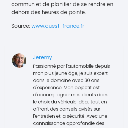
commun et de planifier de se rendre en
dehors des heures de pointe.
Source:
www.ouest-france.fr
Jeremy
Passionné par l'automobile depuis
mon plus jeune âge, je suis expert
dans le domaine avec 30 ans
d'expérience. Mon objectif est
d'accompagner mes clients dans
le choix du véhicule idéal, tout en
offrant des conseils avisés sur
l'entretien et la sécurité. Avec une
connaissance approfondie des