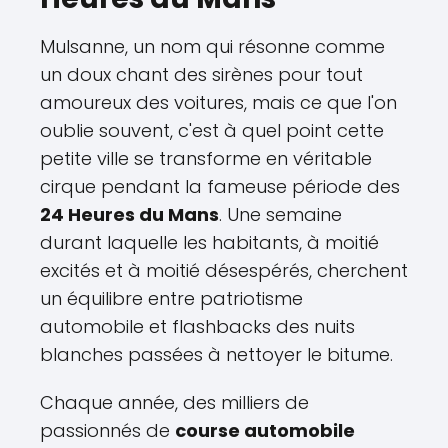
Mulsanne, un nom qui résonne comme
un doux chant des sirènes pour tout
amoureux des voitures, mais ce que l'on
oublie souvent, c'est à quel point cette
petite ville se transforme en véritable
cirque pendant la fameuse période des
24 Heures du Mans
. Une semaine
durant laquelle les habitants, à moitié
excités et à moitié désespérés, cherchent
un équilibre entre patriotisme
automobile et flashbacks des nuits
blanches passées à nettoyer le bitume.
Chaque année, des milliers de
passionnés de
course automobile