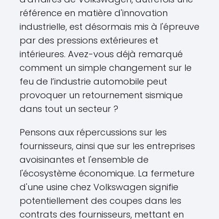
référence en matière d'innovation
industrielle, est désormais mis à l'épreuve
par des pressions extérieures et
intérieures. Avez-vous déjà remarqué
comment un simple changement sur le
feu de l’industrie automobile peut
provoquer un retournement sismique
dans tout un secteur ?
Pensons aux répercussions sur les
fournisseurs, ainsi que sur les entreprises
avoisinantes et l'ensemble de
l'écosystème économique. La fermeture
d'une usine chez Volkswagen signifie
potentiellement des coupes dans les
contrats des fournisseurs, mettant en