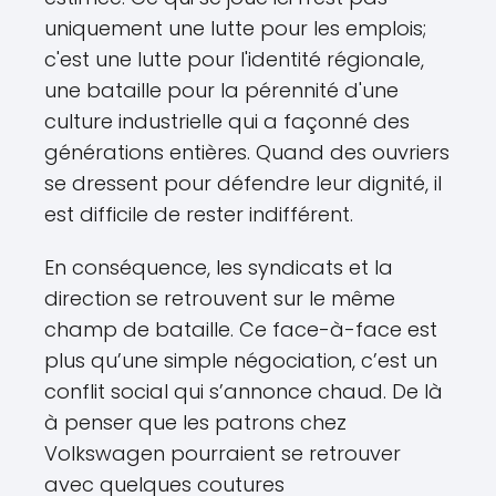
uniquement une lutte pour les emplois;
c'est une lutte pour l'identité régionale,
une bataille pour la pérennité d'une
culture industrielle qui a façonné des
générations entières. Quand des ouvriers
se dressent pour défendre leur dignité, il
est difficile de rester indifférent.
En conséquence, les syndicats et la
direction se retrouvent sur le même
champ de bataille. Ce face-à-face est
plus qu’une simple négociation, c’est un
conflit social qui s’annonce chaud. De là
à penser que les patrons chez
Volkswagen pourraient se retrouver
avec quelques coutures