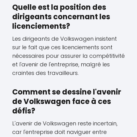
Quelle est la position des
dirigeants concernant les
licenciements?
Les dirigeants de Volkswagen insistent
sur le fait que ces licenciements sont
nécessaires pour assurer la compétitivité
et l'avenir de l'entreprise, malgré les
craintes des travailleurs.
Comment se dessine l'avenir
de Volkswagen face à ces
défis?
L'avenir de Volkswagen reste incertain,
car l'entreprise doit naviguer entre