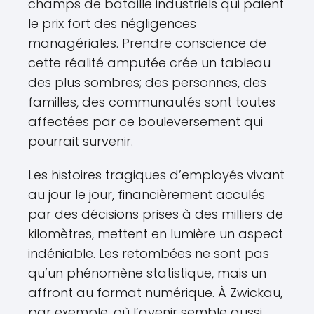
champs de bataille industriels qui paient
le prix fort des négligences
managériales. Prendre conscience de
cette réalité amputée crée un tableau
des plus sombres; des personnes, des
familles, des communautés sont toutes
affectées par ce bouleversement qui
pourrait survenir.
Les histoires tragiques d’employés vivant
au jour le jour, financièrement acculés
par des décisions prises à des milliers de
kilomètres, mettent en lumière un aspect
indéniable. Les retombées ne sont pas
qu’un phénomène statistique, mais un
affront au format numérique. À Zwickau,
par exemple, où l’avenir semble aussi