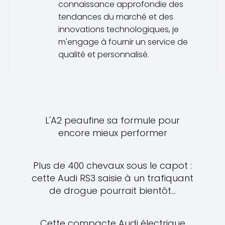
connaissance approfondie des
tendances du marché et des
innovations technologiques, je
m'engage à fournir un service de
qualité et personnalisé.
L'A2 peaufine sa formule pour
encore mieux performer
Plus de 400 chevaux sous le capot :
cette Audi RS3 saisie à un trafiquant
de drogue pourrait bientôt...
Cette compacte Audi électrique