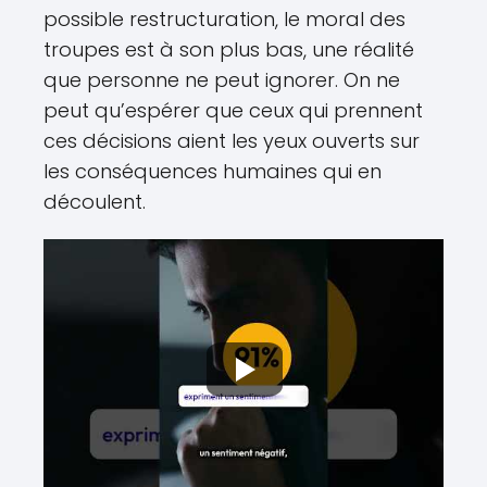
possible restructuration, le moral des
troupes est à son plus bas, une réalité
que personne ne peut ignorer. On ne
peut qu’espérer que ceux qui prennent
ces décisions aient les yeux ouverts sur
les conséquences humaines qui en
découlent.