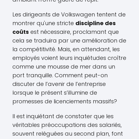
Les dirigeants de Volkswagen tentent de
montrer qu'une stricte
discipline des
coûts
est nécessaire, proclamant que
cela se traduira par une amélioration de
la compétitivité. Mais, en attendant, les
employés voient leurs inquiétudes croître
comme une mousse de mer dans un
port tranquille. Comment peut-on
discuter de l’avenir de l’entreprise
lorsque le présent s’illumine de
promesses de licenciements massifs?
Il est inquiétant de constater que les
véritables préoccupations des salariés,
souvent reléguées au second plan, font