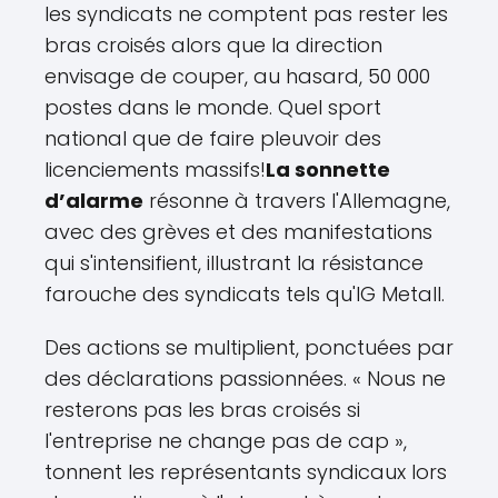
les syndicats ne comptent pas rester les
bras croisés alors que la direction
envisage de couper, au hasard, 50 000
postes dans le monde. Quel sport
national que de faire pleuvoir des
licenciements massifs!
La sonnette
d’alarme
résonne à travers l'Allemagne,
avec des grèves et des manifestations
qui s'intensifient, illustrant la résistance
farouche des syndicats tels qu'IG Metall.
Des actions se multiplient, ponctuées par
des déclarations passionnées. « Nous ne
resterons pas les bras croisés si
l'entreprise ne change pas de cap »,
tonnent les représentants syndicaux lors