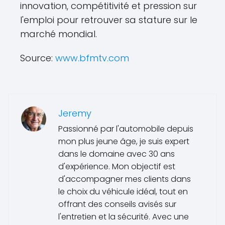
innovation, compétitivité et pression sur
l'emploi pour retrouver sa stature sur le
marché mondial.
Source:
www.bfmtv.com
Jeremy
Passionné par l'automobile depuis
mon plus jeune âge, je suis expert
dans le domaine avec 30 ans
d'expérience. Mon objectif est
d'accompagner mes clients dans
le choix du véhicule idéal, tout en
offrant des conseils avisés sur
l'entretien et la sécurité. Avec une