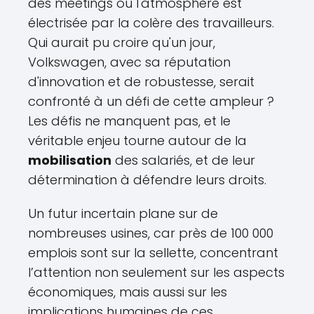
des meetings où l'atmosphère est
électrisée par la colère des travailleurs.
Qui aurait pu croire qu'un jour,
Volkswagen, avec sa réputation
d'innovation et de robustesse, serait
confronté à un défi de cette ampleur ?
Les défis ne manquent pas, et le
véritable enjeu tourne autour de la
mobilisation
des salariés, et de leur
détermination à défendre leurs droits.
Un futur incertain plane sur de
nombreuses usines, car près de 100 000
emplois sont sur la sellette, concentrant
l’attention non seulement sur les aspects
économiques, mais aussi sur les
implications humaines de ces