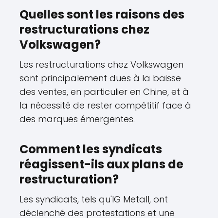
Quelles sont les raisons des
restructurations chez
Volkswagen?
Les restructurations chez Volkswagen
sont principalement dues à la baisse
des ventes, en particulier en Chine, et à
la nécessité de rester compétitif face à
des marques émergentes.
Comment les syndicats
réagissent-ils aux plans de
restructuration?
Les syndicats, tels qu'IG Metall, ont
déclenché des protestations et une