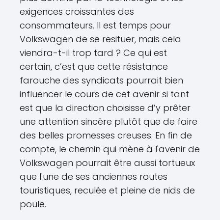
exigences croissantes des
consommateurs. Il est temps pour
Volkswagen de se resituer, mais cela
viendra-t-il trop tard ? Ce qui est
certain, c’est que cette résistance
farouche des syndicats pourrait bien
influencer le cours de cet avenir si tant
est que la direction choisisse d’y prêter
une attention sincère plutôt que de faire
des belles promesses creuses. En fin de
compte, le chemin qui mène à l'avenir de
Volkswagen pourrait être aussi tortueux
que l'une de ses anciennes routes
touristiques, reculée et pleine de nids de
poule.