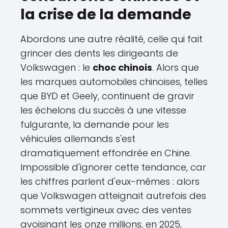
la crise de la demande
Abordons une autre réalité, celle qui fait
grincer des dents les dirigeants de
Volkswagen : le
choc chinois
. Alors que
les marques automobiles chinoises, telles
que BYD et Geely, continuent de gravir
les échelons du succès à une vitesse
fulgurante, la demande pour les
véhicules allemands s'est
dramatiquement effondrée en Chine.
Impossible d'ignorer cette tendance, car
les chiffres parlent d'eux-mêmes : alors
que Volkswagen atteignait autrefois des
sommets vertigineux avec des ventes
avoisinant les onze millions, en 2025,