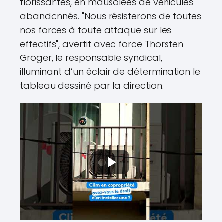
florissantes, en mausolées de véhicules
abandonnés. "Nous résisterons de toutes
nos forces à toute attaque sur les
effectifs", avertit avec force Thorsten
Gröger, le responsable syndical,
illuminant d’un éclair de détermination le
tableau dessiné par la direction.