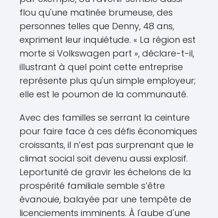
flou qu'une matinée brumeuse, des
personnes telles que Denny, 48 ans,
expriment leur inquiétude. « La région est
morte si Volkswagen part », déclare-t-il,
illustrant à quel point cette entreprise
représente plus qu'un simple employeur;
elle est le poumon de la communauté.
Avec des familles se serrant la ceinture
pour faire face à ces défis économiques
croissants, il n’est pas surprenant que le
climat social soit devenu aussi explosif.
Leportunité de gravir les échelons de la
prospérité familiale semble s’être
évanouie, balayée par une tempête de
licenciements imminents. À l'aube d'une