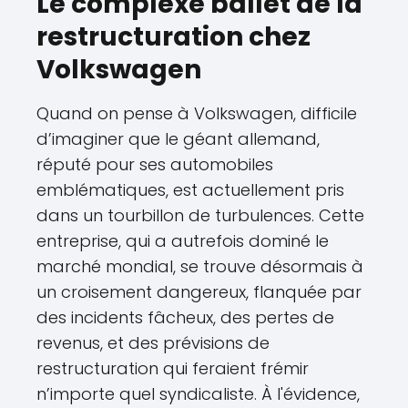
Le complexe ballet de la
restructuration chez
Volkswagen
Quand on pense à Volkswagen, difficile
d’imaginer que le géant allemand,
réputé pour ses automobiles
emblématiques, est actuellement pris
dans un tourbillon de turbulences. Cette
entreprise, qui a autrefois dominé le
marché mondial, se trouve désormais à
un croisement dangereux, flanquée par
des incidents fâcheux, des pertes de
revenus, et des prévisions de
restructuration qui feraient frémir
n’importe quel syndicaliste. À l'évidence,