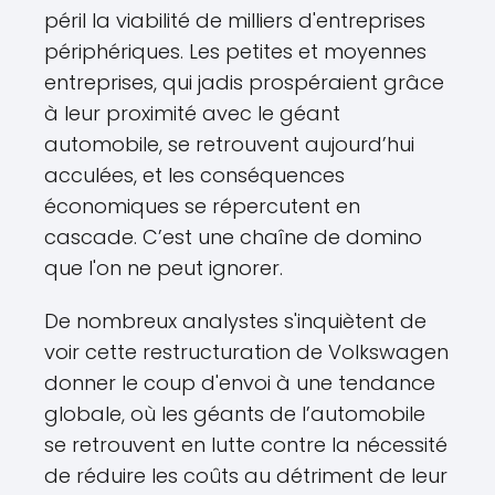
péril la viabilité de milliers d'entreprises
périphériques. Les petites et moyennes
entreprises, qui jadis prospéraient grâce
à leur proximité avec le géant
automobile, se retrouvent aujourd’hui
acculées, et les conséquences
économiques se répercutent en
cascade. C’est une chaîne de domino
que l'on ne peut ignorer.
De nombreux analystes s'inquiètent de
voir cette restructuration de Volkswagen
donner le coup d'envoi à une tendance
globale, où les géants de l’automobile
se retrouvent en lutte contre la nécessité
de réduire les coûts au détriment de leur