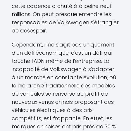
cette cadence a chuté à à peine neuf
millions. On peut presque entendre les
responsables de Volkswagen s'étrangler
de désespoir.
Cependant, il ne s'agit pas uniquement
d'un défi économique; c'est un défi qui
touche l'ADN même de l'entreprise. La
incapacité de Volkswagen à s'adapter
à un marché en constante évolution, où
la hiérarchie traditionnelle des modèles
de véhicules se renverse au profit de
nouveaux venus chinois proposant des
véhicules électriques à des prix
compétitifs, est frappante. En effet, les
marques chinoises ont pris près de 70 %