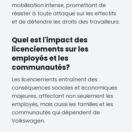
mobilisation intense, promettant de
résister à toute attaque sur les effectifs
et de défendre les droits des travailleurs.
Quel est l'impact des
licenciements sur les
employés et les
communautés?
Les licenciements entraînent des
conséquences sociales et économiques
majeures, affectant non seulement les
employés, mais aussi les familles et les
communautés qui dépendent de
Volkswagen.