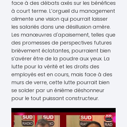
face à des débats axés sur les bénéfices
à court terme. L’orgueil du management
alimente une vision qui pourrait laisser
les salariés dans une désillusion amère.
Les manœuvres d'apaisement, telles que
des promesses de perspectives futures
brièvement éclatantes, pourraient bien
s’avérer être de la poudre aux yeux. La
lutte pour la vérité et les droits des
employés est en cours, mais face à des
murs de verre, cette lutte pourrait bien
se solder par un énième déshonneur
pour le tout puissant constructeur.