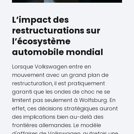
L’impact des
restructurations sur
l’écosystème
automobile mondial
Lorsque Volkswagen entre en
mouvement avec un grand plan de
restructuration, il est pratiquement
garanti que les ondes de choc ne se
limitent pas seulement à Wolfsburg. En
effet, ces décisions stratégiques auront
des implications bien au-delà des
frontières allemandes. Le modèle
d'affaires de Volkswagen, autrefois une