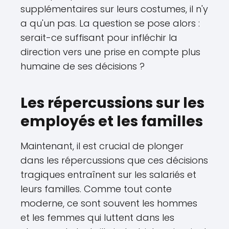
supplémentaires sur leurs costumes, il n'y
a qu'un pas. La question se pose alors :
serait-ce suffisant pour infléchir la
direction vers une prise en compte plus
humaine de ses décisions ?
Les répercussions sur les
employés et les familles
Maintenant, il est crucial de plonger
dans les répercussions que ces décisions
tragiques entraînent sur les salariés et
leurs familles. Comme tout conte
moderne, ce sont souvent les hommes
et les femmes qui luttent dans les