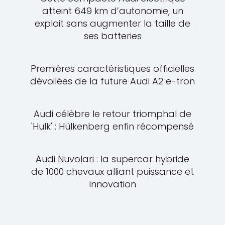
atteint 649 km d’autonomie, un
exploit sans augmenter la taille de
ses batteries
Premières caractéristiques officielles
dévoilées de la future Audi A2 e-tron
Audi célèbre le retour triomphal de
'Hulk' : Hülkenberg enfin récompensé
Audi Nuvolari : la supercar hybride
de 1000 chevaux alliant puissance et
innovation