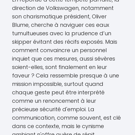
direction de Volkswagen, notamment
son charismatique président, Oliver
Blume, cherche à naviguer ces eaux
tumultueuses avec la prudence d’un
skipper évitant des récifs exposés. Mais
comment convaincre un personnel
inquiet que ces mesures, aussi sévères
soient-elles, sont finalement en leur
faveur ? Cela ressemble presque à une
mission impossible, surtout quand
chaque geste peut être interprété
comme un renoncement à leur
précieuse sécurité d'emploi. La
communication, comme souvent, est clé
dans ce contexte, mais le cynisme
ambiant n'offre guère de répit.