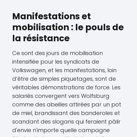
Manifestations et
mobilisation : le pouls de
la résistance
Ce sont des jours de mobilisation
intensifiée pour les syndicats de
Volkswagen, et les manifestations, loin
d’être de simples piquetages, sont de
véritables démonstrations de force. Les
salariés convergent vers Wolfsburg
comme des abeilles attirées par un pot
de miel, brandissant des banderoles et
scandant des slogans qui feraient pâlir
d'envie n'importe quelle campagne