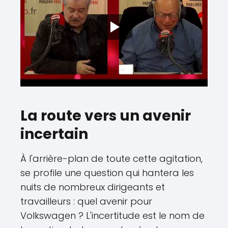
La route vers un avenir
incertain
À l'arrière-plan de toute cette agitation,
se profile une question qui hantera les
nuits de nombreux dirigeants et
travailleurs : quel avenir pour
Volkswagen ? L'incertitude est le nom de