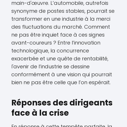
main-d'œuvre. L’automobile, autrefois
synonyme de postes stables, pourrait se
transformer en une industrie à la merci
des fluctuations du marché. Comment
ne pas être inquiet face à ces signes
avant-coureurs ? Entre l’innovation
technologique, la concurrence
exacerbée et une quête de rentabilité,
l'avenir de l’industrie se dessine
conformément à une vision qui pourrait
bien ne pas être celle que l’on espérait.
Réponses des dirigeants
face à la crise
En réponse à cette tempête parfaite, la