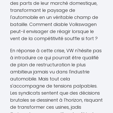
des parts de leur marché domestique,
transformant le paysage de
l'automobile en un véritable champ de
bataille. Comment diable Volkswagen
peut-il envisager de réagir lorsque le
vent de la compétitivité souffle si fort ?
En réponse à cette crise, VW n'hésite pas
à introduire ce qui pourrait être qualifié
de plan de restructuration le plus
ambitieux jamais vu dans l'industrie
automobile. Mais tout cela
s'accompagne de tensions palpables.
Les syndicats sentent que des décisions
brutales se dessinent à l'horizon, risquant
de transformer ces usines, jadis