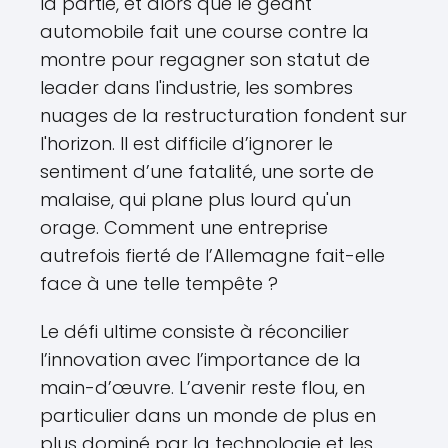
la partie, et alors que le géant
automobile fait une course contre la
montre pour regagner son statut de
leader dans l'industrie, les sombres
nuages de la restructuration fondent sur
l'horizon. Il est difficile d’ignorer le
sentiment d’une fatalité, une sorte de
malaise, qui plane plus lourd qu'un
orage. Comment une entreprise
autrefois fierté de l’Allemagne fait-elle
face à une telle tempête ?
Le défi ultime consiste à réconcilier
l’innovation avec l’importance de la
main-d’œuvre. L’avenir reste flou, en
particulier dans un monde de plus en
plus dominé par la technologie et les