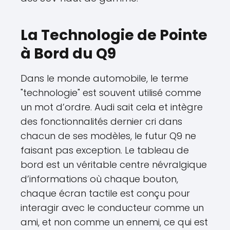
La Technologie de Pointe
à Bord du Q9
Dans le monde automobile, le terme
"technologie" est souvent utilisé comme
un mot d’ordre. Audi sait cela et intègre
des fonctionnalités dernier cri dans
chacun de ses modèles, le futur Q9 ne
faisant pas exception. Le tableau de
bord est un véritable centre névralgique
d’informations où chaque bouton,
chaque écran tactile est conçu pour
interagir avec le conducteur comme un
ami, et non comme un ennemi, ce qui est