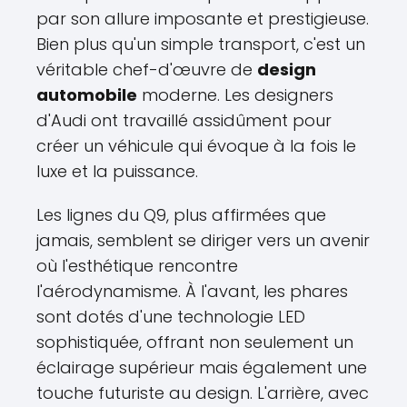
par son allure imposante et prestigieuse.
Bien plus qu'un simple transport, c'est un
véritable chef-d'œuvre de
design
automobile
moderne. Les designers
d'Audi ont travaillé assidûment pour
créer un véhicule qui évoque à la fois le
luxe et la puissance.
Les lignes du Q9, plus affirmées que
jamais, semblent se diriger vers un avenir
où l'esthétique rencontre
l'aérodynamisme. À l'avant, les phares
sont dotés d'une technologie LED
sophistiquée, offrant non seulement un
éclairage supérieur mais également une
touche futuriste au design. L'arrière, avec