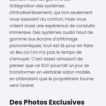
l’intégration des systèmes
d'infodivertissement, qui non seulement
vous assurent du confort, mais vous
créent aussi une expérience de conduite
immersive. Des systèmes audio haut de
gamme aux écrans d’affichage
panoramiques, tout est là pour en faire
un lieu où l’on n’a pas le temps de
s’ennuyer. C’est assez amusant de
penser que ce SUV pourrait un jour se
transformer en véritable salon mobile,
en attendant que le propriétaire tourne
vers l'avenir.
Des Photos Exclusives