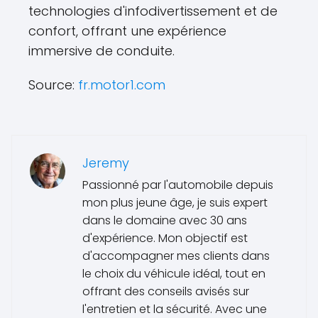
technologies d'infodivertissement et de
confort, offrant une expérience
immersive de conduite.
Source:
fr.motor1.com
Jeremy
Passionné par l'automobile depuis
mon plus jeune âge, je suis expert
dans le domaine avec 30 ans
d'expérience. Mon objectif est
d'accompagner mes clients dans
le choix du véhicule idéal, tout en
offrant des conseils avisés sur
l'entretien et la sécurité. Avec une