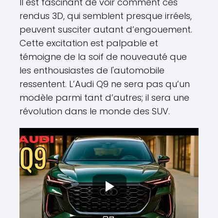
Il est fascinant de voir comment ces
rendus 3D, qui semblent presque irréels,
peuvent susciter autant d’engouement.
Cette excitation est palpable et
témoigne de la soif de nouveauté que
les enthousiastes de l'automobile
ressentent. L’Audi Q9 ne sera pas qu’un
modèle parmi tant d’autres; il sera une
révolution dans le monde des SUV.