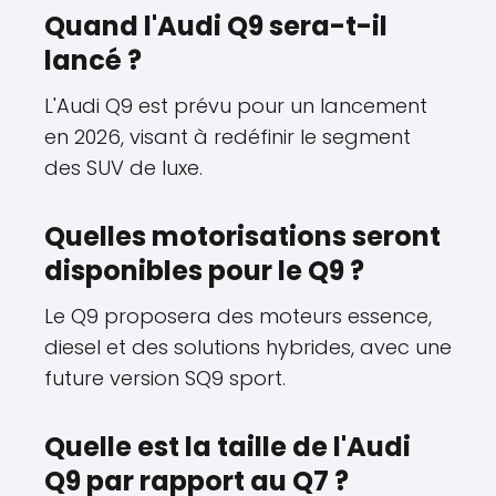
Quand l'Audi Q9 sera-t-il
lancé ?
L'Audi Q9 est prévu pour un lancement
en 2026, visant à redéfinir le segment
des SUV de luxe.
Quelles motorisations seront
disponibles pour le Q9 ?
Le Q9 proposera des moteurs essence,
diesel et des solutions hybrides, avec une
future version SQ9 sport.
Quelle est la taille de l'Audi
Q9 par rapport au Q7 ?