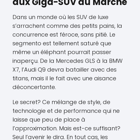
aux Giga-SUV du Marché
Dans un monde où les SUV de luxe
s’arrachent comme des petits pains, la
concurrence est féroce, sans pitié. Le
segmento est tellement saturé que
même un éléphant pourrait passer
inaperçu. De la Mercedes GLS à la BMW
X7, l’Audi Q9 devra batailler avec des
titans, mais il le fait avec une aisance
déconcertante.
Le secret? Ce mélange de style, de
technologie et de performance qui ne
laisse que peu de place à
l’approximation. Mais est-ce suffisant?
Seul l’avenir le dira. En tout cas, les