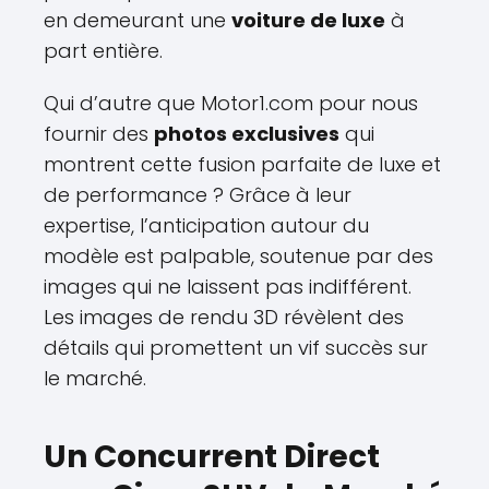
en demeurant une
voiture de luxe
à
part entière.
Qui d’autre que Motor1.com pour nous
fournir des
photos exclusives
qui
montrent cette fusion parfaite de luxe et
de performance ? Grâce à leur
expertise, l’anticipation autour du
modèle est palpable, soutenue par des
images qui ne laissent pas indifférent.
Les images de rendu 3D révèlent des
détails qui promettent un vif succès sur
le marché.
Un Concurrent Direct