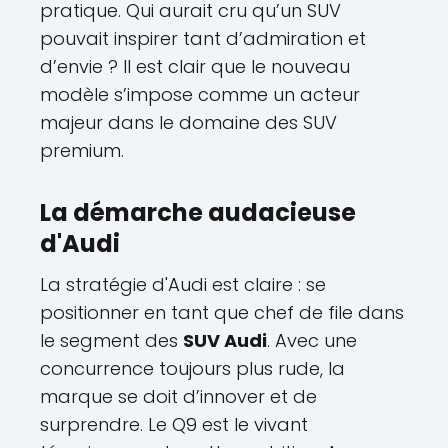
pratique. Qui aurait cru qu’un SUV
pouvait inspirer tant d’admiration et
d’envie ? Il est clair que le nouveau
modèle s’impose comme un acteur
majeur dans le domaine des SUV
premium.
La démarche audacieuse
d'Audi
La stratégie d'Audi est claire : se
positionner en tant que chef de file dans
le segment des
SUV Audi
. Avec une
concurrence toujours plus rude, la
marque se doit d’innover et de
surprendre. Le Q9 est le vivant