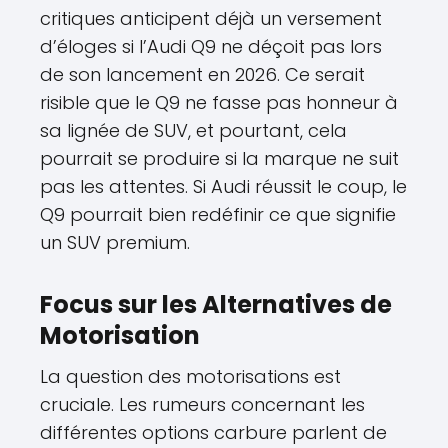
critiques anticipent déjà un versement
d’éloges si l’Audi Q9 ne déçoit pas lors
de son lancement en 2026. Ce serait
risible que le Q9 ne fasse pas honneur à
sa lignée de SUV, et pourtant, cela
pourrait se produire si la marque ne suit
pas les attentes. Si Audi réussit le coup, le
Q9 pourrait bien redéfinir ce que signifie
un SUV premium.
Focus sur les Alternatives de
Motorisation
La question des motorisations est
cruciale. Les rumeurs concernant les
différentes options carbure parlent de