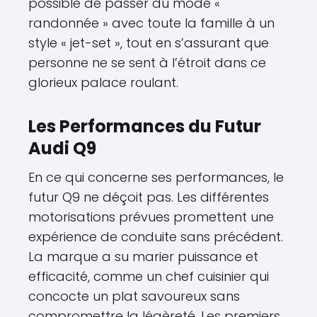
possible de passer du mode «
randonnée » avec toute la famille à un
style « jet-set », tout en s’assurant que
personne ne se sent à l’étroit dans ce
glorieux palace roulant.
Les Performances du Futur
Audi Q9
En ce qui concerne ses performances, le
futur Q9 ne déçoit pas. Les différentes
motorisations prévues promettent une
expérience de conduite sans précédent.
La marque a su marier puissance et
efficacité, comme un chef cuisinier qui
concocte un plat savoureux sans
compromettre la légèreté. Les premiers