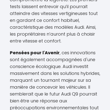
tests laissent entrevoir qu’il pourrait
atteindre des vitesses vertigineuses tout
en gardant ce confort habituel,
caractéristique des modèles Audi. Ainsi,
les propriétaires n’auront plus à choisir
entre vitesse et confort.
Pensées pour l'Avenir
, ces innovations
sont également accompagnées d'une
conscience écologique. Audi investit
massivement dans les solutions hybrides,
marquant un tournant majeur sur sa
manière de concevoir les véhicules. Il
semblerait que le futur Audi Q9 pourrait
bien être une réponse aux
préoccupations environnementales tout