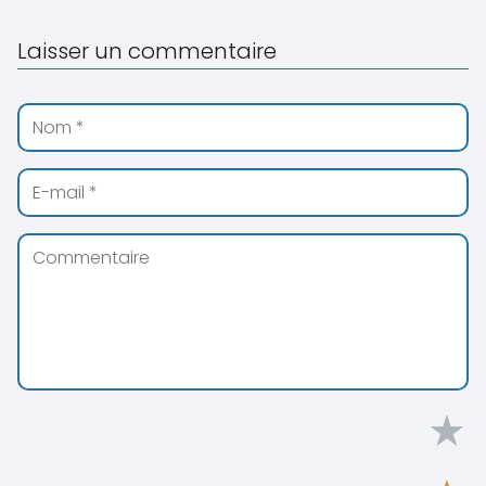
Laisser un commentaire
★