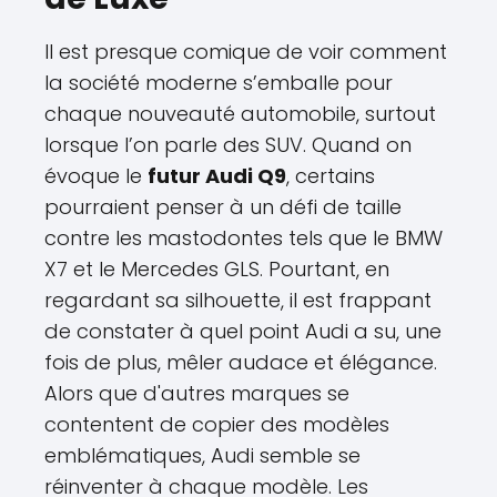
Il est presque comique de voir comment
la société moderne s’emballe pour
chaque nouveauté automobile, surtout
lorsque l’on parle des SUV. Quand on
évoque le
futur Audi Q9
, certains
pourraient penser à un défi de taille
contre les mastodontes tels que le BMW
X7 et le Mercedes GLS. Pourtant, en
regardant sa silhouette, il est frappant
de constater à quel point Audi a su, une
fois de plus, mêler audace et élégance.
Alors que d'autres marques se
contentent de copier des modèles
emblématiques, Audi semble se
réinventer à chaque modèle. Les