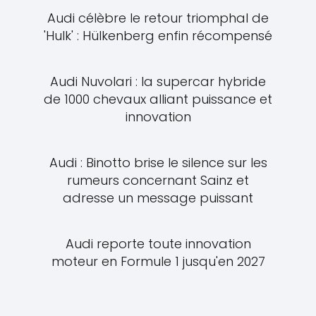
Audi célèbre le retour triomphal de
'Hulk' : Hülkenberg enfin récompensé
Audi Nuvolari : la supercar hybride
de 1000 chevaux alliant puissance et
innovation
Audi : Binotto brise le silence sur les
rumeurs concernant Sainz et
adresse un message puissant
Audi reporte toute innovation
moteur en Formule 1 jusqu'en 2027