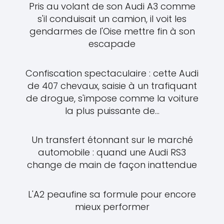
Pris au volant de son Audi A3 comme
s'il conduisait un camion, il voit les
gendarmes de l'Oise mettre fin à son
escapade
Confiscation spectaculaire : cette Audi
de 407 chevaux, saisie à un trafiquant
de drogue, s'impose comme la voiture
la plus puissante de...
Un transfert étonnant sur le marché
automobile : quand une Audi RS3
change de main de façon inattendue
L'A2 peaufine sa formule pour encore
mieux performer