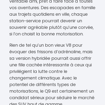
véritable ami, prêt à faire face à toutes
vos aventures. Des escapades en famille
aux trajets quotidiens en ville, chaque
station-service pourrait devenir un
souvenir agréable plutôt qu’une corvée,
si l’on choisit la bonne motorisation.
Rien de tel qu’un bon vieux V8 pour
évoquer des frissons d’adrénaline, mais
sa version hybridée pourrait aussi offrir
une fille cachée intéressante à ceux qui
privilégient la lutte contre le
changement climatique. Avec le
potentiel de différents types de
motorisations, le Q9 est certainement un
candidat sérieux pour séduire le marché
des SUV haut de gamme.