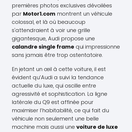
premières photos exclusives dévoilées
par
Motor1.com
montrent un véhicule
colossal, et là où beaucoup
s'attendraient à voir une grille
gigantesque, Audi propose une
calandre single frame
qui impressionne
sans jamais être trop ostentatoire.
En jetant un œil à cette voiture, il est
évident qu’Audi a suivi la tendance
actuelle du luxe, qui oscille entre
agressivité et sophistication. La ligne
latérale du Q9 est affinée pour
maximiser l’habitabilité, ce qui fait du
véhicule non seulement une belle
machine mais aussi une
voiture de luxe