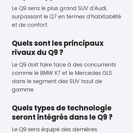
Le Q9 sera le plus grand SUV d'Audi,
surpassant le Q7 en termes d'habitabilité
et de confort.
Quels sont les principaux
rivaux du Q9 ?
Le Q9 doit faire face à des concurrents
comme le BMW X7 et le Mercedes GLS
dans le segment des SUV haut de
gamme.
Quels types de technologie
seront intégrés dans le Q9 ?
Le Q9 sera équipé des dernières