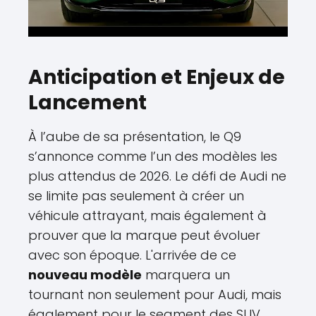
Anticipation et Enjeux de
Lancement
À l’aube de sa présentation, le Q9
s’annonce comme l’un des modèles les
plus attendus de 2026. Le défi de Audi ne
se limite pas seulement à créer un
véhicule attrayant, mais également à
prouver que la marque peut évoluer
avec son époque. L'arrivée de ce
nouveau modèle
marquera un
tournant non seulement pour Audi, mais
également pour le segment des SUV