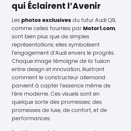
qui Éclairent l’Avenir
Les
photos exclusives
du futur Audi Q9,
comme celles fournies par
Motor1.com
,
sont bien plus que de simples
représentations; elles symbolisent
l’engagement d’Audi envers le progrès.
Chaque image témoigne de la fusion
entre design et innovation, illustrant
comment le constructeur allemand
parvient à capter l’essence même de
l’ère moderne. Ces visuels sont en
quelque sorte des promesses; des
promesses de luxe, de confort, et de
performances.