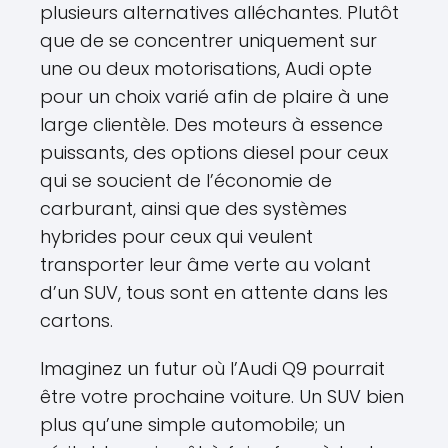
plusieurs alternatives alléchantes. Plutôt
que de se concentrer uniquement sur
une ou deux motorisations, Audi opte
pour un choix varié afin de plaire à une
large clientèle. Des moteurs à essence
puissants, des options diesel pour ceux
qui se soucient de l’économie de
carburant, ainsi que des systèmes
hybrides pour ceux qui veulent
transporter leur âme verte au volant
d’un SUV, tous sont en attente dans les
cartons.
Imaginez un futur où l’Audi Q9 pourrait
être votre prochaine voiture. Un SUV bien
plus qu’une simple automobile; un