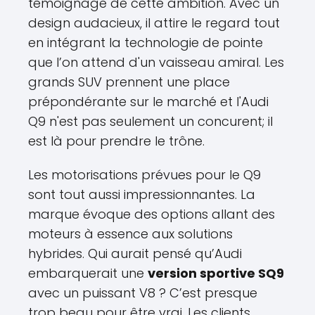
témoignage de cette ambition. Avec un
design audacieux, il attire le regard tout
en intégrant la technologie de pointe
que l’on attend d'un vaisseau amiral. Les
grands SUV prennent une place
prépondérante sur le marché et l'Audi
Q9 n'est pas seulement un concurent; il
est là pour prendre le trône.
Les motorisations prévues pour le Q9
sont tout aussi impressionnantes. La
marque évoque des options allant des
moteurs à essence aux solutions
hybrides. Qui aurait pensé qu’Audi
embarquerait une
version sportive SQ9
avec un puissant V8 ? C’est presque
trop beau pour être vrai. Les clients