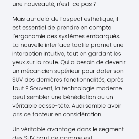
une nouveauté, n'est-ce pas ?
Mais au-delà de l’aspect esthétique, il
est essentiel de prendre en compte
l’ergonomie des systèmes embarqués.
La nouvelle interface tactile promet une
interaction intuitive, tout en gardant les
yeux sur la route. Qui a besoin de devenir
un mécanicien supérieur pour doter son
SUV des dernières fonctionnalités, après
tout ? Souvent, la technologie moderne
peut sembler une bénédiction ou un
véritable casse-tête. Audi semble avoir
pris ce facteur en considération.
Un véritable avantage dans le segment
des SUV haut de gamme est