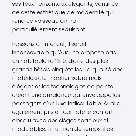
ses feux horizontaux élégants, continue
de cette esthétique de modernité qui
rend ce vaisseau amiral
particulièrement séduisant.
Passons à l'intérieur, il serait
inconcevable qu’Audi ne propose pas
un habitacle raffiné, digne des plus
grands hôtels cinq étoiles. La qualité des
matériaux, le mobilier sobre mais
élégant et les technologies de pointe
créent une ambiance qui enveloppe les
passagers d'un luxe indiscutable. Audi a
également pris en compte le confort
absolu avec des sièges spacieux et
modulables. En un rien de temps, il est