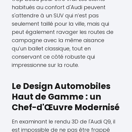
habitués au confort d'Audi peuvent
s'attendre à un SUV qui n’est pas
seulement taillé pour la ville, mais qui
peut également ravager les routes de
campagne avec la même aisance
qu’un ballet classique, tout en
conservant ce côté robuste qui
impressionne sur la route.
Le Design Automobiles
Haut de Gamme : un
Chef-d'Œuvre Modernisé
En examinant le rendu 3D de l'Audi Q9, il
est impossible de ne pas être frappé