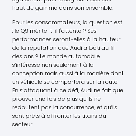
haut de gamme dans son ensemble.
Pour les consommateurs, la question est
: le Q9 mérite-t-il l'attente ? Ses
performances seront-elles à la hauteur
de la réputation que Audi a bâti au fil
des ans ? Le monde automobile
s’intéresse non seulement à la
conception mais aussi à la manière dont
un véhicule se comportera sur la route.
En s’attaquant à ce défi, Audi ne fait que
prouver une fois de plus qu’ils ne
redoutent pas la concurrence, et qu’ils
sont prêts à affronter les titans du
secteur.