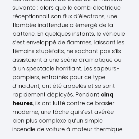
suivante : alors que le combi électrique
réceptionnait son flux d’électrons, une
flambée inattendue a émergé de la
batterie. En quelques instants, le véhicule
s’est enveloppé de flammes, laissant les
témoins stupéfaits, ne sachant pas s’ils
assistaient à une scène dramatique ou
à un spectacle horrifiant. Les sapeurs-
pompiers, entraînés pour ce type
d’incident, ont été appelés et se sont
rapidement déployés. Pendant
cinq
heures
, ils ont lutté contre ce brasier
moderne, une tâche qui s’est avérée
bien plus complexe qu’un simple
incendie de voiture à moteur thermique.