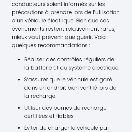
conducteurs soient informés sur les
précautions à prendre lors de l’utilisation
d’un véhicule électrique. Bien que ces
événements restent relativement rares,
mieux vaut prévenir que guérir. Voici
quelques recommandations :
Réaliser des contrôles réguliers de
la batterie et du système électrique.
S’assurer que le véhicule est garé
dans un endroit bien ventilé lors de
la recharge.
Utiliser des bornes de recharge
certifiées et fiables.
Éviter de charger le véhicule par