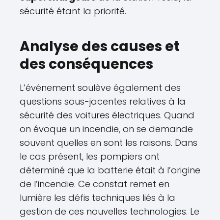
sécurité étant la priorité.
Analyse des causes et
des conséquences
L’événement soulève également des
questions sous-jacentes relatives à la
sécurité des voitures électriques. Quand
on évoque un incendie, on se demande
souvent quelles en sont les raisons. Dans
le cas présent, les pompiers ont
déterminé que la batterie était à l’origine
de l’incendie. Ce constat remet en
lumière les défis techniques liés à la
gestion de ces nouvelles technologies. Le