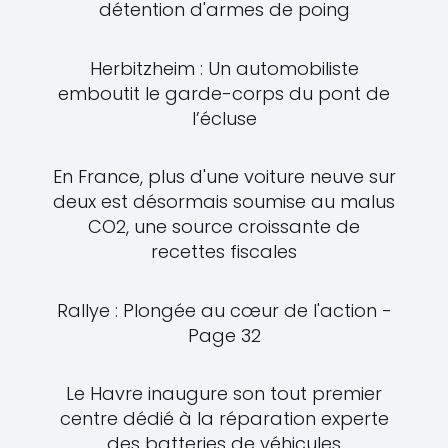
détention d'armes de poing
Herbitzheim : Un automobiliste
emboutit le garde-corps du pont de
l’écluse
En France, plus d'une voiture neuve sur
deux est désormais soumise au malus
CO2, une source croissante de
recettes fiscales
Rallye : Plongée au cœur de l'action -
Page 32
Le Havre inaugure son tout premier
centre dédié à la réparation experte
des batteries de véhicules