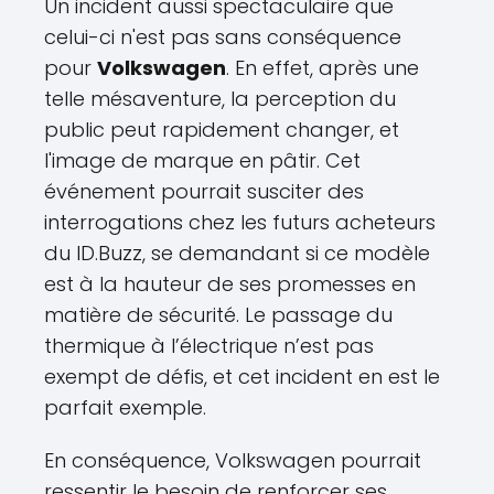
Un incident aussi spectaculaire que
celui-ci n'est pas sans conséquence
pour
Volkswagen
. En effet, après une
telle mésaventure, la perception du
public peut rapidement changer, et
l'image de marque en pâtir. Cet
événement pourrait susciter des
interrogations chez les futurs acheteurs
du ID.Buzz, se demandant si ce modèle
est à la hauteur de ses promesses en
matière de sécurité. Le passage du
thermique à l’électrique n’est pas
exempt de défis, et cet incident en est le
parfait exemple.
En conséquence, Volkswagen pourrait
ressentir le besoin de renforcer ses