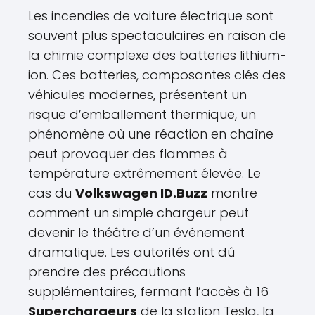
Les incendies de voiture électrique sont
souvent plus spectaculaires en raison de
la chimie complexe des batteries lithium-
ion. Ces batteries, composantes clés des
véhicules modernes, présentent un
risque d’emballement thermique, un
phénomène où une réaction en chaîne
peut provoquer des flammes à
température extrêmement élevée. Le
cas du
Volkswagen ID.Buzz
montre
comment un simple chargeur peut
devenir le théâtre d’un événement
dramatique. Les autorités ont dû
prendre des précautions
supplémentaires, fermant l’accès à 16
Superchargeurs
de la station Tesla, la