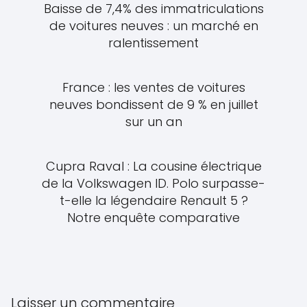
Baisse de 7,4% des immatriculations
de voitures neuves : un marché en
ralentissement
France : les ventes de voitures
neuves bondissent de 9 % en juillet
sur un an
Cupra Raval : La cousine électrique
de la Volkswagen ID. Polo surpasse-
t-elle la légendaire Renault 5 ?
Notre enquête comparative
Laisser un commentaire