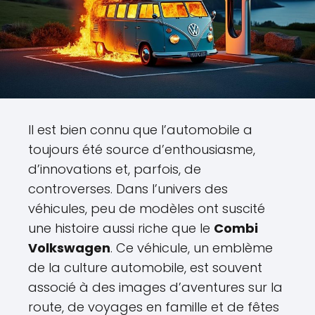
Il est bien connu que l’automobile a
toujours été source d’enthousiasme,
d’innovations et, parfois, de
controverses. Dans l’univers des
véhicules, peu de modèles ont suscité
une histoire aussi riche que le
Combi
Volkswagen
. Ce véhicule, un emblème
de la culture automobile, est souvent
associé à des images d’aventures sur la
route, de voyages en famille et de fêtes