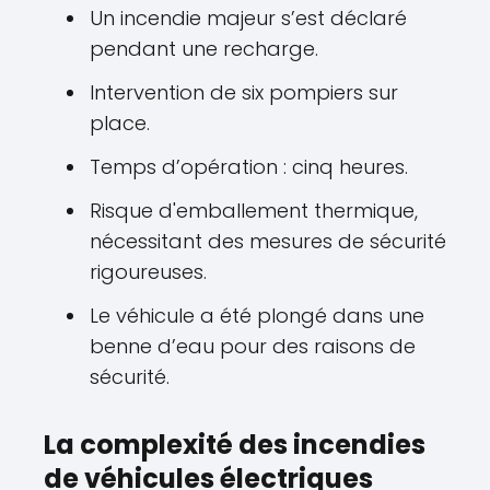
Un incendie majeur s’est déclaré
pendant une recharge.
Intervention de six pompiers sur
place.
Temps d’opération : cinq heures.
Risque d'emballement thermique,
nécessitant des mesures de sécurité
rigoureuses.
Le véhicule a été plongé dans une
benne d’eau pour des raisons de
sécurité.
La complexité des incendies
de véhicules électriques