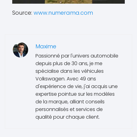
Source:
www.numerama.com
Maxime
Passionné par l'univers automobile
depuis plus de 30 ans, je me
spécialise dans les véhicules
Volkswagen. Avec 49 ans
d'expérience de vie, j'ai acquis une
expertise pointue sur les modèles
de la marque, alliant conseils
personnalisés et services de
qualité pour chaque client.