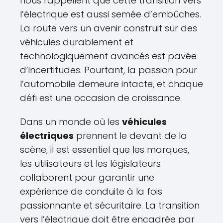
nous rappellent que cette transition vers
l’électrique est aussi semée d’embûches.
La route vers un avenir construit sur des
véhicules durablement et
technologiquement avancés est pavée
d’incertitudes. Pourtant, la passion pour
l’automobile demeure intacte, et chaque
défi est une occasion de croissance.
Dans un monde où les
véhicules
électriques
prennent le devant de la
scène, il est essentiel que les marques,
les utilisateurs et les législateurs
collaborent pour garantir une
expérience de conduite à la fois
passionnante et sécuritaire. La transition
vers l’électrique doit être encadrée par