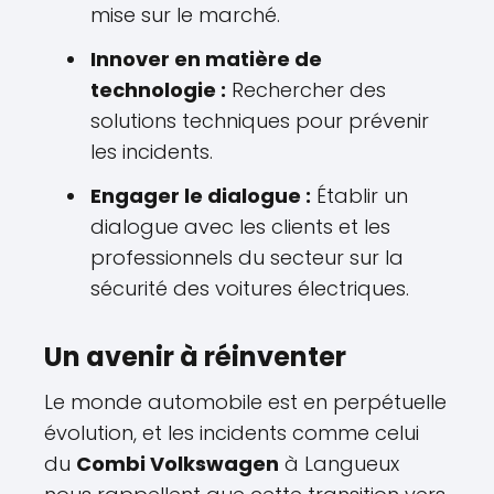
mise sur le marché.
Innover en matière de
technologie :
Rechercher des
solutions techniques pour prévenir
les incidents.
Engager le dialogue :
Établir un
dialogue avec les clients et les
professionnels du secteur sur la
sécurité des voitures électriques.
Un avenir à réinventer
Le monde automobile est en perpétuelle
évolution, et les incidents comme celui
du
Combi Volkswagen
à Langueux