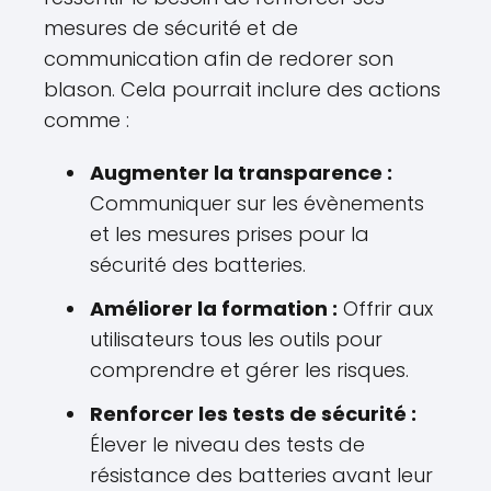
mesures de sécurité et de
communication afin de redorer son
blason. Cela pourrait inclure des actions
comme :
Augmenter la transparence :
Communiquer sur les évènements
et les mesures prises pour la
sécurité des batteries.
Améliorer la formation :
Offrir aux
utilisateurs tous les outils pour
comprendre et gérer les risques.
Renforcer les tests de sécurité :
Élever le niveau des tests de
résistance des batteries avant leur