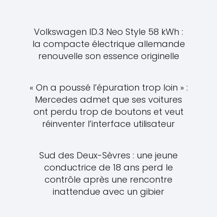
Volkswagen ID.3 Neo Style 58 kWh :
la compacte électrique allemande
renouvelle son essence originelle
« On a poussé l’épuration trop loin » :
Mercedes admet que ses voitures
ont perdu trop de boutons et veut
réinventer l’interface utilisateur
Sud des Deux-Sèvres : une jeune
conductrice de 18 ans perd le
contrôle après une rencontre
inattendue avec un gibier