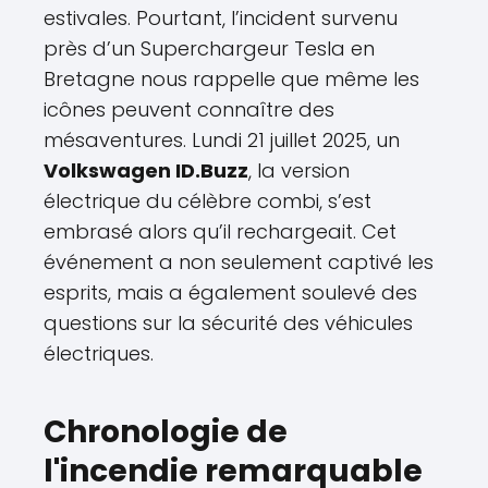
estivales. Pourtant, l’incident survenu
près d’un Superchargeur Tesla en
Bretagne nous rappelle que même les
icônes peuvent connaître des
mésaventures. Lundi 21 juillet 2025, un
Volkswagen ID.Buzz
, la version
électrique du célèbre combi, s’est
embrasé alors qu’il rechargeait. Cet
événement a non seulement captivé les
esprits, mais a également soulevé des
questions sur la sécurité des véhicules
électriques.
Chronologie de
l'incendie remarquable