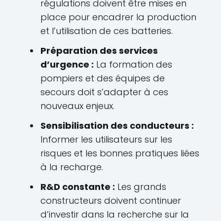
régulations doivent être mises en
place pour encadrer la production
et l’utilisation de ces batteries.
Préparation des services
d’urgence :
La formation des
pompiers et des équipes de
secours doit s’adapter à ces
nouveaux enjeux.
Sensibilisation des conducteurs :
Informer les utilisateurs sur les
risques et les bonnes pratiques liées
à la recharge.
R&D constante :
Les grands
constructeurs doivent continuer
d’investir dans la recherche sur la