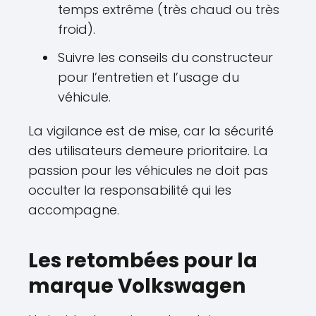
temps extrême (très chaud ou très
froid).
Suivre les conseils du constructeur
pour l’entretien et l’usage du
véhicule.
La vigilance est de mise, car la sécurité
des utilisateurs demeure prioritaire. La
passion pour les véhicules ne doit pas
occulter la responsabilité qui les
accompagne.
Les retombées pour la
marque Volkswagen