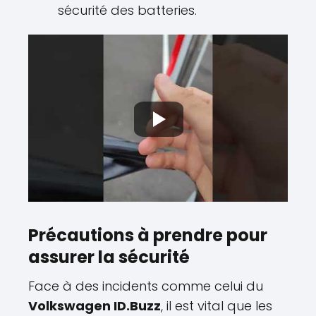
sécurité des batteries.
Précautions à prendre pour
assurer la sécurité
Face à des incidents comme celui du
Volkswagen ID.Buzz
, il est vital que les