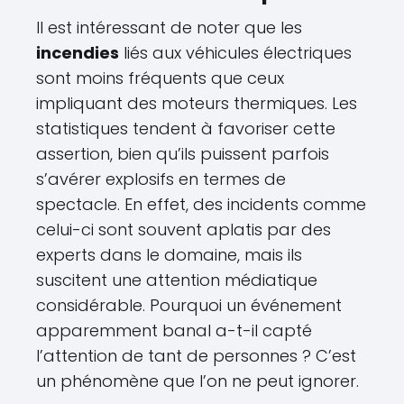
Il est intéressant de noter que les
incendies
liés aux véhicules électriques
sont moins fréquents que ceux
impliquant des moteurs thermiques. Les
statistiques tendent à favoriser cette
assertion, bien qu’ils puissent parfois
s’avérer explosifs en termes de
spectacle. En effet, des incidents comme
celui-ci sont souvent aplatis par des
experts dans le domaine, mais ils
suscitent une attention médiatique
considérable. Pourquoi un événement
apparemment banal a-t-il capté
l’attention de tant de personnes ? C’est
un phénomène que l’on ne peut ignorer.