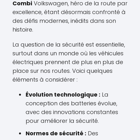
Combi
Volkswagen, héro de la route par
excellence, étant désormais confronté à
des défis modernes, inédits dans son
histoire.
La question de la sécurité est essentielle,
surtout dans un monde où les véhicules
électriques prennent de plus en plus de
place sur nos routes. Voici quelques
éléments à considérer :
Évolution technologique :
La
conception des batteries évolue,
avec des innovations constantes
pour améliorer la sécurité.
Normes de sécurité :
Des