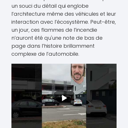
un souci du détail qui englobe
l’architecture même des véhicules et leur
interaction avec l’écosystème. Peut-être,
un jour, ces flammes de l’incendie
n’auront été qu'une note de bas de
page dans l’histoire brillamment
complexe de l’automobile.