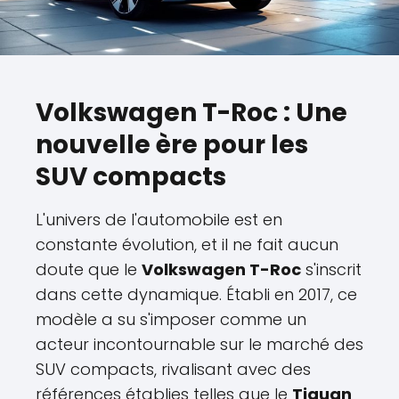
Volkswagen T-Roc : Une
nouvelle ère pour les
SUV compacts
L'univers de l'automobile est en
constante évolution, et il ne fait aucun
doute que le
Volkswagen T-Roc
s'inscrit
dans cette dynamique. Établi en 2017, ce
modèle a su s'imposer comme un
acteur incontournable sur le marché des
SUV compacts, rivalisant avec des
références établies telles que le
Tiguan