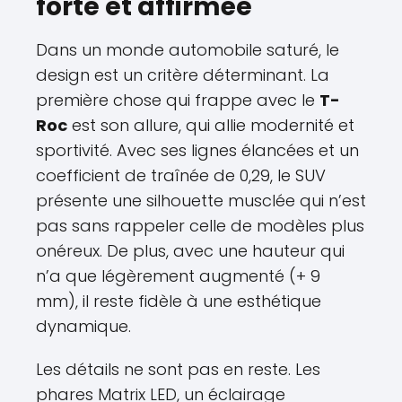
forte et affirmée
Dans un monde automobile saturé, le
design est un critère déterminant. La
première chose qui frappe avec le
T-
Roc
est son allure, qui allie modernité et
sportivité. Avec ses lignes élancées et un
coefficient de traînée de 0,29, le SUV
présente une silhouette musclée qui n’est
pas sans rappeler celle de modèles plus
onéreux. De plus, avec une hauteur qui
n’a que légèrement augmenté (+ 9
mm), il reste fidèle à une esthétique
dynamique.
Les détails ne sont pas en reste. Les
phares Matrix LED, un éclairage