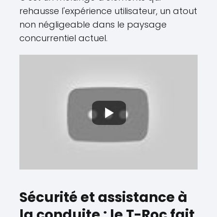
rehausse l'expérience utilisateur, un atout
non négligeable dans le paysage
concurrentiel actuel.
Sécurité et assistance à
la conduite : le T-Roc fait