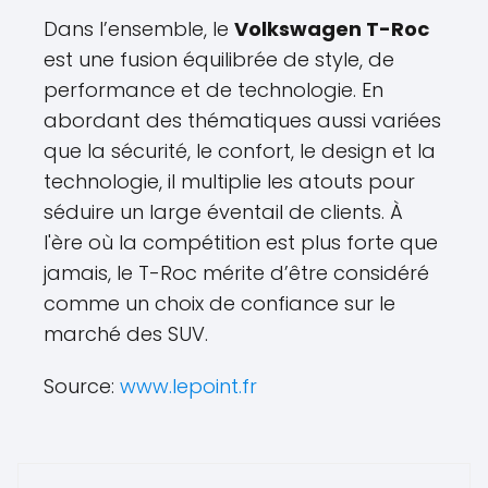
Dans l’ensemble, le
Volkswagen T-Roc
est une fusion équilibrée de style, de
performance et de technologie. En
abordant des thématiques aussi variées
que la sécurité, le confort, le design et la
technologie, il multiplie les atouts pour
séduire un large éventail de clients. À
l'ère où la compétition est plus forte que
jamais, le T-Roc mérite d’être considéré
comme un choix de confiance sur le
marché des SUV.
Source:
www.lepoint.fr