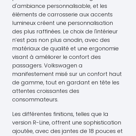
d'ambiance personnalisable, et les
éléments de carrosserie aux accents
lumineux créent une personnalisation
des plus raffinées. Le choix de l'intérieur
n’est pas non plus anodin, avec des
matériaux de qualité et une ergonomie
visant à améliorer le confort des
passagers. Volkswagen a
manifestement misé sur un confort haut
de gamme, tout en gardant en tête les
attentes croissantes des
consommateurs.
Les différentes finitions, telles que la
version R-Line, offrent une sophistication
ajoutée, avec des jantes de 18 pouces et