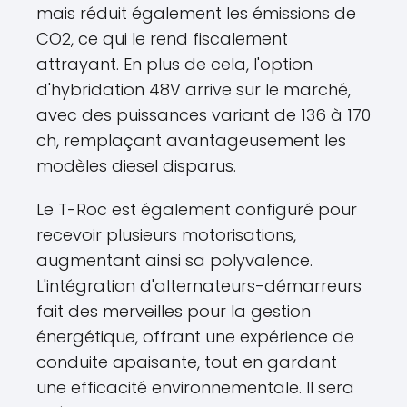
mais réduit également les émissions de
CO2, ce qui le rend fiscalement
attrayant. En plus de cela, l'option
d'hybridation 48V arrive sur le marché,
avec des puissances variant de 136 à 170
ch, remplaçant avantageusement les
modèles diesel disparus.
Le T-Roc est également configuré pour
recevoir plusieurs motorisations,
augmentant ainsi sa polyvalence.
L'intégration d'alternateurs-démarreurs
fait des merveilles pour la gestion
énergétique, offrant une expérience de
conduite apaisante, tout en gardant
une efficacité environnementale. Il sera