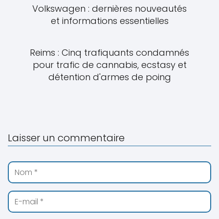
Volkswagen : dernières nouveautés
et informations essentielles
Reims : Cinq trafiquants condamnés
pour trafic de cannabis, ecstasy et
détention d'armes de poing
Laisser un commentaire