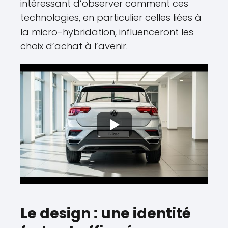
intéressant d’observer comment ces
technologies, en particulier celles liées à
la micro-hybridation, influenceront les
choix d’achat à l’avenir.
Le design : une identité