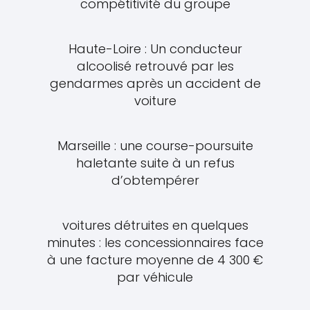
compétitivité du groupe
Haute-Loire : Un conducteur
alcoolisé retrouvé par les
gendarmes après un accident de
voiture
Marseille : une course-poursuite
haletante suite à un refus
d’obtempérer
voitures détruites en quelques
minutes : les concessionnaires face
à une facture moyenne de 4 300 €
par véhicule