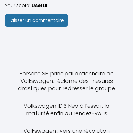
Your score:
Useful
Porsche SE, principal actionnaire de
Volkswagen, réclame des mesures
drastiques pour redresser le groupe
Volkswagen ID.3 Neo à l'essai : la
maturité enfin au rendez-vous
Volkswagen : vers une révolution