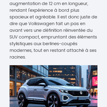
augmentation de 12 cm en longueur,
rendant l'expérience à bord plus
spacieux et agréable. Il est donc juste de
dire que Volkswagen fait un pas en
avant vers une définition réinventée du
SUV compact, empruntant des éléments
stylistiques aux berlines-coupés
modernes, tout en restant attaché à ses
racines.