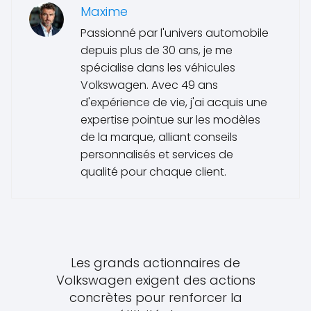
Maxime
Passionné par l'univers automobile
depuis plus de 30 ans, je me
spécialise dans les véhicules
Volkswagen. Avec 49 ans
d'expérience de vie, j'ai acquis une
expertise pointue sur les modèles
de la marque, alliant conseils
personnalisés et services de
qualité pour chaque client.
Les grands actionnaires de
Volkswagen exigent des actions
concrètes pour renforcer la