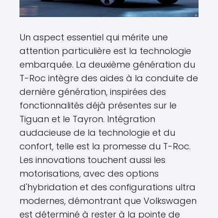
Un aspect essentiel qui mérite une
attention particulière est la technologie
embarquée. La deuxième génération du
T-Roc intègre des aides à la conduite de
dernière génération, inspirées des
fonctionnalités déjà présentes sur le
Tiguan et le Tayron. Intégration
audacieuse de la technologie et du
confort, telle est la promesse du T-Roc.
Les innovations touchent aussi les
motorisations, avec des options
d'hybridation et des configurations ultra
modernes, démontrant que Volkswagen
est déterminé à rester à la pointe de