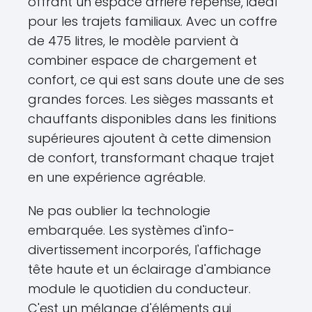
offrant un espace arrière repensé, idéal
pour les trajets familiaux. Avec un coffre
de 475 litres, le modèle parvient à
combiner espace de chargement et
confort, ce qui est sans doute une de ses
grandes forces. Les sièges massants et
chauffants disponibles dans les finitions
supérieures ajoutent à cette dimension
de confort, transformant chaque trajet
en une expérience agréable.
Ne pas oublier la technologie
embarquée. Les systèmes d'info-
divertissement incorporés, l'affichage
tête haute et un éclairage d'ambiance
module le quotidien du conducteur.
C'est un mélange d'éléments qui