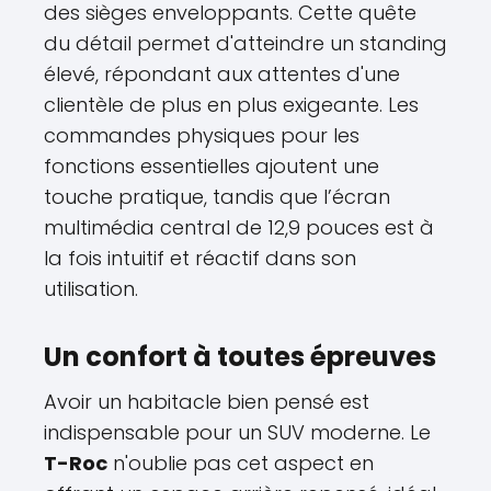
des sièges enveloppants. Cette quête
du détail permet d'atteindre un standing
élevé, répondant aux attentes d'une
clientèle de plus en plus exigeante. Les
commandes physiques pour les
fonctions essentielles ajoutent une
touche pratique, tandis que l’écran
multimédia central de 12,9 pouces est à
la fois intuitif et réactif dans son
utilisation.
Un confort à toutes épreuves
Avoir un habitacle bien pensé est
indispensable pour un SUV moderne. Le
T-Roc
n'oublie pas cet aspect en