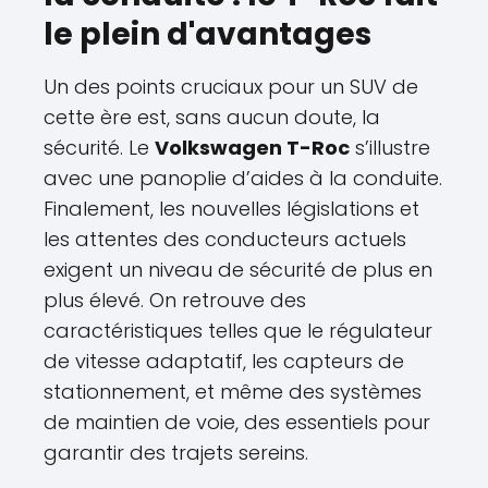
le plein d'avantages
Un des points cruciaux pour un SUV de
cette ère est, sans aucun doute, la
sécurité. Le
Volkswagen T-Roc
s’illustre
avec une panoplie d’aides à la conduite.
Finalement, les nouvelles législations et
les attentes des conducteurs actuels
exigent un niveau de sécurité de plus en
plus élevé. On retrouve des
caractéristiques telles que le régulateur
de vitesse adaptatif, les capteurs de
stationnement, et même des systèmes
de maintien de voie, des essentiels pour
garantir des trajets sereins.