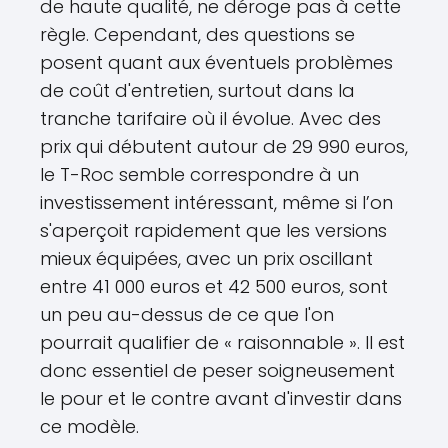
de haute qualité, ne déroge pas à cette
règle. Cependant, des questions se
posent quant aux éventuels problèmes
de coût d'entretien, surtout dans la
tranche tarifaire où il évolue. Avec des
prix qui débutent autour de 29 990 euros,
le T-Roc semble correspondre à un
investissement intéressant, même si l’on
s'aperçoit rapidement que les versions
mieux équipées, avec un prix oscillant
entre 41 000 euros et 42 500 euros, sont
un peu au-dessus de ce que l'on
pourrait qualifier de « raisonnable ». Il est
donc essentiel de peser soigneusement
le pour et le contre avant d'investir dans
ce modèle.