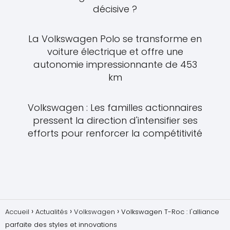
décisive ?
La Volkswagen Polo se transforme en
voiture électrique et offre une
autonomie impressionnante de 453
km
Volkswagen : Les familles actionnaires
pressent la direction d'intensifier ses
efforts pour renforcer la compétitivité
Accueil
Actualités
Volkswagen
Volkswagen T-Roc : l'alliance
parfaite des styles et innovations