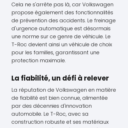
Cela ne s'arrête pas là, car Volkswagen
propose également des fonctionnalités
de prévention des accidents. Le freinage
d'urgence automatique est désormais
une norme sur ce genre de véhicule. Le
T-Roc devient ainsi un véhicule de choix
pour les familles, garantissant une
protection maximale.
La fiabilité, un défi à relever
La réputation de Volkswagen en matière
de fiabilité est bien connue, alimentée
par des décennies d'innovation
automobile. Le T-Roc, avec sa
construction robuste et ses matériaux