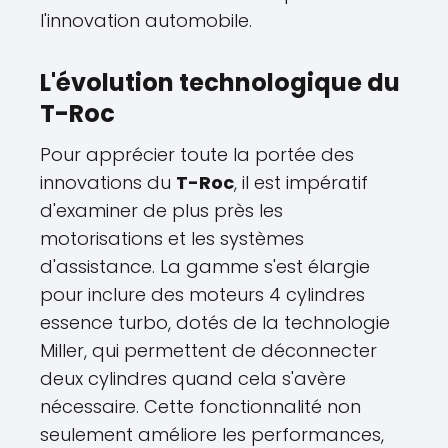
l'innovation automobile.
L'évolution technologique du
T-Roc
Pour apprécier toute la portée des
innovations du
T-Roc
, il est impératif
d'examiner de plus près les
motorisations et les systèmes
d'assistance. La gamme s'est élargie
pour inclure des moteurs 4 cylindres
essence turbo, dotés de la technologie
Miller, qui permettent de déconnecter
deux cylindres quand cela s'avère
nécessaire. Cette fonctionnalité non
seulement améliore les performances,