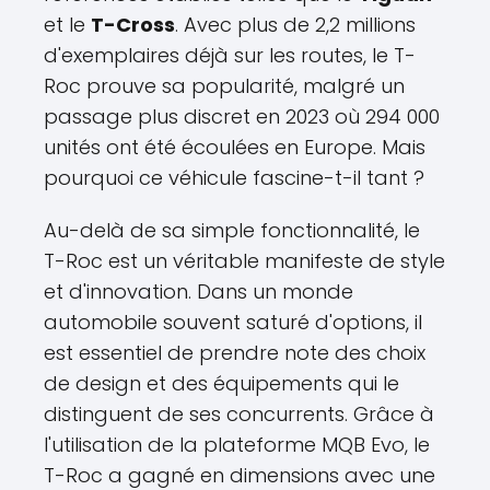
et le
T-Cross
. Avec plus de 2,2 millions
d'exemplaires déjà sur les routes, le T-
Roc prouve sa popularité, malgré un
passage plus discret en 2023 où 294 000
unités ont été écoulées en Europe. Mais
pourquoi ce véhicule fascine-t-il tant ?
Au-delà de sa simple fonctionnalité, le
T-Roc est un véritable manifeste de style
et d'innovation. Dans un monde
automobile souvent saturé d'options, il
est essentiel de prendre note des choix
de design et des équipements qui le
distinguent de ses concurrents. Grâce à
l'utilisation de la plateforme MQB Evo, le
T-Roc a gagné en dimensions avec une