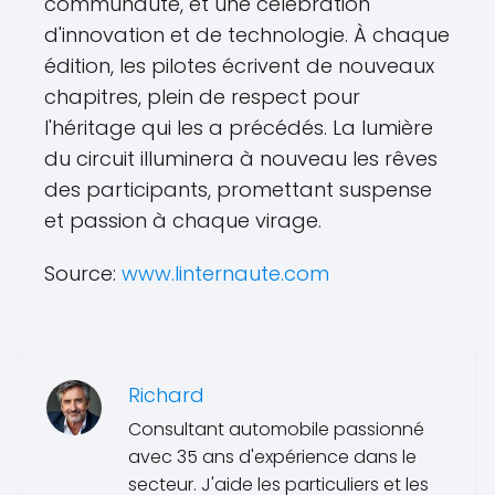
communauté, et une célébration
d'innovation et de technologie. À chaque
édition, les pilotes écrivent de nouveaux
chapitres, plein de respect pour
l'héritage qui les a précédés. La lumière
du circuit illuminera à nouveau les rêves
des participants, promettant suspense
et passion à chaque virage.
Source:
www.linternaute.com
Richard
Consultant automobile passionné
avec 35 ans d'expérience dans le
secteur. J'aide les particuliers et les