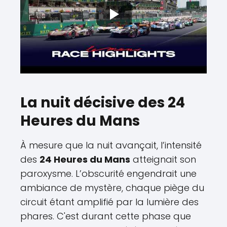
La nuit décisive des 24
Heures du Mans
À mesure que la nuit avançait, l’intensité
des
24 Heures du Mans
atteignait son
paroxysme. L’obscurité engendrait une
ambiance de mystère, chaque piège du
circuit étant amplifié par la lumière des
phares. C'est durant cette phase que