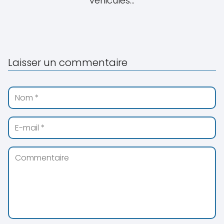
véhicules...
Laisser un commentaire