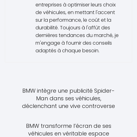
entreprises à optimiser leurs choix
de véhicules, en mettant l'accent
sur la performance, le coût et la
durabilité. Toujours à l'affût des
dernières tendances du marché, je
m'engage à fournir des conseils
adaptés à chaque besoin.
BMW intègre une publicité Spider-
Man dans ses véhicules,
déclenchant une vive controverse
BMW transforme l’écran de ses
véhicules en véritable espace