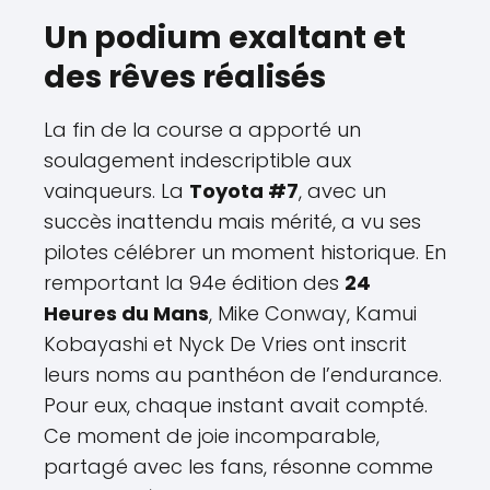
Un podium exaltant et
des rêves réalisés
La fin de la course a apporté un
soulagement indescriptible aux
vainqueurs. La
Toyota #7
, avec un
succès inattendu mais mérité, a vu ses
pilotes célébrer un moment historique. En
remportant la 94e édition des
24
Heures du Mans
, Mike Conway, Kamui
Kobayashi et Nyck De Vries ont inscrit
leurs noms au panthéon de l’endurance.
Pour eux, chaque instant avait compté.
Ce moment de joie incomparable,
partagé avec les fans, résonne comme