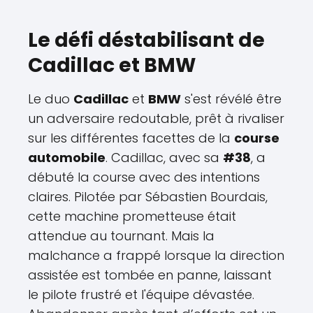
Le défi déstabilisant de
Cadillac et BMW
Le duo
Cadillac
et
BMW
s'est révélé être
un adversaire redoutable, prêt à rivaliser
sur les différentes facettes de la
course
automobile
. Cadillac, avec sa
#38
, a
débuté la course avec des intentions
claires. Pilotée par Sébastien Bourdais,
cette machine prometteuse était
attendue au tournant. Mais la
malchance a frappé lorsque la direction
assistée est tombée en panne, laissant
le pilote frustré et l'équipe dévastée.