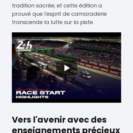
tradition sacrée, et cette édition a
prouvé que l'esprit de camaraderie
transcende la lutte sur la piste.
Vers l'avenir avec des
enseignements précieux