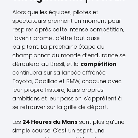
Alors que les équipes, pilotes et
spectateurs prennent un moment pour
respirer après cette intense compétition,
l’avenir promet d’être tout aussi
palpitant. La prochaine étape du
championnat du monde d’endurance se
déroulera au Brésil, et la
compétition
continuera sur sa lancée effrénée.
Toyota, Cadillac et BMW, chacune avec
leur propre histoire, leurs propres
ambitions et leur passion, s'apprêtent à
se retrouver sur la grille de départ.
Les
24 Heures du Mans
sont plus qu’une
simple course. C'est un esprit, une