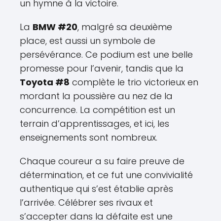
un hymne à la victoire.
La
BMW #20
, malgré sa deuxième
place, est aussi un symbole de
persévérance. Ce podium est une belle
promesse pour l’avenir, tandis que la
Toyota #8
complète le trio victorieux en
mordant la poussière au nez de la
concurrence. La compétition est un
terrain d’apprentissages, et ici, les
enseignements sont nombreux.
Chaque coureur a su faire preuve de
détermination, et ce fut une convivialité
authentique qui s’est établie après
l’arrivée. Célébrer ses rivaux et
s’accepter dans la défaite est une