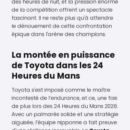
des heures de nuit, et la pression énorme
de la compétition offrent un spectacle
fascinant. Il ne reste plus qu'à attendre
le dénouement de cette confrontation
épique dans l'arène des champions.
La montée en puissance
de Toyota dans les 24
Heures du Mans
Toyota s'est imposé comme le maître
incontesté de l’endurance, et ce, une fois
de plus lors des 24 Heures du Mans 2026.
Avec un palmarès solide et une stratégie
aiguisée, l’équipe nipponne a fait preuve