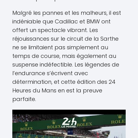
Malgré les pannes et les malheurs, il est
indéniable que Cadillac et BMW ont
offert un spectacle vibrant. Les
réjouissances sur le circuit de la Sarthe
ne se limitaient pas simplement au
temps de course, mais également au
suspense indéfectible. Les légendes de
l’endurance s’écrivent avec
détermination, et cette édition des 24
Heures du Mans en est la preuve
parfaite.