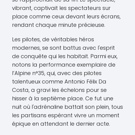
vibrant, captivait les spectateurs sur
place comme ceux devant leurs écrans,
rendant chaque minute précieuse.
Les pilotes, de véritables héros
modernes, se sont battus avec l'esprit
de conquête qui les habitait. Parmi eux,
notons la performance exemplaire de
l’Alpine n°35, qui, avec des pilotes
talentueux comme Antonio Félix Da
Costa, a gravi les échelons pour se
hisser à la septième place. Ce fut une
nuit où l'adrénaline battait son plein, tous
les partisans espérant vivre un moment
épique en attendant le dernier acte.