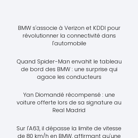
BMW s'associe à Verizon et KDDI pour
révolutionner la connectivité dans
l'automobile
Quand Spider-Man envahit le tableau
de bord des BMW : une surprise qui
agace les conducteurs
Yan Diomandé récompensé : une
voiture offerte lors de sa signature au
Real Madrid
Sur l'A63, il dépasse la limite de vitesse
de 80 km/h en BMW, affirmant qu'une