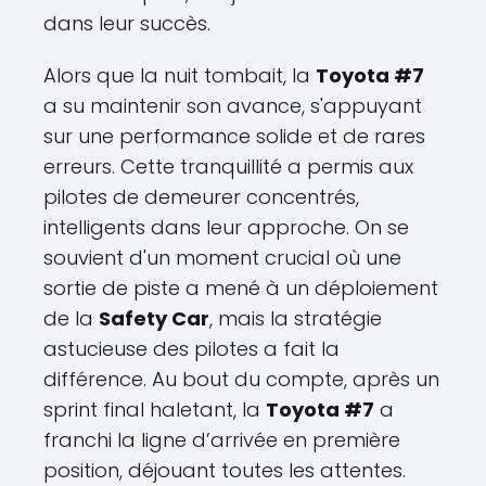
dans leur succès.
Alors que la nuit tombait, la
Toyota #7
a su maintenir son avance, s'appuyant
sur une performance solide et de rares
erreurs. Cette tranquillité a permis aux
pilotes de demeurer concentrés,
intelligents dans leur approche. On se
souvient d'un moment crucial où une
sortie de piste a mené à un déploiement
de la
Safety Car
, mais la stratégie
astucieuse des pilotes a fait la
différence. Au bout du compte, après un
sprint final haletant, la
Toyota #7
a
franchi la ligne d’arrivée en première
position, déjouant toutes les attentes.