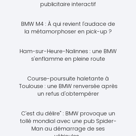
publicitaire interactif
BMW M4 : À qui revient l'audace de
la métamorphoser en pick-up ?
Ham-sur-Heure-Nalinnes : une BMW
s'enflamme en pleine route
Course-poursuite haletante à
Toulouse : une BMW renversée après
un refus d'obtempérer
C'est du délire" : BMW provoque un
tollé mondial avec une pub Spider-
Man au démarrage de ses