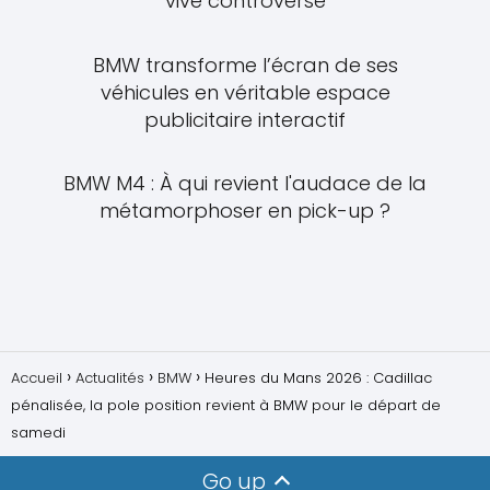
vive controverse
BMW transforme l’écran de ses
véhicules en véritable espace
publicitaire interactif
BMW M4 : À qui revient l'audace de la
métamorphoser en pick-up ?
Accueil
Actualités
BMW
Heures du Mans 2026 : Cadillac
pénalisée, la pole position revient à BMW pour le départ de
samedi
Go up