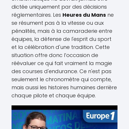
dictée uniquement par des décisions
réglementaires. Les
Heures du Mans
ne
se résument pas à la vitesse ou aux
pénalités, mais à la camaraderie entre
équipes, la défense de l'esprit du sport
et la célébration d'une tradition. Cette
situation offre donc l’occasion de
réévaluer ce qui fait vraiment la magie
des courses d'endurance. Ce n'est pas
seulement le chronomètre qui compte,
mais aussi les histoires humaines derrière
chaque pilote et chaque équipe.