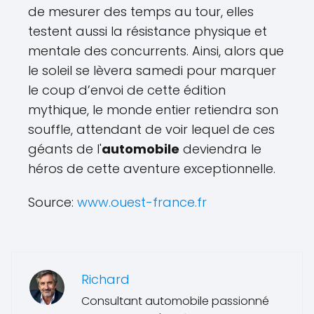
de mesurer des temps au tour, elles
testent aussi la résistance physique et
mentale des concurrents. Ainsi, alors que
le soleil se lèvera samedi pour marquer
le coup d’envoi de cette édition
mythique, le monde entier retiendra son
souffle, attendant de voir lequel de ces
géants de l'
automobile
deviendra le
héros de cette aventure exceptionnelle.
Source:
www.ouest-france.fr
Richard
Consultant automobile passionné