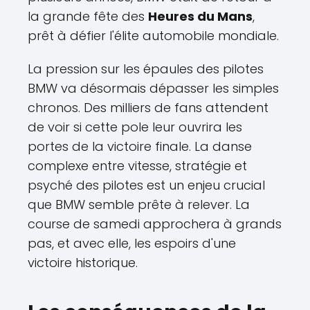
la grande fête des
Heures du Mans
,
prêt à défier l'élite automobile mondiale.
La pression sur les épaules des pilotes
BMW va désormais dépasser les simples
chronos. Des milliers de fans attendent
de voir si cette pole leur ouvrira les
portes de la victoire finale. La danse
complexe entre vitesse, stratégie et
psyché des pilotes est un enjeu crucial
que BMW semble prête à relever. La
course de samedi approchera à grands
pas, et avec elle, les espoirs d'une
victoire historique.