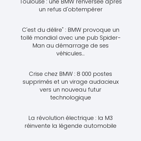
Toulouse : une BMW renversée après
un refus d'obtempérer
C'est du délire" : BMW provoque un
tollé mondial avec une pub Spider-
Man au démarrage de ses
véhicules...
Crise chez BMW : 8 000 postes
supprimés et un virage audacieux
vers un nouveau futur
technologique
La révolution électrique : la M3
réinvente la légende automobile