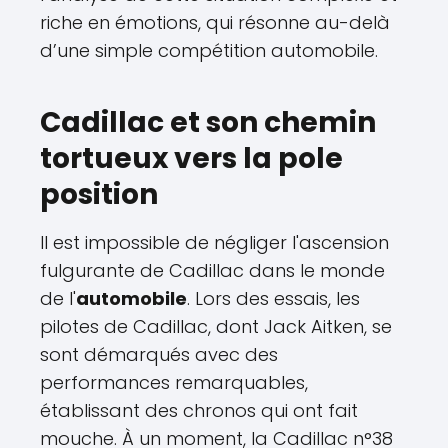
riche en émotions, qui résonne au-delà
d’une simple compétition automobile.
Cadillac et son chemin
tortueux vers la pole
position
Il est impossible de négliger l'ascension
fulgurante de Cadillac dans le monde
de l'
automobile
. Lors des essais, les
pilotes de Cadillac, dont Jack Aitken, se
sont démarqués avec des
performances remarquables,
établissant des chronos qui ont fait
mouche. À un moment, la Cadillac n°38