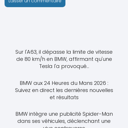
Sur l'A63, il dépasse la limite de vitesse
de 80 km/h en BMW, affirmant qu'une
Tesla l'a provoqué...
BMW aux 24 Heures du Mans 2026 :
Suivez en direct les dernières nouvelles
et résultats
BMW intègre une publicité Spider-Man
dans ses véhicules, déclenchant une