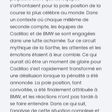
s’affrontaient pour la pole position de la
course la plus célèbre au monde. Dans
un contexte où chaque millième de
seconde compte, les équipes de
Cadillac et de BMW se sont engagées
dans une lutte acharnée. Sur ce circuit
mythique de la Sarthe, les attentes et les
émotions étaient à leur comble. Ce qui
aurait dû être un moment de gloire pour
Cadillac s’est rapidement transformé en
une désillusion lorsque la pénalité a été
annoncée. La pole position, tant
convoitée, a été finalement attribuée à
BMW, et les réactions n’ont pas tardé à
se faire entendre. Dans ce qui suit,
l’analyse de cette situation complexe et