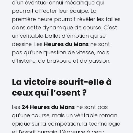
d’un éventuel ennui mécanique qui
pourrait affecter leur équipe. La
première heure pourrait révéler les failles
dans cette dynamique de course. C’est
un véritable ballet d’émotion qui se
dessine. Les
Heures du Mans
ne sont
pas qu’une question de vitesse, mais
d’histoire, de bravoure et de passion.
La victoire sourit-elle à
ceux qui l’osent ?
Les
24 Heures du Mans
ne sont pas
qu’une course, mais un véritable roman
épique sur la compétition, la technologie
et l’esprit humain. L’épreuve à venir