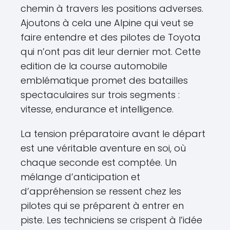
chemin à travers les positions adverses.
Ajoutons à cela une Alpine qui veut se
faire entendre et des pilotes de Toyota
qui n’ont pas dit leur dernier mot. Cette
edition de la course automobile
emblématique promet des batailles
spectaculaires sur trois segments :
vitesse, endurance et intelligence.
La tension préparatoire avant le départ
est une véritable aventure en soi, où
chaque seconde est comptée. Un
mélange d’anticipation et
d’appréhension se ressent chez les
pilotes qui se préparent à entrer en
piste. Les techniciens se crispent à l’idée