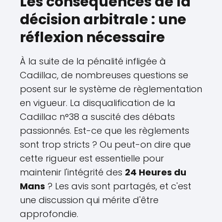
Les conséquences de la
décision arbitrale : une
réflexion nécessaire
À la suite de la pénalité infligée à
Cadillac, de nombreuses questions se
posent sur le système de règlementation
en vigueur. La disqualification de la
Cadillac n°38 a suscité des débats
passionnés. Est-ce que les règlements
sont trop stricts ? Ou peut-on dire que
cette rigueur est essentielle pour
maintenir l'intégrité des
24 Heures du
Mans
? Les avis sont partagés, et c'est
une discussion qui mérite d'être
approfondie.