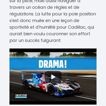
sur la piste, mais aussi naviguer à
travers un océan de règles et de
régulations. La lutte pour la pole position
s'est donc muée en une leçon de
sportivité et d'humilité pour Cadillac, qui
aurait bien voulu couronner son effort
par un succès fulgurant.