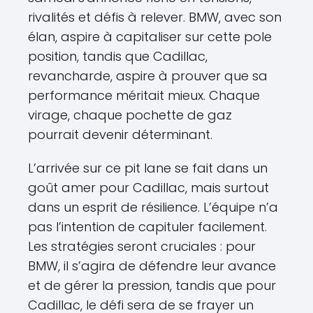
rivalités et défis à relever. BMW, avec son
élan, aspire à capitaliser sur cette pole
position, tandis que Cadillac,
revancharde, aspire à prouver que sa
performance méritait mieux. Chaque
virage, chaque pochette de gaz
pourrait devenir déterminant.
L’arrivée sur ce pit lane se fait dans un
goût amer pour Cadillac, mais surtout
dans un esprit de résilience. L’équipe n’a
pas l’intention de capituler facilement.
Les stratégies seront cruciales : pour
BMW, il s’agira de défendre leur avance
et de gérer la pression, tandis que pour
Cadillac, le défi sera de se frayer un