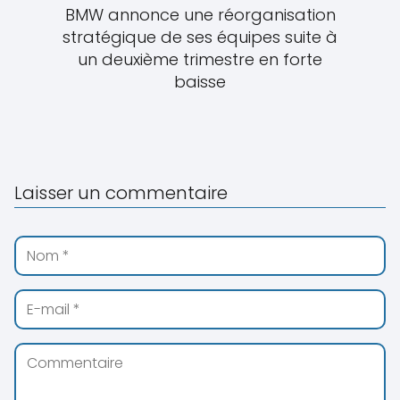
BMW annonce une réorganisation
stratégique de ses équipes suite à
un deuxième trimestre en forte
baisse
Laisser un commentaire