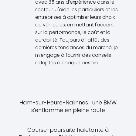
avec 35 ans d'expérience dans le
secteur. J'aide les particuliers et les
entreprises à optimiser leurs choix
de véhicules, en mettant l'accent
sur la performance, le coût et la
durabilité. Toujours à l'affût des
dernières tendances du marché, je
m'engage à fournir des conseils
adaptés à chaque besoin.
Ham-sur-Heure-Nalinnes : une BMW
s'enflamme en pleine route
Course-poursuite haletante à