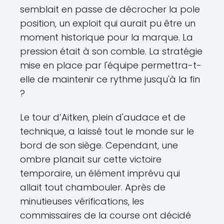
semblait en passe de décrocher la pole
position, un exploit qui aurait pu être un
moment historique pour la marque. La
pression était à son comble. La stratégie
mise en place par l'équipe permettra-t-
elle de maintenir ce rythme jusqu'à la fin
?
Le tour d’Aitken, plein d'audace et de
technique, a laissé tout le monde sur le
bord de son siège. Cependant, une
ombre planait sur cette victoire
temporaire, un élément imprévu qui
allait tout chambouler. Après de
minutieuses vérifications, les
commissaires de la course ont décidé