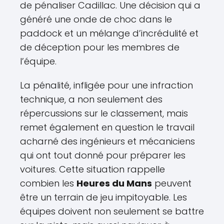
de pénaliser Cadillac. Une décision qui a
généré une onde de choc dans le
paddock et un mélange d’incrédulité et
de déception pour les membres de
l’équipe.
La pénalité, infligée pour une infraction
technique, a non seulement des
répercussions sur le classement, mais
remet également en question le travail
acharné des ingénieurs et mécaniciens
qui ont tout donné pour préparer les
voitures. Cette situation rappelle
combien les
Heures du Mans
peuvent
être un terrain de jeu impitoyable. Les
équipes doivent non seulement se battre