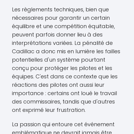
Les règlements techniques, bien que
nécessaires pour garantir un certain
équilibre et une compétition équitable,
peuvent parfois donner lieu à des
interprétations variées. La pénalité de
Cadillac a donc mis en lumière les failles
potentielles d'un système pourtant
conçu pour protéger les pilotes et les
équipes. C'est dans ce contexte que les
réactions des pilotes ont aussi leur
importance : certains ont loué le travail
des commissaires, tandis que d'autres
ont exprimé leur frustration.
La passion qui entoure cet événement
emblématique ne devrait jamais être