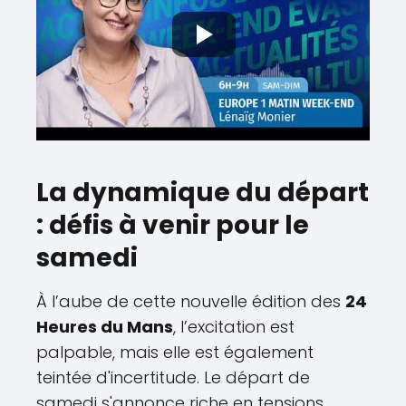
La dynamique du départ
: défis à venir pour le
samedi
À l’aube de cette nouvelle édition des
24
Heures du Mans
, l’excitation est
palpable, mais elle est également
teintée d'incertitude. Le départ de
samedi s'annonce riche en tensions,