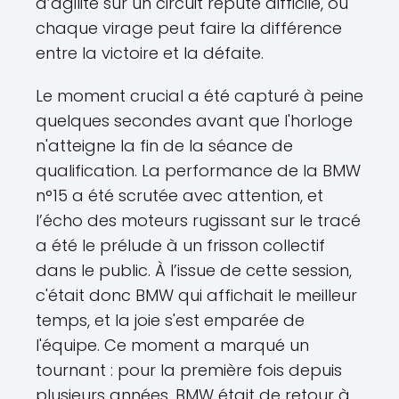
d’agilité sur un circuit réputé difficile, où
chaque virage peut faire la différence
entre la victoire et la défaite.
Le moment crucial a été capturé à peine
quelques secondes avant que l'horloge
n'atteigne la fin de la séance de
qualification. La performance de la BMW
n°15 a été scrutée avec attention, et
l’écho des moteurs rugissant sur le tracé
a été le prélude à un frisson collectif
dans le public. À l’issue de cette session,
c'était donc BMW qui affichait le meilleur
temps, et la joie s'est emparée de
l'équipe. Ce moment a marqué un
tournant : pour la première fois depuis
plusieurs années, BMW était de retour à