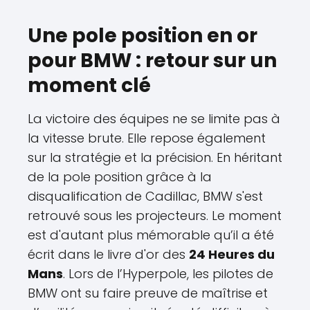
Une pole position en or
pour BMW : retour sur un
moment clé
La victoire des équipes ne se limite pas à
la vitesse brute. Elle repose également
sur la stratégie et la précision. En héritant
de la pole position grâce à la
disqualification de Cadillac, BMW s'est
retrouvé sous les projecteurs. Le moment
est d'autant plus mémorable qu’il a été
écrit dans le livre d'or des
24 Heures du
Mans
. Lors de l’Hyperpole, les pilotes de
BMW ont su faire preuve de maîtrise et