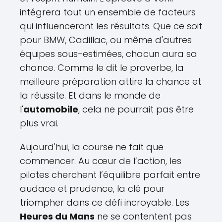
intégrera tout un ensemble de facteurs
qui influenceront les résultats. Que ce soit
pour BMW, Cadillac, ou même d'autres
équipes sous-estimées, chacun aura sa
chance. Comme le dit le proverbe, la
meilleure préparation attire la chance et
la réussite. Et dans le monde de
l'
automobile
, cela ne pourrait pas être
plus vrai.
Aujourd'hui, la course ne fait que
commencer. Au cœur de l’action, les
pilotes cherchent l’équilibre parfait entre
audace et prudence, la clé pour
triompher dans ce défi incroyable. Les
Heures du Mans
ne se contentent pas