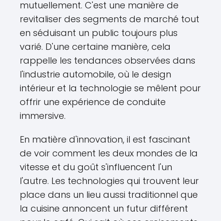
mutuellement. C'est une manière de
revitaliser des segments de marché tout
en séduisant un public toujours plus
varié. D'une certaine manière, cela
rappelle les tendances observées dans
l'industrie automobile, où le design
intérieur et la technologie se mêlent pour
offrir une expérience de conduite
immersive.
En matière d'innovation, il est fascinant
de voir comment les deux mondes de la
vitesse et du goût s'influencent l'un
l'autre. Les technologies qui trouvent leur
place dans un lieu aussi traditionnel que
la cuisine annoncent un futur différent