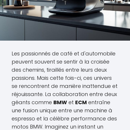
Les passionnés de café et d'automobile
peuvent souvent se sentir à la croisée
des chemins, tiraillés entre leurs deux
passions. Mais cette fois-ci, ces univers
se rencontrent de manière inattendue et
réjouissante. La collaboration entre deux
géants comme
BMW
et
ECM
entraîne
une fusion unique entre une machine à
espresso et la célèbre performance des
motos BMW. Imaginez un instant un