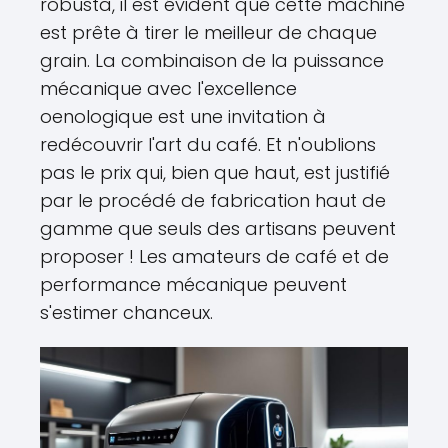
robusta, il est évident que cette machine
est prête à tirer le meilleur de chaque
grain. La combinaison de la puissance
mécanique avec l'excellence
oenologique est une invitation à
redécouvrir l'art du café. Et n'oublions
pas le prix qui, bien que haut, est justifié
par le procédé de fabrication haut de
gamme que seuls des artisans peuvent
proposer ! Les amateurs de café et de
performance mécanique peuvent
s'estimer chanceux.