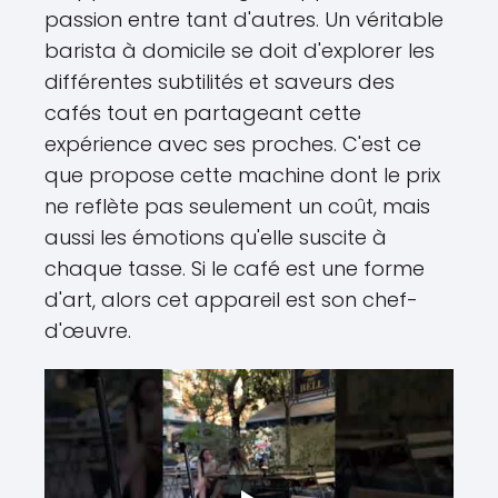
passion entre tant d'autres. Un véritable
barista à domicile se doit d'explorer les
différentes subtilités et saveurs des
cafés tout en partageant cette
expérience avec ses proches. C'est ce
que propose cette machine dont le prix
ne reflète pas seulement un coût, mais
aussi les émotions qu'elle suscite à
chaque tasse. Si le café est une forme
d'art, alors cet appareil est son chef-
d'œuvre.