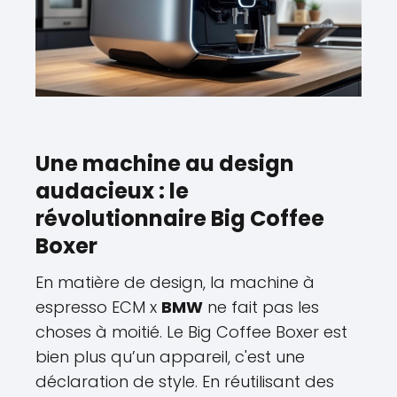
Une machine au design
audacieux : le
révolutionnaire Big Coffee
Boxer
En matière de design, la machine à
espresso ECM x
BMW
ne fait pas les
choses à moitié. Le Big Coffee Boxer est
bien plus qu’un appareil, c'est une
déclaration de style. En réutilisant des