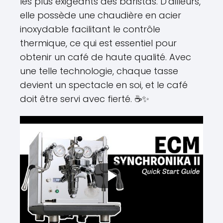
les plus exigeants des baristas. D'ailleurs,
elle possède une chaudière en acier
inoxydable facilitant le contrôle
thermique, ce qui est essentiel pour
obtenir un café de haute qualité. Avec
une telle technologie, chaque tasse
devient un spectacle en soi, et le café
doit être servi avec fierté. ☕✨