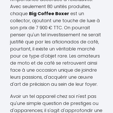
Avec seulement 80 unités produites,
chaque
Big Coffee Boxer
est un
collector, ajoutant une touche de luxe à
son prix de 7 900 € TTC. On pourrait
penser qu'un tel investissement ne serait
justifié que par les aficionados de café,
pourtant, il existe un véritable marché
pour ce type d'objet rare. Les amateurs
de moto et de café se retrouvent ainsi
face à une occasion unique de joindre
leurs passions, d'acquérir une œuvre
d'art de précision au sein de leur foyer.
Avoir un tel appareil chez soi n'est pas
qu'une simple question de prestiges ou
d'apparences; il s'agit d'approfondir une