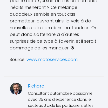
pour le café. Qui sait où ces croisements
inédits mèneront ? Ce mélange
audacieux semble en tout cas
prometteur, ouvrant ainsi la voie à de
nouvelles collaborations inattendues. On
peut donc s'attendre à d'autres
surprises de ce type à l'avenir, et il serait
dommage de les manquer. 🌟
Source:
www.motoservices.com
Richard
Consultant automobile passionné
avec 35 ans d'expérience dans le
secteur. J'aide les particuliers et les