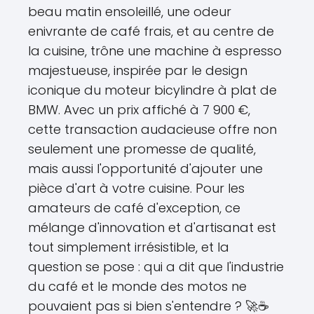
beau matin ensoleillé, une odeur
enivrante de café frais, et au centre de
la cuisine, trône une machine à espresso
majestueuse, inspirée par le design
iconique du moteur bicylindre à plat de
BMW. Avec un prix affiché à 7 900 €,
cette transaction audacieuse offre non
seulement une promesse de qualité,
mais aussi l'opportunité d'ajouter une
pièce d'art à votre cuisine. Pour les
amateurs de café d'exception, ce
mélange d'innovation et d'artisanat est
tout simplement irrésistible, et la
question se pose : qui a dit que l'industrie
du café et le monde des motos ne
pouvaient pas si bien s'entendre ? 🚀☕