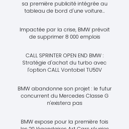
sa première publicité intégrée au
tableau de bord d'une voiture...
Impactée par la crise, BMW prévoit
de supprimer 8 000 emplois
CALL SPRINTER OPEN END BMW :
Stratégie d'achat du turbo avec
l'option CALL Vontobel TU50V
BMW abandonne son projet : le futur
concurrent du Mercedes Classe G
n'existera pas
BMW expose pour la première fois
les 20 légendaires Art Cars réunies