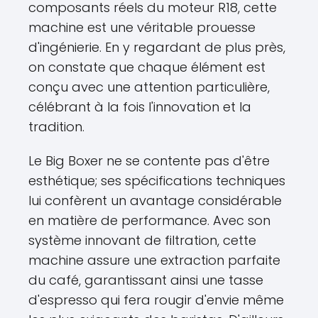
composants réels du moteur R18, cette
machine est une véritable prouesse
d'ingénierie. En y regardant de plus près,
on constate que chaque élément est
conçu avec une attention particulière,
célébrant à la fois l'innovation et la
tradition.
Le Big Boxer ne se contente pas d'être
esthétique; ses spécifications techniques
lui confèrent un avantage considérable
en matière de performance. Avec son
système innovant de filtration, cette
machine assure une extraction parfaite
du café, garantissant ainsi une tasse
d'espresso qui fera rougir d'envie même