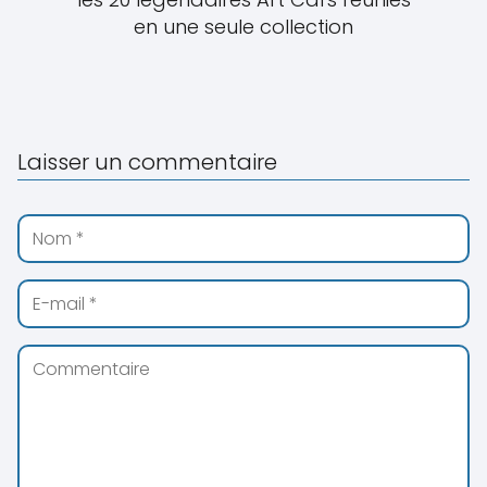
en une seule collection
Laisser un commentaire