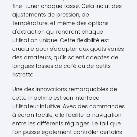
fine-tuner chaque tasse. Cela inclut des
ajustements de pression, de
température, et même des options
d'extraction qui rendront chaque
utilisation unique. Cette flexibilité est
cruciale pour s'adapter aux goûts variés
des amateurs, qu'ils soient adeptes de
longues tasses de café ou de petits
ristretto.
Une des innovations remarquables de
cette machine est son interface
utilisateur intuitive. Avec des commandes
à écran tactile, elle facilite la navigation
entre les différents réglages. Le fait que
l'on puisse également contrôler certains