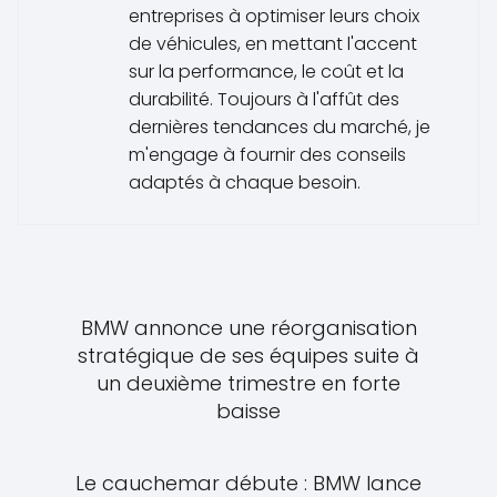
entreprises à optimiser leurs choix
de véhicules, en mettant l'accent
sur la performance, le coût et la
durabilité. Toujours à l'affût des
dernières tendances du marché, je
m'engage à fournir des conseils
adaptés à chaque besoin.
BMW annonce une réorganisation
stratégique de ses équipes suite à
un deuxième trimestre en forte
baisse
Le cauchemar débute : BMW lance