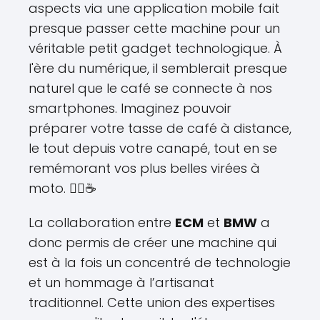
aspects via une application mobile fait
presque passer cette machine pour un
véritable petit gadget technologique. À
l'ère du numérique, il semblerait presque
naturel que le café se connecte à nos
smartphones. Imaginez pouvoir
préparer votre tasse de café à distance,
le tout depuis votre canapé, tout en se
remémorant vos plus belles virées à
moto. 🚴‍♂️☕
La collaboration entre
ECM
et
BMW
a
donc permis de créer une machine qui
est à la fois un concentré de technologie
et un hommage à l’artisanat
traditionnel. Cette union des expertises