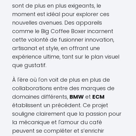
sont de plus en plus exigeants, le
moment est idéal pour explorer ces
nouvelles avenues. Des appareils
comme le Big Coffee Boxer incarnent
cette volonté de fusionner innovation,
artisanat et style, en offrant une
expérience ultime, tant sur le plan visuel
que gustatif.
À l'ère où l'on voit de plus en plus de
collaborations entre des marques de
domaines différents,
BMW
et
ECM
établissent un précédent. Ce projet
souligne clairement que la passion pour
la mécanique et l'amour du café
peuvent se compléter et s’enrichir