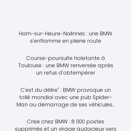
Ham-sur-Heure-Nalinnes : une BMW
s'enflamme en pleine route
Course-poursuite haletante à
Toulouse : une BMW renversée après
un refus d'obtempérer
C'est du délire" : BMW provoque un
tollé mondial avec une pub Spider-
Man au démarrage de ses véhicules...
Crise chez BMW : 8 000 postes
supprimés et un virage audacieux vers