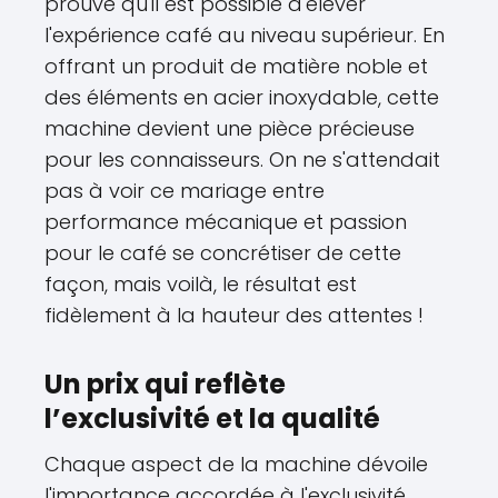
prouve qu'il est possible d'élever
l'expérience café au niveau supérieur. En
offrant un produit de matière noble et
des éléments en acier inoxydable, cette
machine devient une pièce précieuse
pour les connaisseurs. On ne s'attendait
pas à voir ce mariage entre
performance mécanique et passion
pour le café se concrétiser de cette
façon, mais voilà, le résultat est
fidèlement à la hauteur des attentes !
Un prix qui reflète
l’exclusivité et la qualité
Chaque aspect de la machine dévoile
l'importance accordée à l'exclusivité.