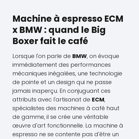
Machine à espresso ECM
x BMW : quand le Big
Boxer fait le café
Lorsque l'on parle de
BMW
, on évoque
immédiatement des performances
mécaniques inégalées, une technologie
de pointe et un design qui ne passe
jamais inaperçu. En conjuguant ces
attributs avec l'artisanat de
ECM
,
spécialistes des machines à café haut
de gamme, il se crée une véritable
œuvre d'art fonctionnelle. La machine à
espresso ne se contente pas d'être un