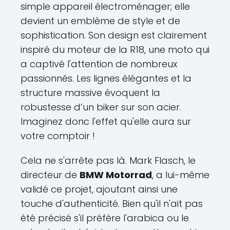
simple appareil électroménager; elle
devient un emblème de style et de
sophistication. Son design est clairement
inspiré du moteur de la R18, une moto qui
a captivé l'attention de nombreux
passionnés. Les lignes élégantes et la
structure massive évoquent la
robustesse d’un biker sur son acier.
Imaginez donc l'effet qu'elle aura sur
votre comptoir !
Cela ne s'arrête pas là. Mark Flasch, le
directeur de
BMW Motorrad
, a lui-même
validé ce projet, ajoutant ainsi une
touche d'authenticité. Bien qu'il n'ait pas
été précisé s'il préfère l'arabica ou le