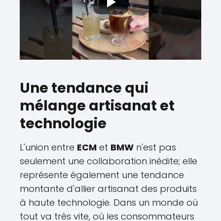
Une tendance qui
mélange artisanat et
technologie
L'union entre
ECM
et
BMW
n'est pas
seulement une collaboration inédite; elle
représente également une tendance
montante d'allier artisanat des produits
à haute technologie. Dans un monde où
tout va très vite, où les consommateurs