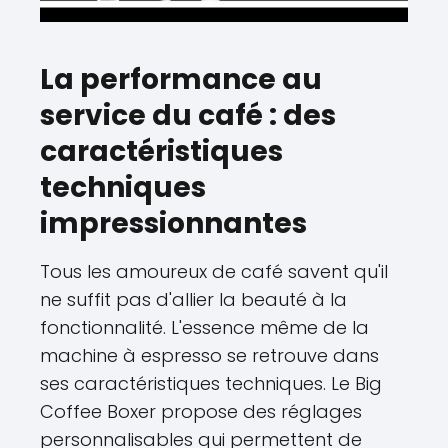
La performance au
service du café : des
caractéristiques
techniques
impressionnantes
Tous les amoureux de café savent qu'il
ne suffit pas d'allier la beauté à la
fonctionnalité. L'essence même de la
machine à espresso se retrouve dans
ses caractéristiques techniques. Le Big
Coffee Boxer propose des réglages
personnalisables qui permettent de