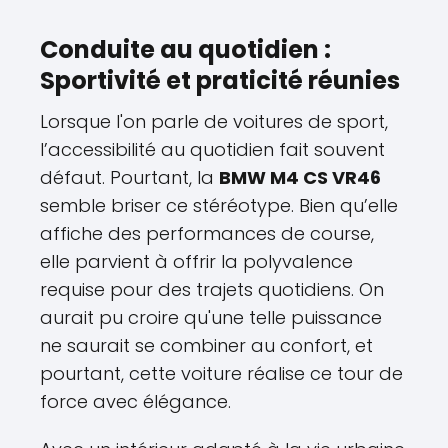
Conduite au quotidien :
Sportivité et praticité réunies
Lorsque l'on parle de voitures de sport,
l’accessibilité au quotidien fait souvent
défaut. Pourtant, la
BMW M4 CS VR46
semble briser ce stéréotype. Bien qu’elle
affiche des performances de course,
elle parvient à offrir la polyvalence
requise pour des trajets quotidiens. On
aurait pu croire qu'une telle puissance
ne saurait se combiner au confort, et
pourtant, cette voiture réalise ce tour de
force avec élégance.