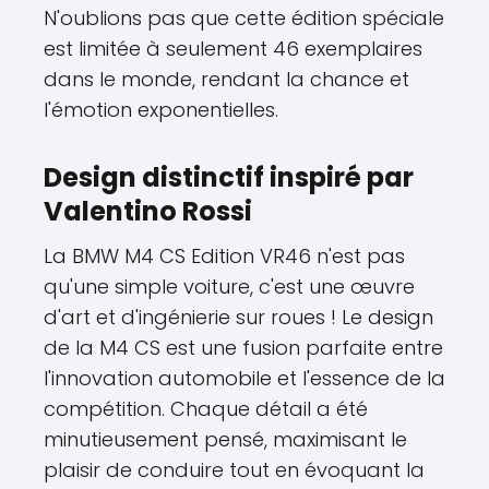
N'oublions pas que cette édition spéciale
est limitée à seulement 46 exemplaires
dans le monde, rendant la chance et
l'émotion exponentielles.
Design distinctif inspiré par
Valentino Rossi
La BMW M4 CS Edition VR46 n'est pas
qu'une simple voiture, c'est une œuvre
d'art et d'ingénierie sur roues ! Le design
de la M4 CS est une fusion parfaite entre
l'innovation automobile et l'essence de la
compétition. Chaque détail a été
minutieusement pensé, maximisant le
plaisir de conduire tout en évoquant la