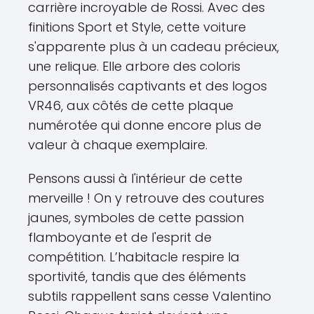
carrière incroyable de Rossi. Avec des
finitions Sport et Style, cette voiture
s'apparente plus à un cadeau précieux,
une relique. Elle arbore des coloris
personnalisés captivants et des logos
VR46, aux côtés de cette plaque
numérotée qui donne encore plus de
valeur à chaque exemplaire.
Pensons aussi à l'intérieur de cette
merveille ! On y retrouve des coutures
jaunes, symboles de cette passion
flamboyante et de l'esprit de
compétition. L’habitacle respire la
sportivité, tandis que des éléments
subtils rappellent sans cesse Valentino