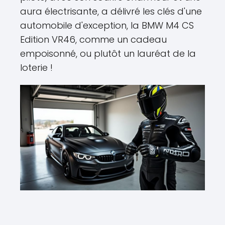
aura électrisante, a délivré les clés d'une
automobile d'exception, la BMW M4 CS
Edition VR46, comme un cadeau
empoisonné, ou plutôt un lauréat de la
loterie !