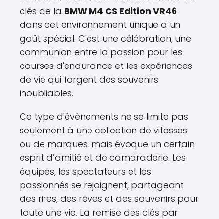
clés de la
BMW M4 CS Edition VR46
dans cet environnement unique a un
goût spécial. C'est une célébration, une
communion entre la passion pour les
courses d'endurance et les expériences
de vie qui forgent des souvenirs
inoubliables.
Ce type d'évènements ne se limite pas
seulement à une collection de vitesses
ou de marques, mais évoque un certain
esprit d’amitié et de camaraderie. Les
équipes, les spectateurs et les
passionnés se rejoignent, partageant
des rires, des rêves et des souvenirs pour
toute une vie. La remise des clés par