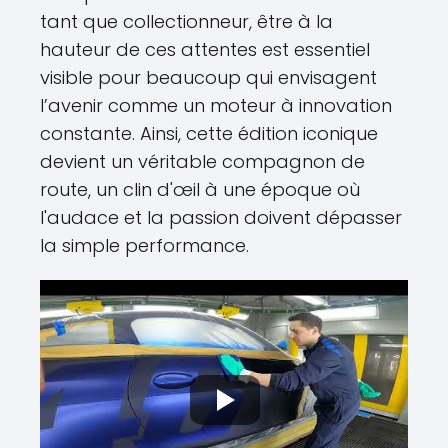
tant que collectionneur, être à la
hauteur de ces attentes est essentiel
visible pour beaucoup qui envisagent
l’avenir comme un moteur à innovation
constante. Ainsi, cette édition iconique
devient un véritable compagnon de
route, un clin d'œil à une époque où
l'audace et la passion doivent dépasser
la simple performance.