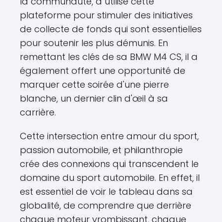
la communauté, a utilisé cette
plateforme pour stimuler des initiatives
de collecte de fonds qui sont essentielles
pour soutenir les plus démunis. En
remettant les clés de sa BMW M4 CS, il a
également offert une opportunité de
marquer cette soirée d'une pierre
blanche, un dernier clin d'œil à sa
carrière.
Cette intersection entre amour du sport,
passion automobile, et philanthropie
crée des connexions qui transcendent le
domaine du sport automobile. En effet, il
est essentiel de voir le tableau dans sa
globalité, de comprendre que derrière
chaque moteur vrombissant, chaque