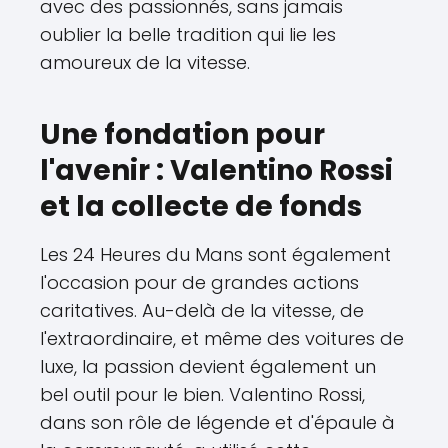
avec des passionnés, sans jamais
oublier la belle tradition qui lie les
amoureux de la vitesse.
Une fondation pour
l'avenir : Valentino Rossi
et la collecte de fonds
Les 24 Heures du Mans sont également
l'occasion pour de grandes actions
caritatives. Au-delà de la vitesse, de
l'extraordinaire, et même des voitures de
luxe, la passion devient également un
bel outil pour le bien. Valentino Rossi,
dans son rôle de légende et d'épaule à