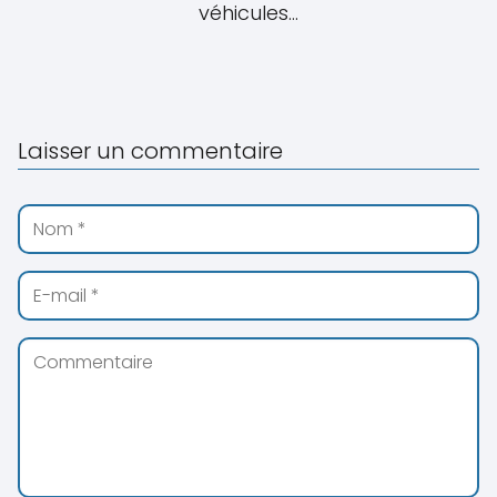
véhicules...
Laisser un commentaire