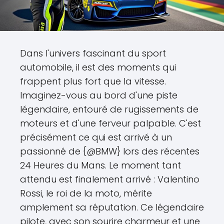
Dans l'univers fascinant du sport
automobile, il est des moments qui
frappent plus fort que la vitesse.
Imaginez-vous au bord d'une piste
légendaire, entouré de rugissements de
moteurs et d'une ferveur palpable. C'est
précisément ce qui est arrivé à un
passionné de {@BMW} lors des récentes
24 Heures du Mans. Le moment tant
attendu est finalement arrivé : Valentino
Rossi, le roi de la moto, mérite
amplement sa réputation. Ce légendaire
pilote, avec son sourire charmeur et une