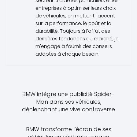
secteur. J'aide les particuliers et les
entreprises à optimiser leurs choix
de véhicules, en mettant l'accent
sur la performance, le coût et la
durabilité. Toujours à l'affût des
dernières tendances du marché, je
m'engage à fournir des conseils
adaptés à chaque besoin.
BMW intègre une publicité Spider-
Man dans ses véhicules,
déclenchant une vive controverse
BMW transforme l’écran de ses
véhicules en véritable espace