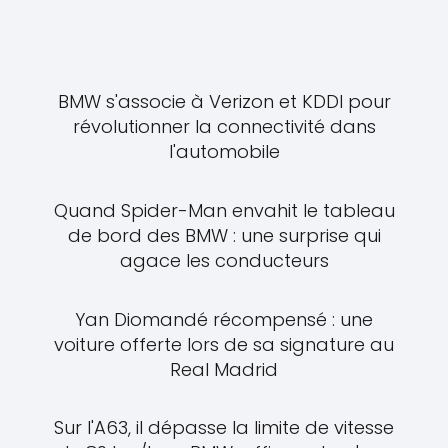
BMW s'associe à Verizon et KDDI pour
révolutionner la connectivité dans
l'automobile
Quand Spider-Man envahit le tableau
de bord des BMW : une surprise qui
agace les conducteurs
Yan Diomandé récompensé : une
voiture offerte lors de sa signature au
Real Madrid
Sur l'A63, il dépasse la limite de vitesse