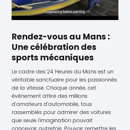
Rendez-vous au Mans :
Une célébration des
sports mécaniques
Le cadre des 24 Heures du Mans est un
véritable sanctuaire pour les passionnés
de la vitesse. Chaque année, cet
événement attire des millions
d'amateurs d'automobile, tous
rassemblés pour admirer des voitures
que seule l'imagination pouvait
concevoir autrefois. Pouvoir remettre les