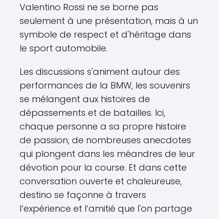
Valentino Rossi ne se borne pas
seulement à une présentation, mais à un
symbole de respect et d'héritage dans
le sport automobile.
Les discussions s'animent autour des
performances de la BMW, les souvenirs
se mélangent aux histoires de
dépassements et de batailles. Ici,
chaque personne a sa propre histoire
de passion, de nombreuses anecdotes
qui plongent dans les méandres de leur
dévotion pour la course. Et dans cette
conversation ouverte et chaleureuse,
destino se façonne à travers
l’expérience et l’amitié que l'on partage