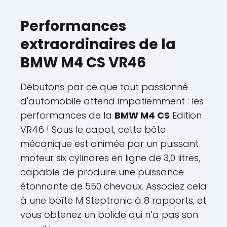
Performances
extraordinaires de la
BMW M4 CS VR46
Débutons par ce que tout passionné
d'automobile attend impatiemment : les
performances de la
BMW M4 CS
Edition
VR46 ! Sous le capot, cette bête
mécanique est animée par un puissant
moteur six cylindres en ligne de 3,0 litres,
capable de produire une puissance
étonnante de 550 chevaux. Associez cela
à une boîte M Steptronic à 8 rapports, et
vous obtenez un bolide qui n’a pas son