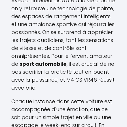
Avec un intérieur adapté à la vie urbaine,
on y retrouve une technologie de pointe,
des espaces de rangement intelligents
et une ambiance sportive qui réjouira les
passionnés. On se surprend à apprécier
les trajets quotidiens, tant les sensations
de vitesse et de contrôle sont
omniprésentes. Pour le fervent amateur
de
sport automobile
, il est crucial de ne
pas sacrifier la praticité tout en jouant
avec la puissance, et M4 CS VR46 réussit
avec brio.
Chaque instance dans cette voiture est
accompagnée d'une émotion, que ce
soit pour un simple trajet en ville ou une
escapade le week-end sur circuit. En