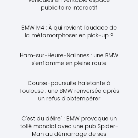
publicitaire interactif
BMW M4 : À qui revient l'audace de
la métamorphoser en pick-up ?
Ham-sur-Heure-Nalinnes : une BMW
s'enflamme en pleine route
Course-poursuite haletante à
Toulouse : une BMW renversée après
un refus d'obtempérer
C'est du délire" : BMW provoque un
tollé mondial avec une pub Spider-
Man au démarrage de ses