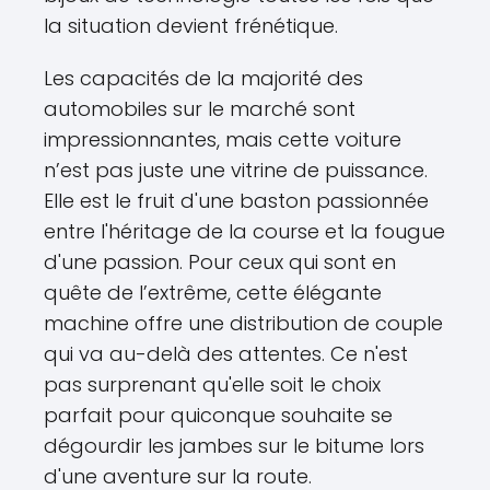
la situation devient frénétique.
Les capacités de la majorité des
automobiles sur le marché sont
impressionnantes, mais cette voiture
n’est pas juste une vitrine de puissance.
Elle est le fruit d'une baston passionnée
entre l'héritage de la course et la fougue
d'une passion. Pour ceux qui sont en
quête de l’extrême, cette élégante
machine offre une distribution de couple
qui va au-delà des attentes. Ce n'est
pas surprenant qu'elle soit le choix
parfait pour quiconque souhaite se
dégourdir les jambes sur le bitume lors
d'une aventure sur la route.