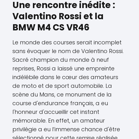
Une rencontre inédite :
Valentino Rossi et la
BMW M4 CS VR46
Le monde des courses serait incomplet
sans évoquer le nom de Valentino Rossi.
Sacré champion du monde à neuf
reprises, Rossi a laissé une empreinte
indélébile dans le cœur des amateurs
de moto et de sport automobile. La
scène du Mans, ce monument de la
course d'endurance français, a eu
l'honneur d'accueillir cet instant
mémorable. En effet, un amateur
privilégie a eu l’immense chance d'être
sélectionné pour cette remise réalisée