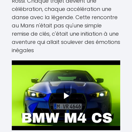
Rossi. Chaque trajet devient une
célébration, chaque accélération une
danse avec la légende. Cette rencontre
au Mans n'était pas qu'une simple
remise de clés, c'était une initiation à une
aventure qui allait soulever des émotions
inégales