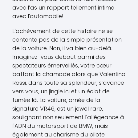
avec l’as un rapport tellement intime
avec l'automobile!
L'achèvement de cette histoire ne se
contente pas de la simple présentation
de la voiture. Non, il va bien au-delà.
Imaginez-vous debout parmi des
spectateurs émerveillés, votre cœur
battant la chamade alors que Valentino
Rossi, dans toute sa splendeur, s’avance
vers vous, un jingle ici et un éclat de
fumée là. La voiture, ornée de la
signature VR46, est un jewel rare,
soulignant non seulement l'allégeance à
l'ADN du motorsport de BMW, mais
également au charisme du pilote.