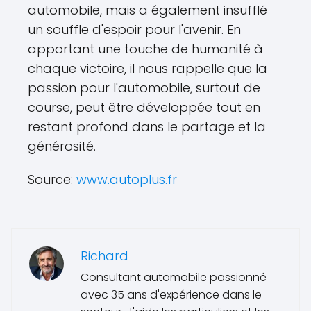
automobile, mais a également insufflé
un souffle d'espoir pour l'avenir. En
apportant une touche de humanité à
chaque victoire, il nous rappelle que la
passion pour l'automobile, surtout de
course, peut être développée tout en
restant profond dans le partage et la
générosité.
Source:
www.autoplus.fr
Richard
Consultant automobile passionné
avec 35 ans d'expérience dans le