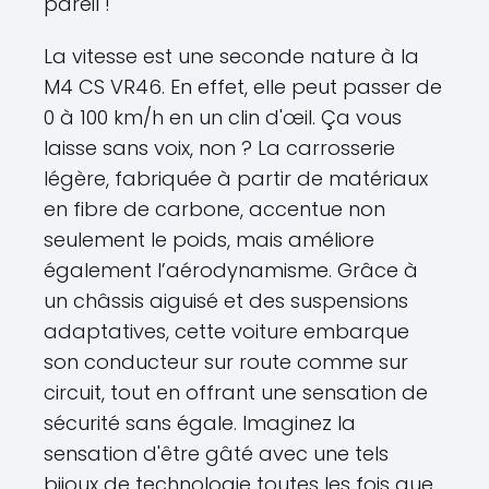
pareil !
La vitesse est une seconde nature à la
M4 CS VR46. En effet, elle peut passer de
0 à 100 km/h en un clin d'œil. Ça vous
laisse sans voix, non ? La carrosserie
légère, fabriquée à partir de matériaux
en fibre de carbone, accentue non
seulement le poids, mais améliore
également l’aérodynamisme. Grâce à
un châssis aiguisé et des suspensions
adaptatives, cette voiture embarque
son conducteur sur route comme sur
circuit, tout en offrant une sensation de
sécurité sans égale. Imaginez la
sensation d'être gâté avec une tels
bijoux de technologie toutes les fois que