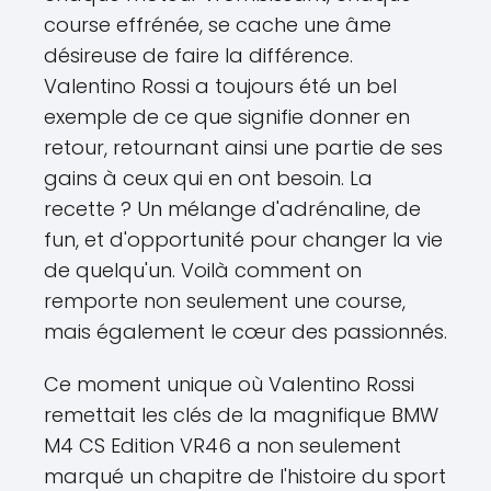
course effrénée, se cache une âme
désireuse de faire la différence.
Valentino Rossi a toujours été un bel
exemple de ce que signifie donner en
retour, retournant ainsi une partie de ses
gains à ceux qui en ont besoin. La
recette ? Un mélange d'adrénaline, de
fun, et d'opportunité pour changer la vie
de quelqu'un. Voilà comment on
remporte non seulement une course,
mais également le cœur des passionnés.
Ce moment unique où Valentino Rossi
remettait les clés de la magnifique BMW
M4 CS Edition VR46 a non seulement
marqué un chapitre de l'histoire du sport